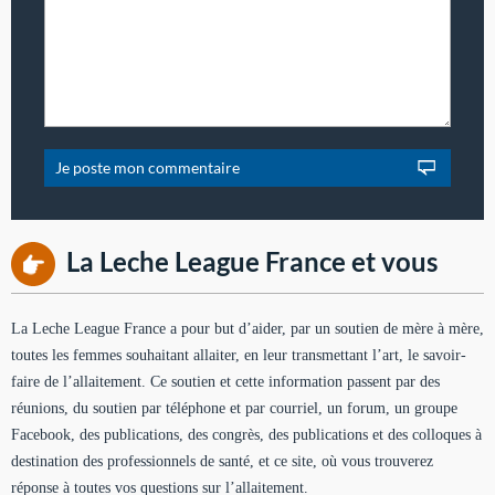
La Leche League France et vous
La Leche League France a pour but d’aider, par un soutien de mère à mère,
toutes les femmes souhaitant allaiter, en leur transmettant l’art, le savoir-
faire de l’allaitement. Ce soutien et cette information passent par des
réunions, du soutien par téléphone et par courriel, un forum, un groupe
Facebook, des publications, des congrès, des publications et des colloques à
destination des professionnels de santé, et ce site, où vous trouverez
réponse à toutes vos questions sur l’allaitement.