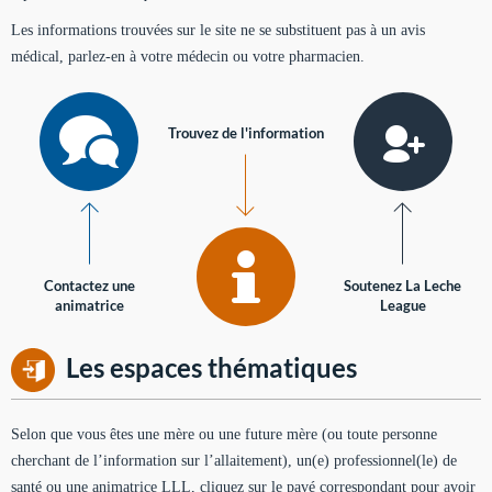
Les informations trouvées sur le site ne se substituent pas à un avis
médical, parlez-en à votre médecin ou votre pharmacien.
Trouvez de l'information
Contactez une
Soutenez La Leche
animatrice
League
Les espaces thématiques
Selon que vous êtes une mère ou une future mère (ou toute personne
cherchant de l’information sur l’allaitement), un(e) professionnel(le) de
santé ou une animatrice LLL, cliquez sur le pavé correspondant pour avoir