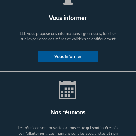
Vous informer
LLL vous propose des informations rigoureuses, fondées
sur l’expérience des mères et validées scientifiquement
Vous informer
Nos réunions
Les réunions sont ouvertes à tous ceux qui sont intéressés
par l’allaitement. Les mamans sont les spécialistes et rien