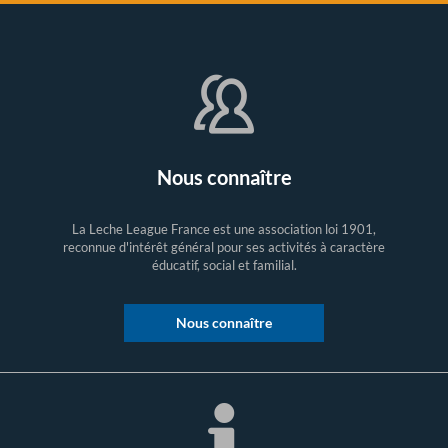
Nous connaître
La Leche League France est une association loi 1901,
reconnue d'intérêt général pour ses activités à caractère
éducatif, social et familial.
Nous connaître