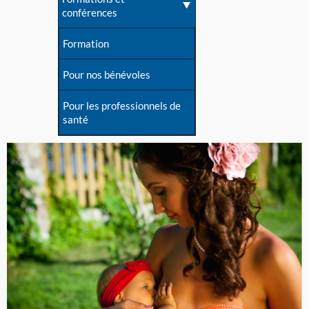
conférences
Formation
Pour nos bénévoles
Pour les professionnels de
santé