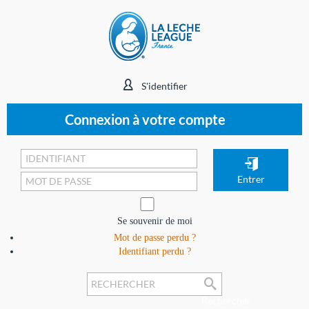
S'identifier
Connexion à votre compte
Se souvenir de moi
Mot de passe perdu ?
Identifiant perdu ?
Rechercher