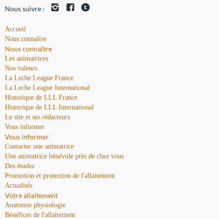
Nous suivre :
Accueil
Nous connaître
Nous connaître
Les animatrices
Nos valeurs
La Leche League France
La Leche League International
Historique de LLL France
Historique de LLL International
Le site et ses rédacteurs
Vous informer
Vous informer
Contacter une animatrice
Une animatrice bénévole près de chez vous
Des études
Promotion et protection de l'allaitement
Actualités
Votre allaitement
Anatomie physiologie
Bénéfices de l'allaitement