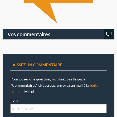
vos commentaires
LAISSEZ UN COMMENTAIRE
Pour poser une question, n'utilisez pas l'espace
"Commentaires" ci-dessous, envoyez un mail à la
boîte
contact
. Merci
nom