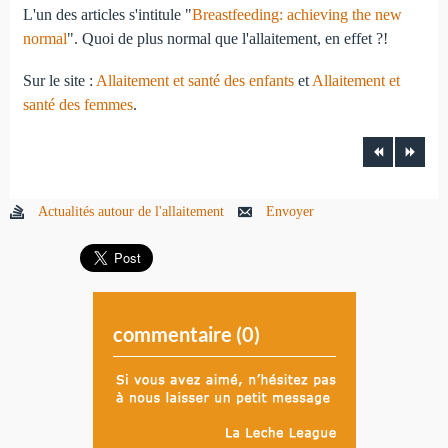
L'un des articles s'intitule "
Breastfeeding: achieving the new
normal
". Quoi de plus normal que l'allaitement, en effet ?!
Sur le site :
Allaitement et santé des enfants
et
Allaitement et
santé des femmes
.
Actualités autour de l'allaitement
Envoyer
commentaire (
0
)