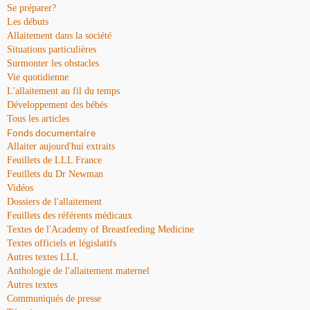
Se préparer?
Les débuts
Allaitement dans la société
Situations particulières
Surmonter les obstacles
Vie quotidienne
L'allaitement au fil du temps
Développement des bébés
Tous les articles
Fonds documentaire
Allaiter aujourd'hui extraits
Feuillets de LLL France
Feuillets du Dr Newman
Vidéos
Dossiers de l'allaitement
Feuillets des référents médicaux
Textes de l'Academy of Breastfeeding Medicine
Textes officiels et législatifs
Autres textes LLL
Anthologie de l'allaitement maternel
Autres textes
Communiqués de presse