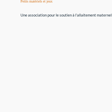
Petits matériels et jeux
Une association pour le soutien à l’allaitement maternel