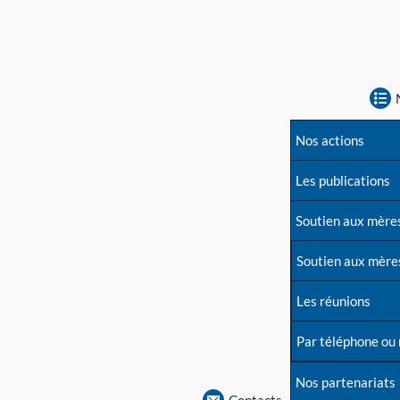
Nos actions
Les publications
Soutien aux mère
Soutien aux mère
Les réunions
Par téléphone ou
Nos partenariats