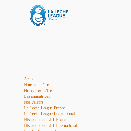
Accueil
Nous connaître
Nous connaître
Les animatrices
Nos valeurs
La Leche League France
La Leche League International
Historique de LLL France
Historique de LLL International