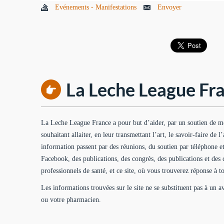
Evénements - Manifestations
Envoyer
La Leche League Fra
La Leche League France a pour but d’aider, par un soutien de m
souhaitant allaiter, en leur transmettant l’art, le savoir-faire de l
information passent par des réunions, du soutien par téléphone e
Facebook, des publications, des congrès, des publications et des 
professionnels de santé, et ce site, où vous trouverez réponse à to
Les informations trouvées sur le site ne se substituent pas à un 
ou votre pharmacien.