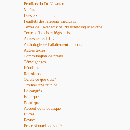
Feuillets du Dr Newman
Vidéos
Dossiers de l'allaitement
Feuillets des référents médicaux
Textes de l'Academy of Breastfeeding Medicine
Textes officiels et législatifs
Autres textes LLL
Anthologie de l'allaitement maternel
Autres textes
Communiqués de presse
Témoignages
Réunions
Réunions
Qu'est-ce que c'est?
Trouver une réunion
Le congrès
Boutique
Boutique
Accueil de la boutique
Livres
Revues
Professionnels de santé