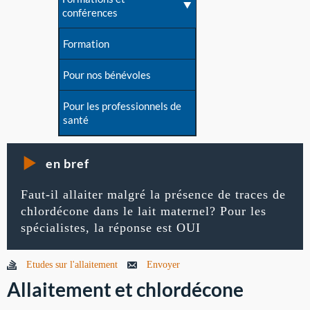
conférences
Formation
Pour nos bénévoles
Pour les professionnels de
santé
en bref
Faut-il allaiter malgré la présence de traces de
chlordécone dans le lait maternel? Pour les
spécialistes, la réponse est OUI
Etudes sur l'allaitement
Envoyer
Allaitement et chlordécone