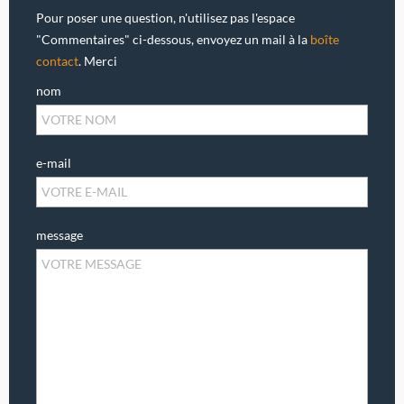
Pour poser une question, n'utilisez pas l'espace
"Commentaires" ci-dessous, envoyez un mail à la
boîte
contact
. Merci
nom
e-mail
message