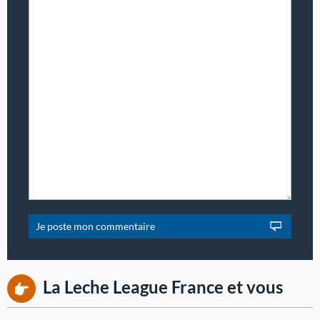
La Leche League France et vous