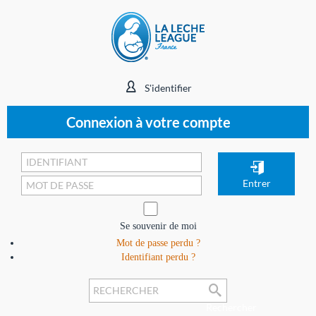
S'identifier
Connexion à votre compte
Se souvenir de moi
Mot de passe perdu ?
Identifiant perdu ?
Rechercher