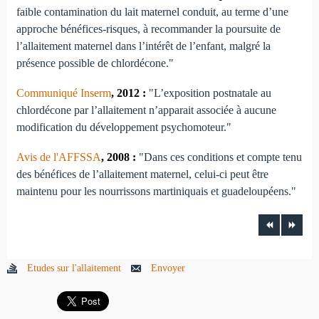
faible contamination du lait maternel conduit, au terme d’une
approche bénéfices-risques, à recommander la poursuite de
l’allaitement maternel dans l’intérêt de l’enfant, malgré la
présence possible de chlordécone."
Communiqué Inserm
, 2012 :
"L’exposition postnatale au
chlordécone par l’allaitement n’apparait associée à aucune
modification du développement psychomoteur."
Avis de l'AFFSSA
, 2008 :
"Dans ces conditions et compte tenu
des bénéfices de l’allaitement maternel, celui-ci peut être
maintenu pour les nourrissons martiniquais et guadeloupéens."
Etudes sur l'allaitement
Envoyer