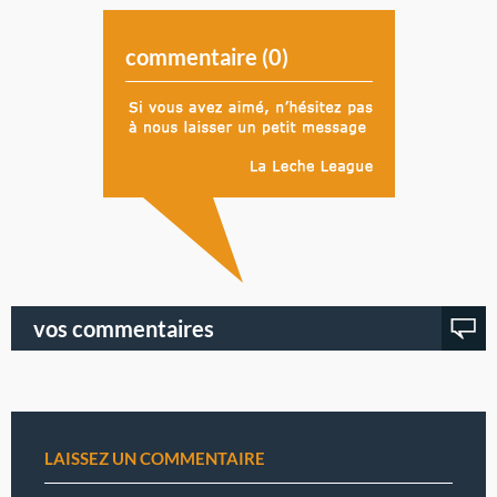
commentaire (
0
)
vos commentaires
LAISSEZ UN COMMENTAIRE