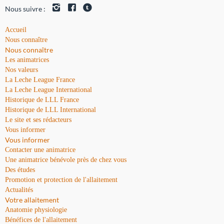
Nous suivre :
Accueil
Nous connaître
Nous connaître
Les animatrices
Nos valeurs
La Leche League France
La Leche League International
Historique de LLL France
Historique de LLL International
Le site et ses rédacteurs
Vous informer
Vous informer
Contacter une animatrice
Une animatrice bénévole près de chez vous
Des études
Promotion et protection de l'allaitement
Actualités
Votre allaitement
Anatomie physiologie
Bénéfices de l'allaitement