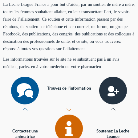
La Leche League France a pour but d’aider, par un soutien de mère à mère,
toutes les femmes souhaitant allaiter, en leur transmettant l’art, le savoir-
faire de l’allaitement. Ce soutien et cette information passent par des
réunions, du soutien par téléphone et par courriel, un forum, un groupe
Facebook, des publications, des congrès, des publications et des colloques à
destination des professionnels de santé, et ce site, où vous trouverez
réponse à toutes vos questions sur l’allaitement.
Les informations trouvées sur le site ne se substituent pas à un avis
médical, parlez-en à votre médecin ou votre pharmacien.
Trouvez de l'information
Contactez une
Soutenez La Leche
animatrice
League