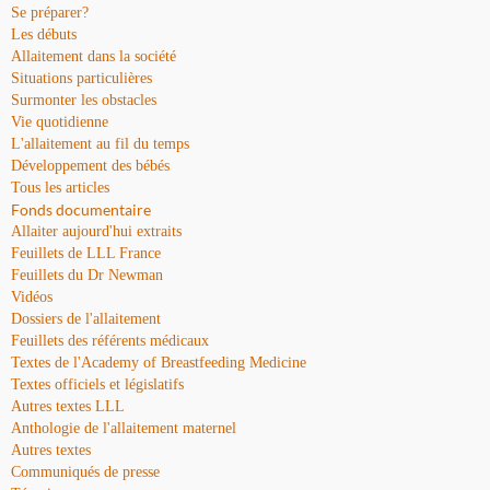
Se préparer?
Les débuts
Allaitement dans la société
Situations particulières
Surmonter les obstacles
Vie quotidienne
L'allaitement au fil du temps
Développement des bébés
Tous les articles
Fonds documentaire
Allaiter aujourd'hui extraits
Feuillets de LLL France
Feuillets du Dr Newman
Vidéos
Dossiers de l'allaitement
Feuillets des référents médicaux
Textes de l'Academy of Breastfeeding Medicine
Textes officiels et législatifs
Autres textes LLL
Anthologie de l'allaitement maternel
Autres textes
Communiqués de presse