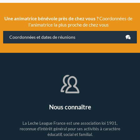
Une animatrice bénévole près de chez vous ?
Coordonnées de
l’animatrice la plus proche de chez vous
Coordonnées et dates de réunions
Nous connaître
La Leche League France est une association loi 1901,
reconnue d'intérêt général pour ses activités à caractère
éducatif, social et familial.