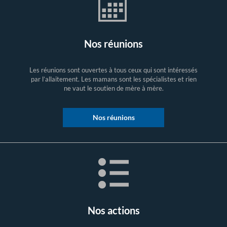
Nos réunions
Les réunions sont ouvertes à tous ceux qui sont intéressés
par l’allaitement. Les mamans sont les spécialistes et rien
ne vaut le soutien de mère à mère.
Nos réunions
Nos actions