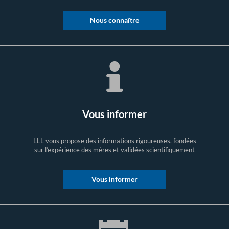
Nous connaître
Vous informer
LLL vous propose des informations rigoureuses, fondées
sur l’expérience des mères et validées scientifiquement
Vous informer