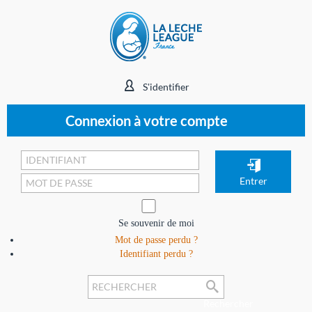
S'identifier
Connexion à votre compte
Se souvenir de moi
Mot de passe perdu ?
Identifiant perdu ?
Rechercher