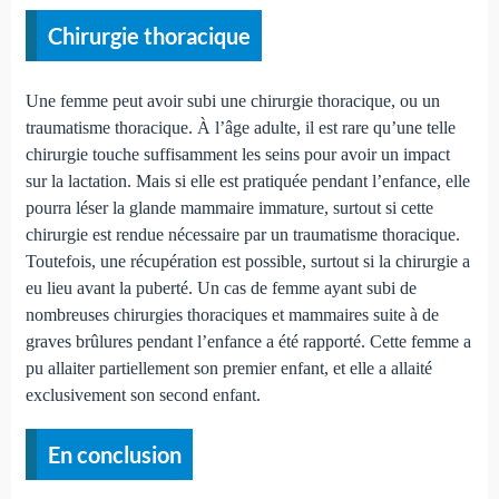
Chirurgie thoracique
Une femme peut avoir subi une chirurgie thoracique, ou un
traumatisme thoracique. À l’âge adulte, il est rare qu’une telle
chirurgie touche suffisamment les seins pour avoir un impact
sur la lactation. Mais si elle est pratiquée pendant l’enfance, elle
pourra léser la glande mammaire immature, surtout si cette
chirurgie est rendue nécessaire par un traumatisme thoracique.
Toutefois, une récupération est possible, surtout si la chirurgie a
eu lieu avant la puberté. Un cas de femme ayant subi de
nombreuses chirurgies thoraciques et mammaires suite à de
graves brûlures pendant l’enfance a été rapporté. Cette femme a
pu allaiter partiellement son premier enfant, et elle a allaité
exclusivement son second enfant.
En conclusion