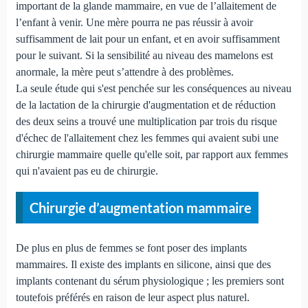
important de la glande mammaire, en vue de l’allaitement de
l’enfant à venir. Une mère pourra ne pas réussir à avoir
suffisamment de lait pour un enfant, et en avoir suffisamment
pour le suivant. Si la sensibilité au niveau des mamelons est
anormale, la mère peut s’attendre à des problèmes.
La seule étude qui s'est penchée sur les conséquences au niveau
de la lactation de la chirurgie d'augmentation et de réduction
des deux seins a trouvé une multiplication par trois du risque
d'échec de l'allaitement chez les femmes qui avaient subi une
chirurgie mammaire quelle qu'elle soit, par rapport aux femmes
qui n'avaient pas eu de chirurgie.
Chirurgie d’augmentation mammaire
De plus en plus de femmes se font poser des implants
mammaires. Il existe des implants en silicone, ainsi que des
implants contenant du sérum physiologique ; les premiers sont
toutefois préférés en raison de leur aspect plus naturel.