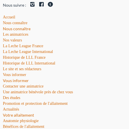
Nous suivre :
Accueil
Nous connaître
Nous connaître
Les animatrices
Nos valeurs
La Leche League France
La Leche League International
Historique de LLL France
Historique de LLL International
Le site et ses rédacteurs
Vous informer
Vous informer
Contacter une animatrice
Une animatrice bénévole près de chez vous
Des études
Promotion et protection de l'allaitement
Actualités
Votre allaitement
Anatomie physiologie
Bénéfices de l'allaitement