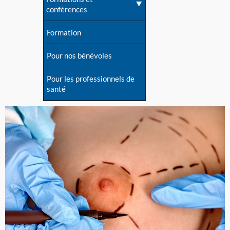
conférences
Formation
Pour nos bénévoles
Pour les professionnels de
santé