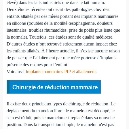
élevé) dans les laits industriels que dans le lait humain.
Deux études récentes ont décrit des pathologies chez des
enfants allaités par des mères portant des implants mammaires
en silicone (troubles de la motilité œsophagienne, douleurs
intestinales, troubles rhumatoïdes, prise de poids plus lente que
la normale). Toutefois, ces études sont de qualité médiocre.
D’autres études n’ont retrouvé strictement aucun impact chez
les enfants allaités. À l’heure actuelle, il n’existe aucune raison
de penser que l’allaitement par une mère porteuse d’implants
présente des risques pour l’enfant.
Voir aussi
Implants mammaires PIP et allaitement
.
Chirurgie de réduction mammaire
Il existe deux principaux types de chirurgie de réduction. Le
déplacement du mamelon libre : le mamelon est découpé, le
sein est réduit, puis le mamelon est replacé dans sa nouvelle
position. Dans la transposition simple, le mamelon n'est pas