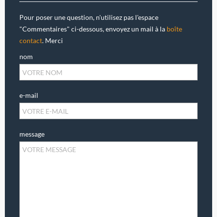
Pour poser une question, n'utilisez pas l'espace
"Commentaires" ci-dessous, envoyez un mail à la
boîte
contact
. Merci
nom
e-mail
message