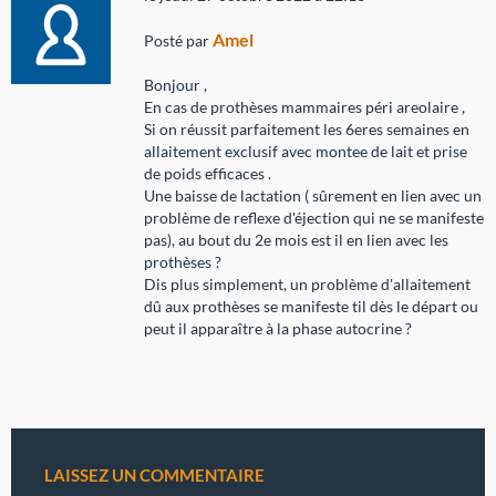
Amel
Posté par
Bonjour ,
En cas de prothèses mammaires péri areolaire ,
Si on réussit parfaitement les 6eres semaines en
allaitement exclusif avec montee de lait et prise
de poids efficaces .
Une baisse de lactation ( sûrement en lien avec un
problème de reflexe d'éjection qui ne se manifeste
pas), au bout du 2e mois est il en lien avec les
prothèses ?
Dis plus simplement, un problème d'allaitement
dû aux prothèses se manifeste til dès le départ ou
peut il apparaître à la phase autocrine ?
LAISSEZ UN COMMENTAIRE