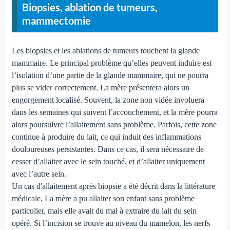
Biopsies, ablation de tumeurs,
mammectomie
Les biopsies et les ablations de tumeurs touchent la glande
mammaire. Le principal problème qu’elles peuvent induire est
l’isolation d’une partie de la glande mammaire, qui ne pourra
plus se vider correctement. La mère présentera alors un
engorgement localisé. Souvent, la zone non vidée involuera
dans les semaines qui suivent l’accouchement, et la mère pourra
alors poursuivre l’allaitement sans problème. Parfois, cette zone
continue à produire du lait, ce qui induit des inflammations
douloureuses persistantes. Dans ce cas, il sera nécessaire de
cesser d’allaiter avec le sein touché, et d’allaiter uniquement
avec l’autre sein.
Un cas d'allaitement après biopsie a été décrit dans la littérature
médicale. La mère a pu allaiter son enfant sans problème
particulier, mais elle avait du mal à extraire du lait du sein
opéré. Si l’incision se trouve au niveau du mamelon, les nerfs