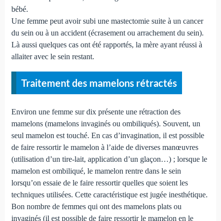
bébé.
Une femme peut avoir subi une mastectomie suite à un cancer
du sein ou à un accident (écrasement ou arrachement du sein).
Là aussi quelques cas ont été rapportés, la mère ayant réussi à
allaiter avec le sein restant.
Traitement des mamelons rétractés
Environ une femme sur dix présente une rétraction des
mamelons (mamelons invaginés ou ombiliqués). Souvent, un
seul mamelon est touché. En cas d’invagination, il est possible
de faire ressortir le mamelon à l’aide de diverses manœuvres
(utilisation d’un tire-lait, application d’un glaçon…) ; lorsque le
mamelon est ombiliqué, le mamelon rentre dans le sein
lorsqu’on essaie de le faire ressortir quelles que soient les
techniques utilisées. Cette caractéristique est jugée inesthétique.
Bon nombre de femmes qui ont des mamelons plats ou
invaginés (il est possible de faire ressortir le mamelon en le