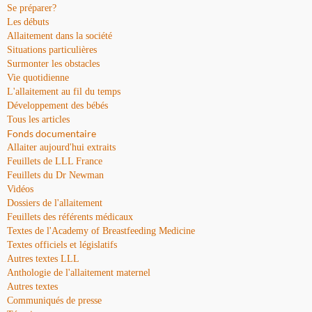
Se préparer?
Les débuts
Allaitement dans la société
Situations particulières
Surmonter les obstacles
Vie quotidienne
L'allaitement au fil du temps
Développement des bébés
Tous les articles
Fonds documentaire
Allaiter aujourd'hui extraits
Feuillets de LLL France
Feuillets du Dr Newman
Vidéos
Dossiers de l'allaitement
Feuillets des référents médicaux
Textes de l'Academy of Breastfeeding Medicine
Textes officiels et législatifs
Autres textes LLL
Anthologie de l'allaitement maternel
Autres textes
Communiqués de presse