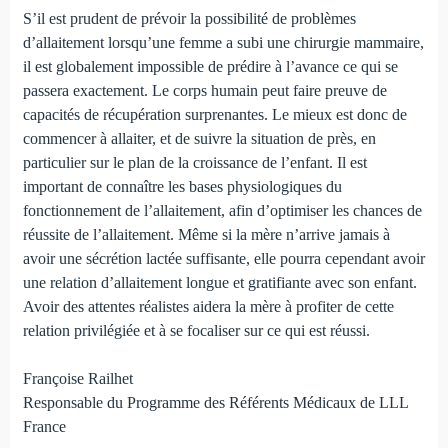
S’il est prudent de prévoir la possibilité de problèmes
d’allaitement lorsqu’une femme a subi une chirurgie mammaire,
il est globalement impossible de prédire à l’avance ce qui se
passera exactement. Le corps humain peut faire preuve de
capacités de récupération surprenantes. Le mieux est donc de
commencer à allaiter, et de suivre la situation de près, en
particulier sur le plan de la croissance de l’enfant. Il est
important de connaître les bases physiologiques du
fonctionnement de l’allaitement, afin d’optimiser les chances de
réussite de l’allaitement. Même si la mère n’arrive jamais à
avoir une sécrétion lactée suffisante, elle pourra cependant avoir
une relation d’allaitement longue et gratifiante avec son enfant.
Avoir des attentes réalistes aidera la mère à profiter de cette
relation privilégiée et à se focaliser sur ce qui est réussi.
Françoise Railhet
Responsable du Programme des Référents Médicaux de LLL
France