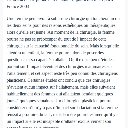
France 2003
Une femme peut avoir à subir une chirurgie qui touchera un ou
les deux seins pour des raisons esthétiques ou thérapeutiques,
alors qu’elle est jeune. Au moment de la chirurgie, la femme
pourra ne pas se préoccuper du tout de l’impact de cette
chirurgie sur la capacité fonctionnelle du sein. Mais lorsqu’elle
attendra un enfant, la femme pourra alors de poser des
questions sur sa capacité à allaiter. Or, il existe peu d’études
portant sur l’impact éventuel des chirurgies mammaires sur
l’allaitement, et cet aspect reste très peu connu des chirurgiens
plasticiens. Certaines études ont conclu que ces chirurgies
n’avaient aucun impact sur l’allaitement, mais elles suivaient
habituellement des femmes qui allaitaient pendant quelques
jours à quelques semaines. Un chirurgien plasticien pourra
considérer qu’il n’y a pas d’impact sur la lactation si la femme
réussit à produire du lait ; mais la mère pourra estimer qu’il y a
un impact si elle est incapable d’allaiter exclusivement son