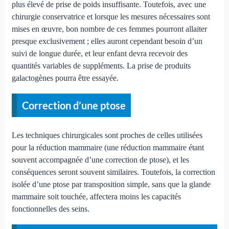
plus élevé de prise de poids insuffisante. Toutefois, avec une
chirurgie conservatrice et lorsque les mesures nécessaires sont
mises en œuvre, bon nombre de ces femmes pourront allaiter
presque exclusivement ; elles auront cependant besoin d’un
suivi de longue durée, et leur enfant devra recevoir des
quantités variables de suppléments. La prise de produits
galactogènes pourra être essayée.
Correction d’une ptose
Les techniques chirurgicales sont proches de celles utilisées
pour la réduction mammaire (une réduction mammaire étant
souvent accompagnée d’une correction de ptose), et les
conséquences seront souvent similaires. Toutefois, la correction
isolée d’une ptose par transposition simple, sans que la glande
mammaire soit touchée, affectera moins les capacités
fonctionnelles des seins.