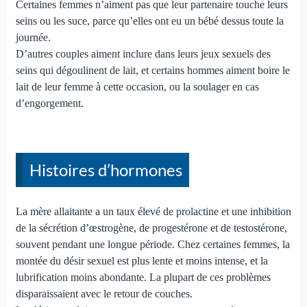
Certaines femmes n’aiment pas que leur partenaire touche leurs
seins ou les suce, parce qu’elles ont eu un bébé dessus toute la
journée.
D’autres couples aiment inclure dans leurs jeux sexuels des
seins qui dégoulinent de lait, et certains hommes aiment boire le
lait de leur femme à cette occasion, ou la soulager en cas
d’engorgement.
Histoires d’hormones
La mère allaitante a un taux élevé de prolactine et une inhibition
de la sécrétion d’œstrogène, de progestérone et de testostérone,
souvent pendant une longue période. Chez certaines femmes, la
montée du désir sexuel est plus lente et moins intense, et la
lubrification moins abondante. La plupart de ces problèmes
disparaissaient avec le retour de couches.