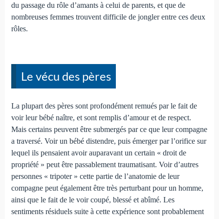
du passage du rôle d’amants à celui de parents, et que de
nombreuses femmes trouvent difficile de jongler entre ces deux
rôles.
Le vécu des pères
La plupart des pères sont profondément remués par le fait de
voir leur bébé naître, et sont remplis d’amour et de respect.
Mais certains peuvent être submergés par ce que leur compagne
a traversé. Voir un bébé distendre, puis émerger par l’orifice sur
lequel ils pensaient avoir auparavant un certain « droit de
propriété » peut être passablement traumatisant. Voir d’autres
personnes « tripoter » cette partie de l’anatomie de leur
compagne peut également être très perturbant pour un homme,
ainsi que le fait de le voir coupé, blessé et abîmé. Les
sentiments résiduels suite à cette expérience sont probablement