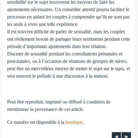
sensibilité sur le sujet trouveront les moyens de faire les
ajustements nécessaires. Un conseiller attentif pourra faciliter le
processus en aidant les couples à comprendre qu’ils ne sont pas
les seuls à vivre une telle expérience.
Il est souvent difficile de parler de sexualité, mais les couples
ont réellement besoin de partager leurs sentiments pendant cette
période d’importants ajustements dans leur relation.
Discuter de sexualité pendant les consultations prénatales et
post-natales, ou à l’occasion de réunions de groupes de mères,
peut être un merveilleux moyen de mettre le sujet sur le tapis, et
sera souvent le prélude à une discussion à la maison.
Peut être reproduit, imprimé ou diffusé à condition de
mentionner la provenance de cet article.
Ce numéro est disponible à la
boutique
.