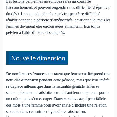
Les lésions pelviennes ne sont pas rares au cours de
l’accouchement, et peuvent engendrer des difficultés à éprouver
du désir. Le tonus du plancher pelvien peut être difficile à
rétablir pendant la période d’aménorrhée lactationnelle, mais les
femmes devraient être encouragées à maintenir leur tonus
pelvien à l’aide d’exercices adaptés.
Nouvelle dimension
De nombreuses femmes constatent que leur sexualité prend une
nouvelle dimension pendant cette période, mais que leur intérêt
se déplace ailleurs que dans la sexualité génitale. Elles se
sentent pleinement satisfaites en utilisant leur corps pour porter
un enfant, puis s’en occuper. Dans certains cas, il peut falloir
des mois à une femme pour avoir envie d’inclure une relation
sexuelle dans ce sentiment global de satisfaction.