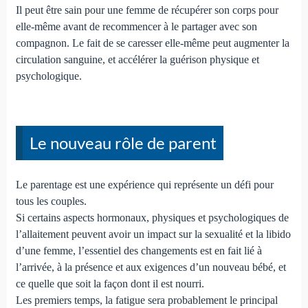
Il peut être sain pour une femme de récupérer son corps pour
elle-même avant de recommencer à le partager avec son
compagnon. Le fait de se caresser elle-même peut augmenter la
circulation sanguine, et accélérer la guérison physique et
psychologique.
Le nouveau rôle de parent
Le parentage est une expérience qui représente un défi pour
tous les couples.
Si certains aspects hormonaux, physiques et psychologiques de
l’allaitement peuvent avoir un impact sur la sexualité et la libido
d’une femme, l’essentiel des changements est en fait lié à
l’arrivée, à la présence et aux exigences d’un nouveau bébé, et
ce quelle que soit la façon dont il est nourri.
Les premiers temps, la fatigue sera probablement le principal