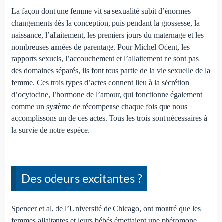
La façon dont une femme vit sa sexualité subit d’énormes
changements dès la conception, puis pendant la grossesse, la
naissance, l’allaitement, les premiers jours du maternage et les
nombreuses années de parentage. Pour Michel Odent, les
rapports sexuels, l’accouchement et l’allaitement ne sont pas
des domaines séparés, ils font tous partie de la vie sexuelle de la
femme. Ces trois types d’actes donnent lieu à la sécrétion
d’ocytocine, l’hormone de l’amour, qui fonctionne également
comme un système de récompense chaque fois que nous
accomplissons un de ces actes. Tous les trois sont nécessaires à
la survie de notre espèce.
Des odeurs excitantes ?
Spencer et al, de l’Université de Chicago, ont montré que les
femmes allaitantes et leurs bébés émettaient une phéromone