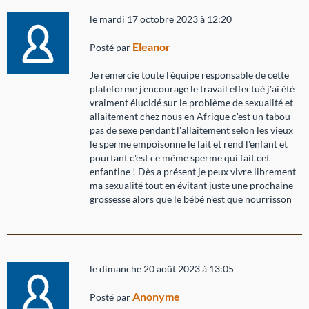
le mardi 17 octobre 2023 à 12:20
Eleanor
Posté par
Je remercie toute l'équipe responsable de cette
plateforme j'encourage le travail effectué j'ai été
vraiment élucidé sur le problème de sexualité et
allaitement chez nous en Afrique c'est un tabou
pas de sexe pendant l'allaitement selon les vieux
le sperme empoisonne le lait et rend l'enfant et
pourtant c'est ce même sperme qui fait cet
enfantine ! Dès a présent je peux vivre librement
ma sexualité tout en évitant juste une prochaine
grossesse alors que le bébé n'est que nourrisson
le dimanche 20 août 2023 à 13:05
Anonyme
Posté par