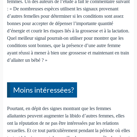
femmes. Un des auteurs de l’étude a fait le commentaire suivant
: « De nombreuses espèces utilisent les signaux provenant
d’autres femelles pour déterminer si les conditions sont assez
bonnes pour accepter de dépenser l’importante quantité
d’énergie et courir les risques liés à la grossesse et à la lactation.
Quel meilleur signal pourrait-on utiliser pour montrer que les
conditions sont bonnes, que la présence d’une autre femme
ayant réussi à mener à bien une grossesse et maintenant en train
d’allaiter un bébé ? »
Moins intéressées?
Pourtant, en dépit des signes montrant que les femmes
allaitantes peuvent augmenter la libido d’autres femmes, elles
ont la réputation de ne pas être intéressées par les relations
sexuelles. Et ce tout particulièrement pendant la période où elles