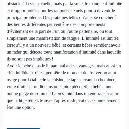
obstacle à la vie sexuelle, mais par la suite, le manque d’intimité
et d’opportunités pour les rapports sexuels pourra devenir le
principal problème. Des pratiques telles qu’aller se coucher à
des heures différentes peuvent être des comportements
d’évitement de la part de l’un ou l’autre partenaire, ou tout
simplement une manifestation de fatigue. L’intimité est limitée
lorsqu’il y a un nouveau bébé, et certains bébés semblent avoir
un radar qui détecte toute manifestation d’intimité dans laquelle
ils ne sont pas impliqués !
Avoir le bébé dans le lit parental a des avantages, mais aussi un
effet inhibiteur. C’est peut-être le moment de trouver un autre
usage pour la table de la cuisine, le tapis devant la cheminée,
voire d’utiliser un lit dans une autre pièce. Si le bébé a une
bonne plage de sommeil l’après-midi dans un endroit sûr autre
que le lit parental, le sexe l’après-midi peut occasionnellement
être une option.