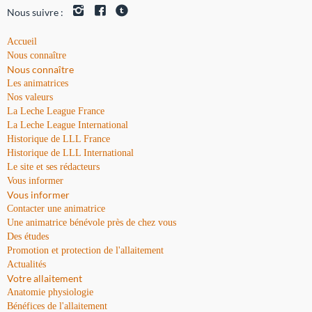
Nous suivre :
Accueil
Nous connaître
Nous connaître
Les animatrices
Nos valeurs
La Leche League France
La Leche League International
Historique de LLL France
Historique de LLL International
Le site et ses rédacteurs
Vous informer
Vous informer
Contacter une animatrice
Une animatrice bénévole près de chez vous
Des études
Promotion et protection de l'allaitement
Actualités
Votre allaitement
Anatomie physiologie
Bénéfices de l'allaitement