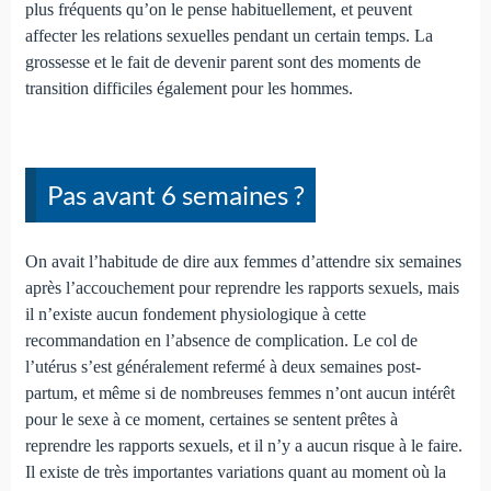
plus fréquents qu’on le pense habituellement, et peuvent
affecter les relations sexuelles pendant un certain temps. La
grossesse et le fait de devenir parent sont des moments de
transition difficiles également pour les hommes.
Pas avant 6 semaines ?
On avait l’habitude de dire aux femmes d’attendre six semaines
après l’accouchement pour reprendre les rapports sexuels, mais
il n’existe aucun fondement physiologique à cette
recommandation en l’absence de complication. Le col de
l’utérus s’est généralement refermé à deux semaines post-
partum, et même si de nombreuses femmes n’ont aucun intérêt
pour le sexe à ce moment, certaines se sentent prêtes à
reprendre les rapports sexuels, et il n’y a aucun risque à le faire.
Il existe de très importantes variations quant au moment où la