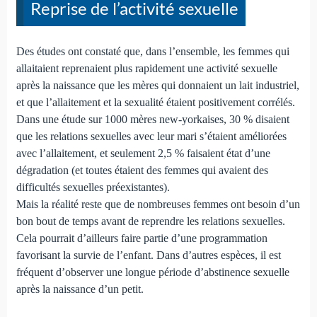
Reprise de l’activité sexuelle
Des études ont constaté que, dans l’ensemble, les femmes qui
allaitaient reprenaient plus rapidement une activité sexuelle
après la naissance que les mères qui donnaient un lait industriel,
et que l’allaitement et la sexualité étaient positivement corrélés.
Dans une étude sur 1000 mères new-yorkaises, 30 % disaient
que les relations sexuelles avec leur mari s’étaient améliorées
avec l’allaitement, et seulement 2,5 % faisaient état d’une
dégradation (et toutes étaient des femmes qui avaient des
difficultés sexuelles préexistantes).
Mais la réalité reste que de nombreuses femmes ont besoin d’un
bon bout de temps avant de reprendre les relations sexuelles.
Cela pourrait d’ailleurs faire partie d’une programmation
favorisant la survie de l’enfant. Dans d’autres espèces, il est
fréquent d’observer une longue période d’abstinence sexuelle
après la naissance d’un petit.