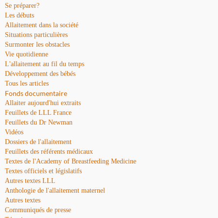
Se préparer?
Les débuts
Allaitement dans la société
Situations particulières
Surmonter les obstacles
Vie quotidienne
L'allaitement au fil du temps
Développement des bébés
Tous les articles
Fonds documentaire
Allaiter aujourd'hui extraits
Feuillets de LLL France
Feuillets du Dr Newman
Vidéos
Dossiers de l'allaitement
Feuillets des référents médicaux
Textes de l'Academy of Breastfeeding Medicine
Textes officiels et législatifs
Autres textes LLL
Anthologie de l'allaitement maternel
Autres textes
Communiqués de presse