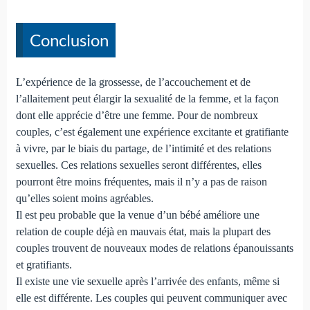
Conclusion
L’expérience de la grossesse, de l’accouchement et de
l’allaitement peut élargir la sexualité de la femme, et la façon
dont elle apprécie d’être une femme. Pour de nombreux
couples, c’est également une expérience excitante et gratifiante
à vivre, par le biais du partage, de l’intimité et des relations
sexuelles. Ces relations sexuelles seront différentes, elles
pourront être moins fréquentes, mais il n’y a pas de raison
qu’elles soient moins agréables.
Il est peu probable que la venue d’un bébé améliore une
relation de couple déjà en mauvais état, mais la plupart des
couples trouvent de nouveaux modes de relations épanouissants
et gratifiants.
Il existe une vie sexuelle après l’arrivée des enfants, même si
elle est différente. Les couples qui peuvent communiquer avec