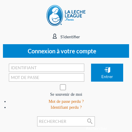
S'identifier
Connexion à votre compte
Se souvenir de moi
Mot de passe perdu ?
Identifiant perdu ?
Rechercher