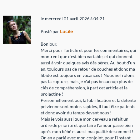
le mercredi 01 avril 2026 à 04:21
Lucile
Posté par
Bonjour,
Merci pour l'article et pour les commentaires, qui
montrent que c'est bien variable, et qui donnent
aussi à voir quelques avis dès pères. Au bout d'un
an, toujours pas de retour de couches et donc ma
libido est toujours en vacances ! Nous ne frolons
pas la rupture, mais je n'ai pas beaucoup plus de
clés de compréhension, à part cet article et la
prolactine !
Personnellement oui, la lubrification et la détente
pelvienne sont moins rapides, il faut être patients
et donc avoir du temps devant nous !
Mais je vois aussi que mon cerveau a refait un
ordre de priorité et que faire l'amour passe bien
après mon bébé et aussi ma qualité de sommeil !
On en a parlé avec mon conjoint, pour l'instant