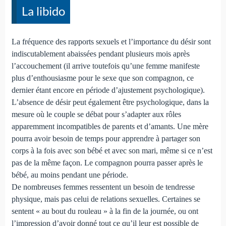
La libido
La fréquence des rapports sexuels et l’importance du désir sont
indiscutablement abaissées pendant plusieurs mois après
l’accouchement (il arrive toutefois qu’une femme manifeste
plus d’enthousiasme pour le sexe que son compagnon, ce
dernier étant encore en période d’ajustement psychologique).
L’absence de désir peut également être psychologique, dans la
mesure où le couple se débat pour s’adapter aux rôles
apparemment incompatibles de parents et d’amants. Une mère
pourra avoir besoin de temps pour apprendre à partager son
corps à la fois avec son bébé et avec son mari, même si ce n’est
pas de la même façon. Le compagnon pourra passer après le
bébé, au moins pendant une période.
De nombreuses femmes ressentent un besoin de tendresse
physique, mais pas celui de relations sexuelles. Certaines se
sentent « au bout du rouleau » à la fin de la journée, ou ont
l’impression d’avoir donné tout ce qu’il leur est possible de