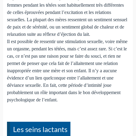
femmes pendant les tétées sont habituellement très différentes
de celles éprouvées pendant l’excitation et les relations
sexuelles. La plupart des mères ressentent un sentiment sensuel
de paix et de sérénité, ou un sentiment global de chaleur et de
relaxation suite au réflexe d’éjection du lait.
Il est possible de ressentir une stimulation sexuelle, voire même
un orgasme, pendant les tétées, mais c’est assez rare. Si c’est le
cas, ce n’est pas une raison pour se faire du souci, et rien ne
permet de penser que cela fait de l’allaitement une relation
inappropriée entre une mère et son enfant. Il n’y a aucune
évidence d’un lien quelconque entre l’allaitement et une
déviance sexuelle. En fait, cette période d’intimité joue
probablement un rôle important dans le bon développement
psychologique de l’enfant.
Les seins lactants