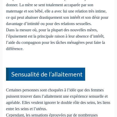
donner. La mère se sent totalement accaparée par son
maternage et son bébé, elle a avec lui une relation très intime,
ce qui peut abaisser drastiquement son intérêt et son désir pour
davantage d’intimité ou pour des relations sexuelles.
Dans la mesure où, pour la plupart des nouvelles mères,
l’épuisement est la principale raison à leur absence d’intérêt,
l’aide du compagnon pour les tâches ménagères peut faire la
différence.
Sensualité de l’allaitement
Certaines personnes sont choquées à l’idée que des femmes
puissent trouver dans l’allaitement une expérience sensuelle et
agréable. Elles veulent ignorer le double rôle des seins, les liens
entre les seins et l’utérus.
Cependant, les sensations éprouvées par de nombreuses