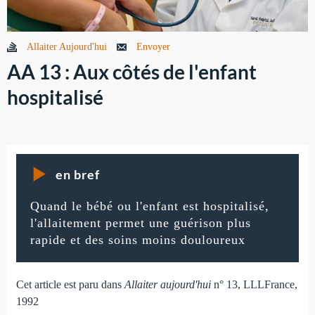
Allaiter Aujourd'hui
Envoyer
AA 13 : Aux côtés de l'enfant
hospitalisé
en bref
Quand le bébé ou l'enfant est hospitalisé,
l'allaitement permet une guérison plus
rapide et des soins moins douloureux
Cet article est paru dans
Allaiter aujourd'hui
n° 13, LLLFrance,
1992