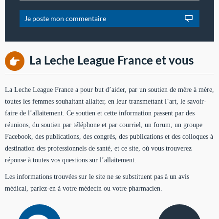
La Leche League France et vous
La Leche League France a pour but d’aider, par un soutien de mère à mère,
toutes les femmes souhaitant allaiter, en leur transmettant l’art, le savoir-
faire de l’allaitement. Ce soutien et cette information passent par des
réunions, du soutien par téléphone et par courriel, un forum, un groupe
Facebook, des publications, des congrès, des publications et des colloques à
destination des professionnels de santé, et ce site, où vous trouverez
réponse à toutes vos questions sur l’allaitement.
Les informations trouvées sur le site ne se substituent pas à un avis
médical, parlez-en à votre médecin ou votre pharmacien.