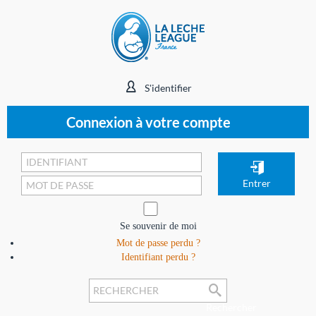
S'identifier
Connexion à votre compte
Se souvenir de moi
Mot de passe perdu ?
Identifiant perdu ?
Rechercher