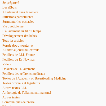
Se préparer?
Les débuts
Allaitement dans la société
Situations particulières
Surmonter les obstacles
Vie quotidienne
L'allaitement au fil du temps
Développement des bébés
Tous les articles
Fonds documentaire
Allaiter aujourd'hui extraits
Feuillets de LLL France
Feuillets du Dr Newman
Vidéos
Dossiers de l'allaitement
Feuillets des référents médicaux
Textes de l'Academy of Breastfeeding Medicine
Textes officiels et législatifs
Autres textes LLL
Anthologie de l'allaitement maternel
Autres textes
Communiqués de presse