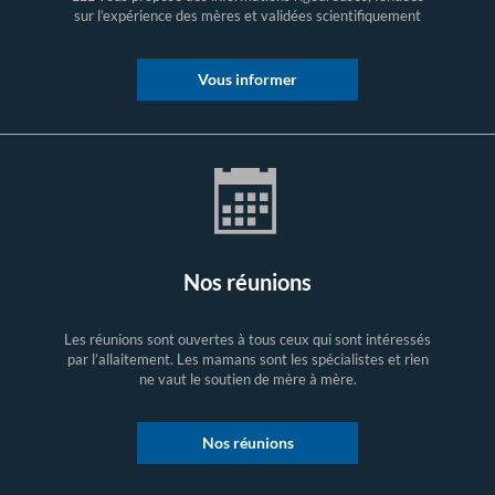
sur l’expérience des mères et validées scientifiquement
Vous informer
Nos réunions
Les réunions sont ouvertes à tous ceux qui sont intéressés
par l’allaitement. Les mamans sont les spécialistes et rien
ne vaut le soutien de mère à mère.
Nos réunions