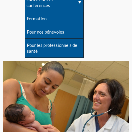
conférences
Formation
Pour nos bénévoles
Pour les professionnels de
santé