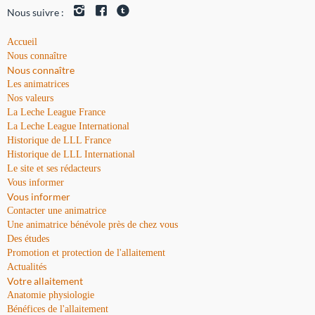
Nous suivre :
Accueil
Nous connaître
Nous connaître
Les animatrices
Nos valeurs
La Leche League France
La Leche League International
Historique de LLL France
Historique de LLL International
Le site et ses rédacteurs
Vous informer
Vous informer
Contacter une animatrice
Une animatrice bénévole près de chez vous
Des études
Promotion et protection de l'allaitement
Actualités
Votre allaitement
Anatomie physiologie
Bénéfices de l'allaitement