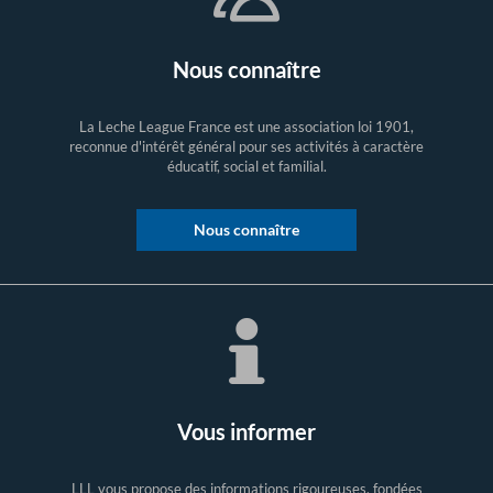
Nous connaître
La Leche League France est une association loi 1901,
reconnue d'intérêt général pour ses activités à caractère
éducatif, social et familial.
Nous connaître
Vous informer
LLL vous propose des informations rigoureuses, fondées