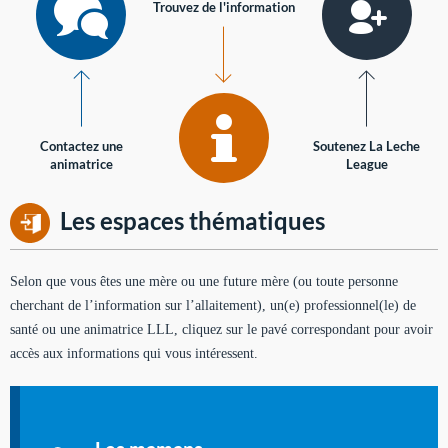
Trouvez de l'information
Contactez une
Soutenez La Leche
animatrice
League
Les espaces thématiques
Selon que vous êtes une mère ou une future mère (ou toute personne
cherchant de l’information sur l’allaitement), un(e) professionnel(le) de
santé ou une animatrice LLL, cliquez sur le pavé correspondant pour avoir
accès aux informations qui vous intéressent.
Soutien aux mères
Informations sur l'allaitement et le maternage, pour vous aider