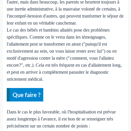
l'autre, mais dans beaucoup, les parents se heurtent toujours à
une inertie administrative, à la mauvaise volonté de certains, à
l'incompré-hension d'autres, qui peuvent tranformer le séjour de
leur enfant en un véritable cauchemar.
Le cas des bébés et bambins allaités pose des problèmes
spécifiques. Comme on le verra dans les témoignages,
l'allaitement peut se transformer en atout ("puisqu'il est
exclusivement au sein, on vous laisse rester avec lui") ou en
motif d'agression contre la mère ("comment, vous l'allaitez
encore?", etc.). Cela est très fréquent en cas d'allaitement long,
et peut en arriver à complètement parasiter le diagnostic
strictement médical.
Que faire ?
Dans le cas le plus favorable, où l'hospitalisation est prévue
assez longtemps à l'avance, il est bon de se renseigner très
précisément sur un certain nombre de points :