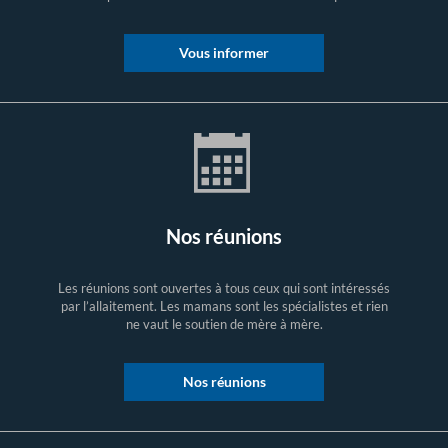
Vous informer
Nos réunions
Les réunions sont ouvertes à tous ceux qui sont intéressés
par l’allaitement. Les mamans sont les spécialistes et rien
ne vaut le soutien de mère à mère.
Nos réunions