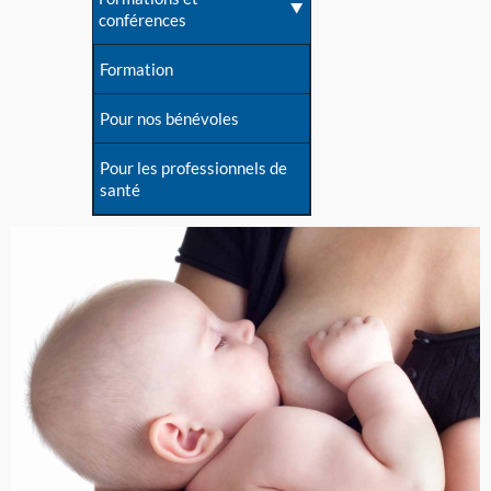
conférences
Formation
Pour nos bénévoles
Pour les professionnels de
santé