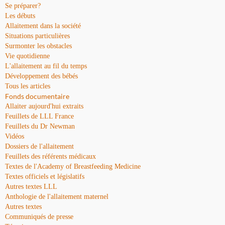
Se préparer?
Les débuts
Allaitement dans la société
Situations particulières
Surmonter les obstacles
Vie quotidienne
L'allaitement au fil du temps
Développement des bébés
Tous les articles
Fonds documentaire
Allaiter aujourd'hui extraits
Feuillets de LLL France
Feuillets du Dr Newman
Vidéos
Dossiers de l'allaitement
Feuillets des référents médicaux
Textes de l'Academy of Breastfeeding Medicine
Textes officiels et législatifs
Autres textes LLL
Anthologie de l'allaitement maternel
Autres textes
Communiqués de presse