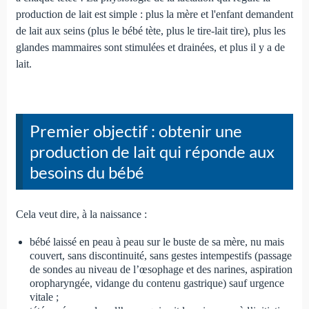
production de lait est simple : plus la mère et l'enfant demandent
de lait aux seins (plus le bébé tète, plus le tire-lait tire), plus les
glandes mammaires sont stimulées et drainées, et plus il y a de
lait.
Premier objectif : obtenir une
production de lait qui réponde aux
besoins du bébé
Cela veut dire, à la naissance :
bébé laissé en peau à peau sur le buste de sa mère, nu mais
couvert, sans discontinuité, sans gestes intempestifs (passage
de sondes au niveau de l’œsophage et des narines, aspiration
oropharyngée, vidange du contenu gastrique) sauf urgence
vitale ;