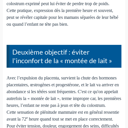
colostrum exprimé peut lui éviter de perdre trop de poids.
Cette pratique, expression dès la première heure et souvent,
peut se révéler capitale pour les mamans séparées de leur bébé
ou quand l’enfant ne tète pas bien.
Deuxième objectif : éviter
l'inconfort de la « montée de lait »
Avec l’expulsion du placenta, survient la chute des hormones
placentaires, œstrogènes et progestérone, et le lait va arriver en
abondance si les tétées sont fréquentes. C'est ce qu'on appelait
autrefois la « montée de lait », terme impropre car, les premières
heures, l’enfant ne reste pas à jeun et tète du colostrum.
Cette sensation de plénitude mammaire est en général ressentie
e
avant la 72
heure quand tout se met en place correctement.
Pour éviter tension, douleur, engorgement des seins, difficultés