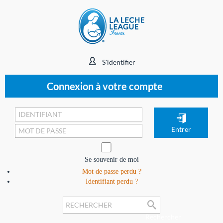
S'identifier
Connexion à votre compte
Se souvenir de moi
Mot de passe perdu ?
Identifiant perdu ?
Rechercher