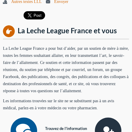
Autres textes LLL
Envoyer
La Leche League France et vous
La Leche League France a pour but d’aider, par un soutien de mère à mère,
toutes les femmes souhaitant allaiter, en leur transmettant l’art, le savoir-
faire de l’allaitement. Ce soutien et cette information passent par des
réunions, du soutien par téléphone et par courriel, un forum, un groupe
Facebook, des publications, des congrès, des publications et des colloques à
destination des professionnels de santé, et ce site, où vous trouverez
réponse à toutes vos questions sur l’allaitement.
Les informations trouvées sur le site ne se substituent pas à un avis
médical, parlez-en à votre médecin ou votre pharmacien.
Trouvez de l'information