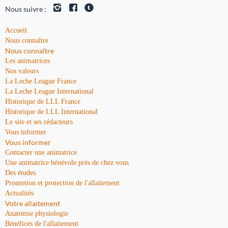
Nous suivre :
Accueil
Nous connaître
Nous connaître
Les animatrices
Nos valeurs
La Leche League France
La Leche League International
Historique de LLL France
Historique de LLL International
Le site et ses rédacteurs
Vous informer
Vous informer
Contacter une animatrice
Une animatrice bénévole près de chez vous
Des études
Promotion et protection de l'allaitement
Actualités
Votre allaitement
Anatomie physiologie
Bénéfices de l'allaitement