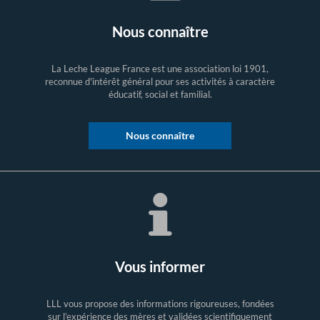
Nous connaître
La Leche League France est une association loi 1901,
reconnue d'intérêt général pour ses activités à caractère
éducatif, social et familial.
Nous connaître
Vous informer
LLL vous propose des informations rigoureuses, fondées
sur l’expérience des mères et validées scientifiquement