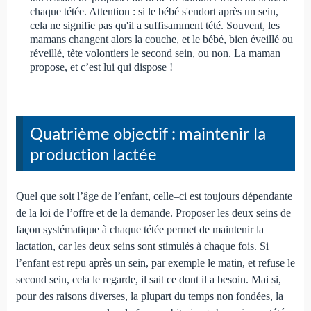
chaque tétée. Attention : si le bébé s'endort après un sein,
cela ne signifie pas qu'il a suffisamment tété. Souvent, les
mamans changent alors la couche, et le bébé, bien éveillé ou
réveillé, tète volontiers le second sein, ou non. La maman
propose, et c’est lui qui dispose !
Quatrième objectif : maintenir la
production lactée
Quel que soit l’âge de l’enfant, celle–ci est toujours dépendante
de la loi de l’offre et de la demande. Proposer les deux seins de
façon systématique à chaque tétée permet de maintenir la
lactation, car les deux seins sont stimulés à chaque fois. Si
l’enfant est repu après un sein, par exemple le matin, et refuse le
second sein, cela le regarde, il sait ce dont il a besoin. Mai si,
pour des raisons diverses, la plupart du temps non fondées, la