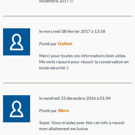
novembre 2017 ⯑
le mercredi 08 février 2017 à 13:58
Gohon
Posté par
Merci pour toutes ces informations bien utiles.
Me voilà rassuré pour réussir la conservation en
toute sécurité :)
le vendredi 23 décembre 2016 à 01:04
Abro
Posté par
Super. Vous m'aidez avec ttes ces info à reussir
mon allaitement exclusive.