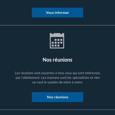
Vous informer
Nos réunions
Les réunions sont ouvertes à tous ceux qui sont intéressés
par l’allaitement. Les mamans sont les spécialistes et rien
ne vaut le soutien de mère à mère.
Nos réunions