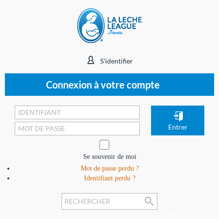
S'identifier
Connexion à votre compte
Se souvenir de moi
Mot de passe perdu ?
Identifiant perdu ?
Rechercher