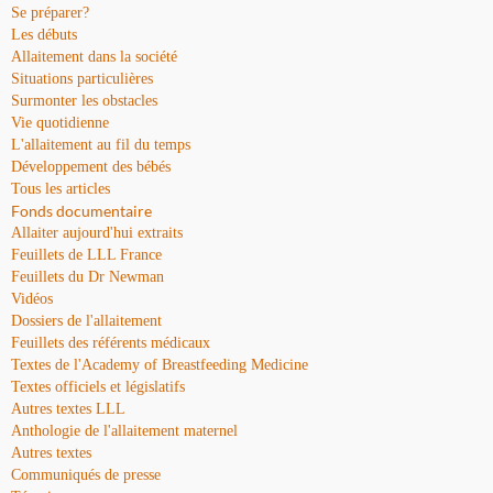
Se préparer?
Les débuts
Allaitement dans la société
Situations particulières
Surmonter les obstacles
Vie quotidienne
L'allaitement au fil du temps
Développement des bébés
Tous les articles
Fonds documentaire
Allaiter aujourd'hui extraits
Feuillets de LLL France
Feuillets du Dr Newman
Vidéos
Dossiers de l'allaitement
Feuillets des référents médicaux
Textes de l'Academy of Breastfeeding Medicine
Textes officiels et législatifs
Autres textes LLL
Anthologie de l'allaitement maternel
Autres textes
Communiqués de presse