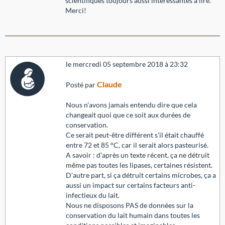
scientifiques toujours aussi intéressantes à lire.
Merci!
le mercredi 05 septembre 2018 à 23:32
Claude
Posté par
Nous n'avons jamais entendu dire que cela
changeait quoi que ce soit aux durées de
conservation.
Ce serait peut-être différent s'il était chauffé
entre 72 et 85 °C, car il serait alors pasteurisé.
A savoir : d'après un texte récent, ça ne détruit
même pas toutes les lipases, certaines résistent.
D'autre part, si ça détruit certains microbes, ça a
aussi un impact sur certains facteurs anti-
infectieux du lait.
Nous ne disposons PAS de données sur la
conservation du lait humain dans toutes les