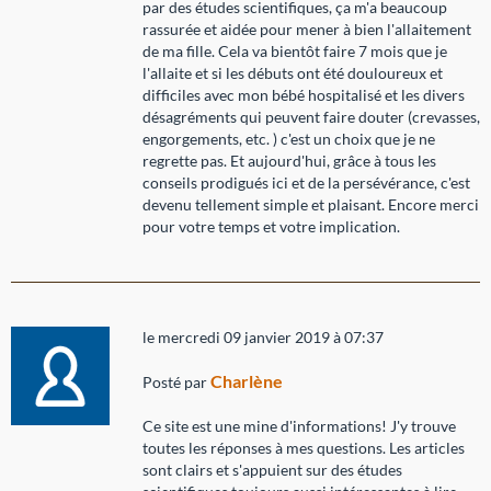
par des études scientifiques, ça m'a beaucoup
rassurée et aidée pour mener à bien l'allaitement
de ma fille. Cela va bientôt faire 7 mois que je
l'allaite et si les débuts ont été douloureux et
difficiles avec mon bébé hospitalisé et les divers
désagréments qui peuvent faire douter (crevasses,
engorgements, etc. ) c'est un choix que je ne
regrette pas. Et aujourd'hui, grâce à tous les
conseils prodigués ici et de la persévérance, c'est
devenu tellement simple et plaisant. Encore merci
pour votre temps et votre implication.
le mercredi 09 janvier 2019 à 07:37
Charlène
Posté par
Ce site est une mine d'informations! J'y trouve
toutes les réponses à mes questions. Les articles
sont clairs et s'appuient sur des études