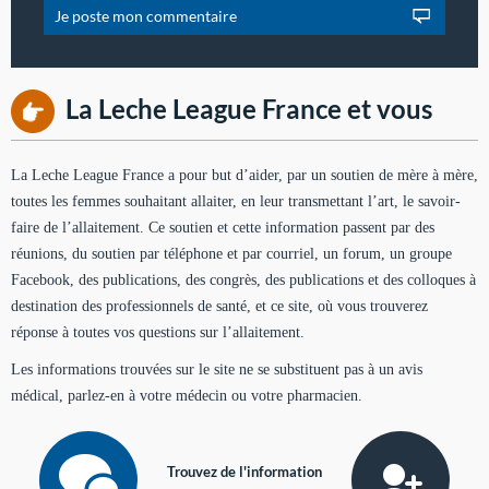
La Leche League France et vous
La Leche League France a pour but d’aider, par un soutien de mère à mère,
toutes les femmes souhaitant allaiter, en leur transmettant l’art, le savoir-
faire de l’allaitement. Ce soutien et cette information passent par des
réunions, du soutien par téléphone et par courriel, un forum, un groupe
Facebook, des publications, des congrès, des publications et des colloques à
destination des professionnels de santé, et ce site, où vous trouverez
réponse à toutes vos questions sur l’allaitement.
Les informations trouvées sur le site ne se substituent pas à un avis
médical, parlez-en à votre médecin ou votre pharmacien.
Trouvez de l'information