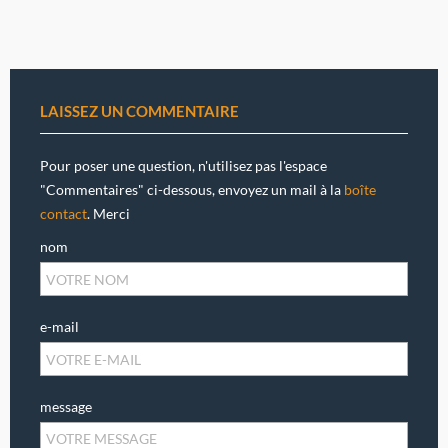
LAISSEZ UN COMMENTAIRE
Pour poser une question, n'utilisez pas l'espace
"Commentaires" ci-dessous, envoyez un mail à la
boîte
contact
. Merci
nom
e-mail
message