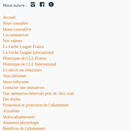
Nous suivre :
Accueil
Nous connaître
Nous connaître
Les animatrices
Nos valeurs
La Leche League France
La Leche League International
Historique de LLL France
Historique de LLL International
Le site et ses rédacteurs
Vous informer
Vous informer
Contacter une animatrice
Une animatrice bénévole près de chez vous
Des études
Promotion et protection de l'allaitement
Actualités
Votre allaitement
Anatomie physiologie
Bénéfices de l'allaitement