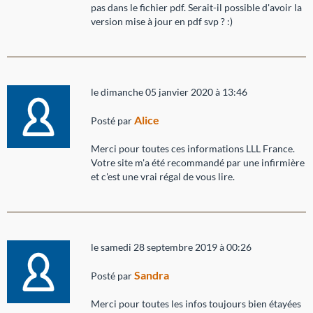
pas dans le fichier pdf. Serait-il possible d'avoir la
version mise à jour en pdf svp ? :)
le dimanche 05 janvier 2020 à 13:46
Alice
Posté par
Merci pour toutes ces informations LLL France.
Votre site m'a été recommandé par une infirmière
et c'est une vrai régal de vous lire.
le samedi 28 septembre 2019 à 00:26
Sandra
Posté par
Merci pour toutes les infos toujours bien étayées