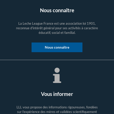
Nous connaître
La Leche League France est une association loi 1901,
reconnue d'intérêt général pour ses activités à caractère
éducatif, social et familial.
Nous connaître
Vous informer
LLL vous propose des informations rigoureuses, fondées
sur l’expérience des mères et validées scientifiquement