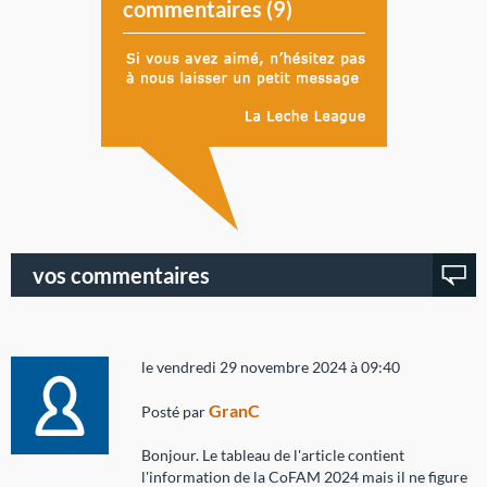
commentaires (
9
)
vos commentaires
le vendredi 29 novembre 2024 à 09:40
GranC
Posté par
Bonjour. Le tableau de l'article contient
l'information de la CoFAM 2024 mais il ne figure