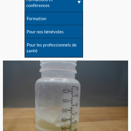
conférences
Formation
Pour nos bénévoles
Pour les professionnels de
santé