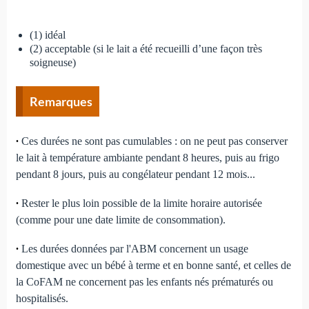
(1) idéal
(2) acceptable (si le lait a été recueilli d’une façon très
soigneuse)
Remarques
∙
Ces durées ne sont pas cumulables : on ne peut pas conserver
le lait à température ambiante pendant 8 heures, puis au frigo
pendant 8 jours, puis au congélateur pendant 12 mois...
∙
Rester le plus loin possible de la limite horaire autorisée
(comme pour une date limite de consommation).
∙
Les durées données par l'ABM concernent un usage
domestique avec un bébé à terme et en bonne santé, et celles de
la CoFAM ne concernent pas les enfants nés prématurés ou
hospitalisés.