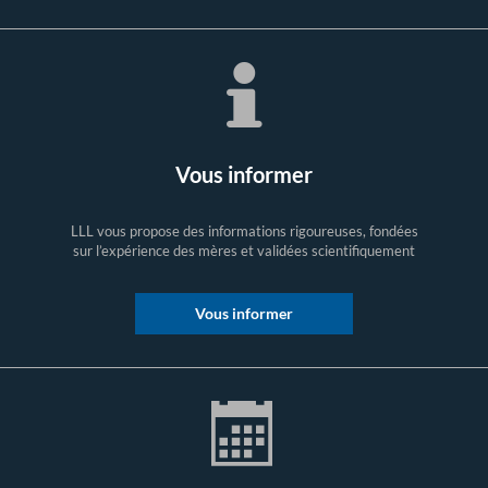
Vous informer
LLL vous propose des informations rigoureuses, fondées
sur l’expérience des mères et validées scientifiquement
Vous informer