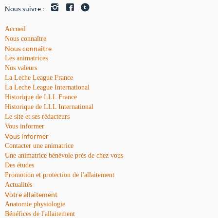
Nous suivre :
Accueil
Nous connaître
Nous connaître
Les animatrices
Nos valeurs
La Leche League France
La Leche League International
Historique de LLL France
Historique de LLL International
Le site et ses rédacteurs
Vous informer
Vous informer
Contacter une animatrice
Une animatrice bénévole près de chez vous
Des études
Promotion et protection de l'allaitement
Actualités
Votre allaitement
Anatomie physiologie
Bénéfices de l'allaitement