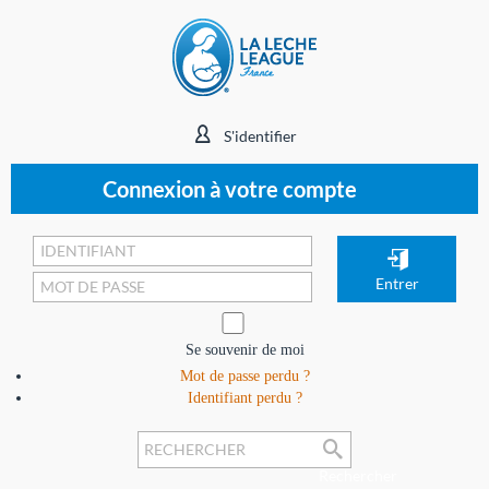
S'identifier
Connexion à votre compte
Se souvenir de moi
Mot de passe perdu ?
Identifiant perdu ?
Rechercher