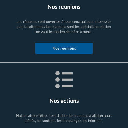
Nos réunions
Les réunions sont ouvertes à tous ceux qui sont intéressés
par l’allaitement. Les mamans sont les spécialistes et rien
ne vaut le soutien de mère à mère.
Nos réunions
Nos actions
Notre raison d'être, c'est d'aider les mamans à allaiter leurs
bébés, les soutenir, les encourager, les informer.