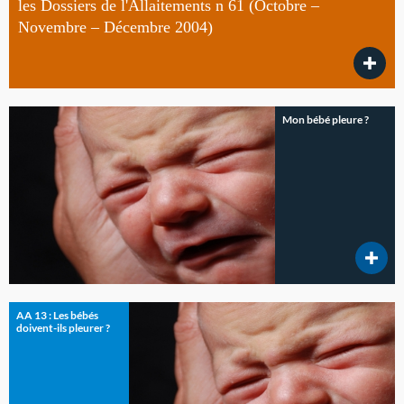
les Dossiers de l'Allaitements n 61 (Octobre –
Novembre – Décembre 2004)
Mon bébé pleure ?
AA 13 : Les bébés
doivent-ils pleurer ?