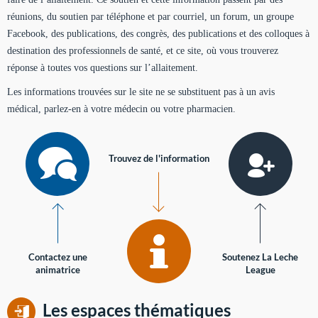
réunions, du soutien par téléphone et par courriel, un forum, un groupe
Facebook, des publications, des congrès, des publications et des colloques à
destination des professionnels de santé, et ce site, où vous trouverez
réponse à toutes vos questions sur l’allaitement.
Les informations trouvées sur le site ne se substituent pas à un avis
médical, parlez-en à votre médecin ou votre pharmacien.
Trouvez de l'information
Contactez une
Soutenez La Leche
animatrice
League
Les espaces thématiques