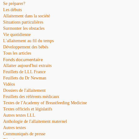
Se préparer?
Les débuts
Allaitement dans la société
Situations particulières
Surmonter les obstacles
Vie quotidienne
L'allaitement au fil du temps
Développement des bébés
Tous les articles
Fonds documentaire
Allaiter aujourd'hui extraits
Feuillets de LLL France
Feuillets du Dr Newman
Vidéos
Dossiers de l'allaitement
Feuillets des référents médicaux
Textes de l'Academy of Breastfeeding Medicine
Textes officiels et législatifs
Autres textes LLL
Anthologie de l'allaitement maternel
Autres textes
Communiqués de presse