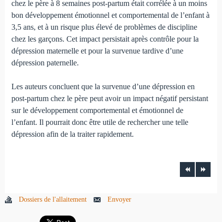
chez le père à 8 semaines post-partum était corrélée à un moins
bon développement émotionnel et comportemental de l’enfant à
3,5 ans, et à un risque plus élevé de problèmes de discipline
chez les gar­çons. Cet impact persistait après contrôle pour la
dépression mater­nelle et pour la survenue tardive d’une
dépression paternelle.
Les auteurs concluent que la survenue d’une dépression en
post-partum chez le père peut avoir un impact négatif persistant
sur le développement comportemental et émotionnel de
l’enfant. Il pourrait donc être utile de rechercher une telle
dépression afin de la traiter rapidement.
Dossiers de l'allaitement
Envoyer