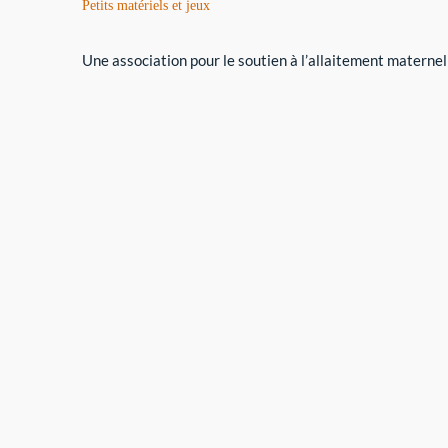
Petits matériels et jeux
Une association pour le soutien à l’allaitement maternel