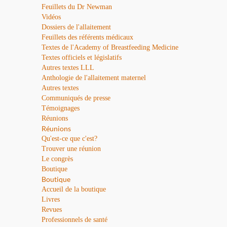
Feuillets du Dr Newman
Vidéos
Dossiers de l'allaitement
Feuillets des référents médicaux
Textes de l'Academy of Breastfeeding Medicine
Textes officiels et législatifs
Autres textes LLL
Anthologie de l'allaitement maternel
Autres textes
Communiqués de presse
Témoignages
Réunions
Réunions
Qu'est-ce que c'est?
Trouver une réunion
Le congrès
Boutique
Boutique
Accueil de la boutique
Livres
Revues
Professionnels de santé