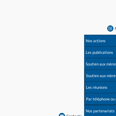
Nos actions
Les publications
Soutien aux mère
Soutien aux mère
Les réunions
Par téléphone ou
Nos partenariats