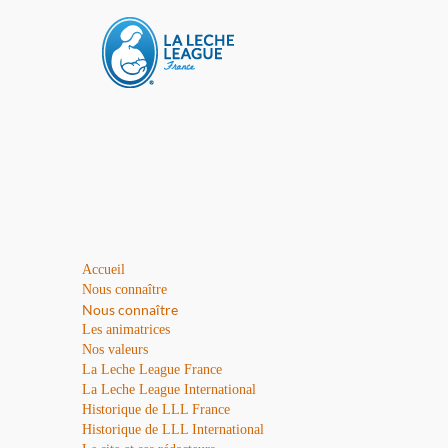
Accueil
Nous connaître
Nous connaître
Les animatrices
Nos valeurs
La Leche League France
La Leche League International
Historique de LLL France
Historique de LLL International