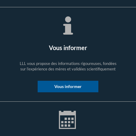
Vous informer
LLL vous propose des informations rigoureuses, fondées
sur l’expérience des mères et validées scientifiquement
Vous informer