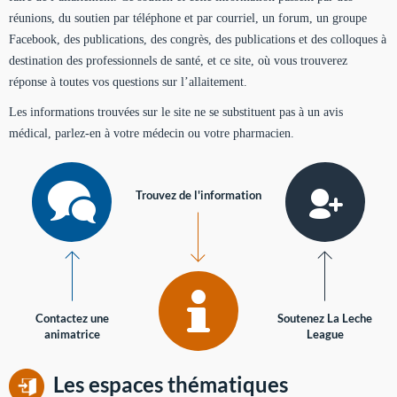
réunions, du soutien par téléphone et par courriel, un forum, un groupe
Facebook, des publications, des congrès, des publications et des colloques à
destination des professionnels de santé, et ce site, où vous trouverez
réponse à toutes vos questions sur l’allaitement.
Les informations trouvées sur le site ne se substituent pas à un avis
médical, parlez-en à votre médecin ou votre pharmacien.
Trouvez de l'information
Contactez une
Soutenez La Leche
animatrice
League
Les espaces thématiques