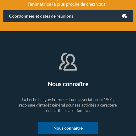
l’animatrice la plus proche de chez vous
Coordonnées et dates de réunions
Nous connaître
La Leche League France est une association loi 1901,
reconnue d'intérêt général pour ses activités à caractère
éducatif, social et familial.
Nous connaître