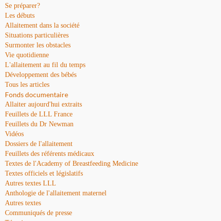
Se préparer?
Les débuts
Allaitement dans la société
Situations particulières
Surmonter les obstacles
Vie quotidienne
L'allaitement au fil du temps
Développement des bébés
Tous les articles
Fonds documentaire
Allaiter aujourd'hui extraits
Feuillets de LLL France
Feuillets du Dr Newman
Vidéos
Dossiers de l'allaitement
Feuillets des référents médicaux
Textes de l'Academy of Breastfeeding Medicine
Textes officiels et législatifs
Autres textes LLL
Anthologie de l'allaitement maternel
Autres textes
Communiqués de presse