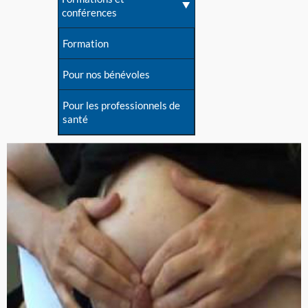
conférences
Formation
Pour nos bénévoles
Pour les professionnels de
santé