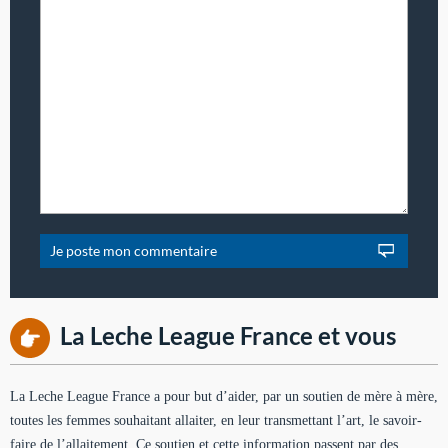
La Leche League France et vous
La Leche League France a pour but d’aider, par un soutien de mère à mère,
toutes les femmes souhaitant allaiter, en leur transmettant l’art, le savoir-
faire de l’allaitement. Ce soutien et cette information passent par des