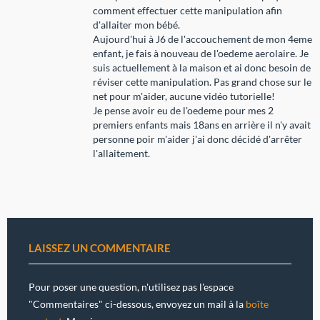
comment effectuer cette manipulation afin
d'allaiter mon bébé.
Aujourd'hui à J6 de l'accouchement de mon 4eme
enfant, je fais à nouveau de l'oedeme aerolaire. Je
suis actuellement à la maison et ai donc besoin de
réviser cette manipulation. Pas grand chose sur le
net pour m'aider, aucune vidéo tutorielle!
Je pense avoir eu de l'oedeme pour mes 2
premiers enfants mais 18ans en arrière il n'y avait
personne poir m'aider j'ai donc décidé d'arrêter
l'allaitement.
LAISSEZ UN COMMENTAIRE
Pour poser une question, n'utilisez pas l'espace
"Commentaires" ci-dessous, envoyez un mail à la
boîte