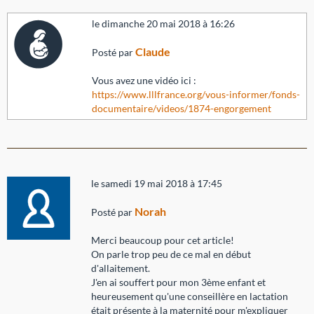
le dimanche 20 mai 2018 à 16:26
Claude
Posté par
Vous avez une vidéo ici :
https://www.lllfrance.org/vous-informer/fonds-
documentaire/videos/1874-engorgement
le samedi 19 mai 2018 à 17:45
Norah
Posté par
Merci beaucoup pour cet article!
On parle trop peu de ce mal en début
d'allaitement.
J'en ai souffert pour mon 3ème enfant et
heureusement qu'une conseillère en lactation
était présente à la maternité pour m'expliquer