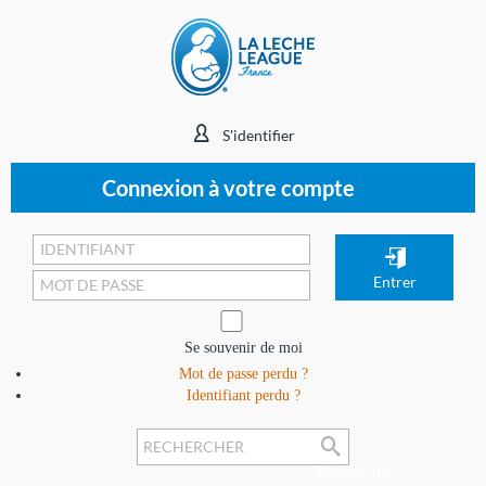
S'identifier
Connexion à votre compte
Se souvenir de moi
Mot de passe perdu ?
Identifiant perdu ?
Rechercher