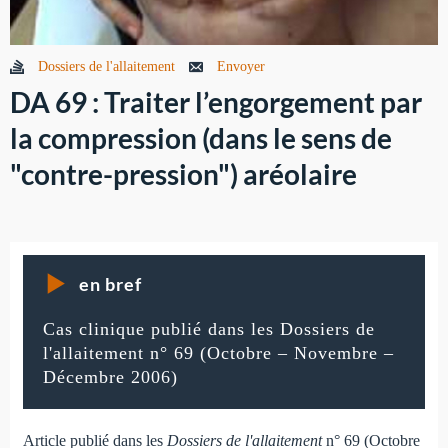
Dossiers de l'allaitement
Envoyer
DA 69 : Traiter l’engorgement par
la compression (dans le sens de
"contre-pression") aréolaire
en bref
Cas clinique publié dans les Dossiers de
l'allaitement n° 69 (Octobre – Novembre –
Décembre 2006)
Article publié dans les
Dossiers de l'allaitement
n° 69 (Octobre