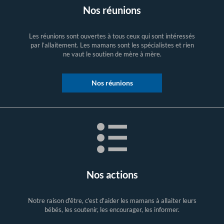
Nos réunions
Les réunions sont ouvertes à tous ceux qui sont intéressés
par l’allaitement. Les mamans sont les spécialistes et rien
ne vaut le soutien de mère à mère.
Nos réunions
Nos actions
Notre raison d'être, c'est d'aider les mamans à allaiter leurs
bébés, les soutenir, les encourager, les informer.