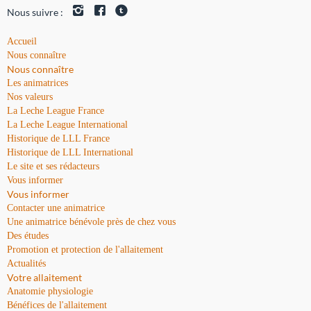
Nous suivre :
Accueil
Nous connaître
Nous connaître
Les animatrices
Nos valeurs
La Leche League France
La Leche League International
Historique de LLL France
Historique de LLL International
Le site et ses rédacteurs
Vous informer
Vous informer
Contacter une animatrice
Une animatrice bénévole près de chez vous
Des études
Promotion et protection de l'allaitement
Actualités
Votre allaitement
Anatomie physiologie
Bénéfices de l'allaitement