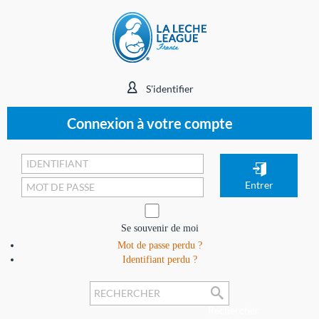
S'identifier
Connexion à votre compte
Se souvenir de moi
Mot de passe perdu ?
Identifiant perdu ?
Rechercher