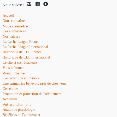
Nous suivre :
Accueil
Nous connaître
Nous connaître
Les animatrices
Nos valeurs
La Leche League France
La Leche League International
Historique de LLL France
Historique de LLL International
Le site et ses rédacteurs
Vous informer
Vous informer
Contacter une animatrice
Une animatrice bénévole près de chez vous
Des études
Promotion et protection de l'allaitement
Actualités
Votre allaitement
Anatomie physiologie
Bénéfices de l'allaitement