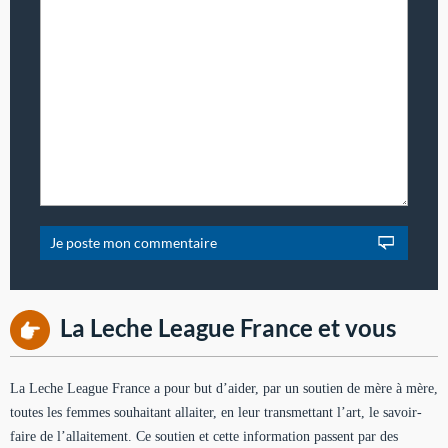
La Leche League France et vous
La Leche League France a pour but d’aider, par un soutien de mère à mère,
toutes les femmes souhaitant allaiter, en leur transmettant l’art, le savoir-
faire de l’allaitement. Ce soutien et cette information passent par des