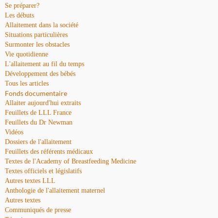
Se préparer?
Les débuts
Allaitement dans la société
Situations particulières
Surmonter les obstacles
Vie quotidienne
L'allaitement au fil du temps
Développement des bébés
Tous les articles
Fonds documentaire
Allaiter aujourd'hui extraits
Feuillets de LLL France
Feuillets du Dr Newman
Vidéos
Dossiers de l'allaitement
Feuillets des référents médicaux
Textes de l'Academy of Breastfeeding Medicine
Textes officiels et législatifs
Autres textes LLL
Anthologie de l'allaitement maternel
Autres textes
Communiqués de presse