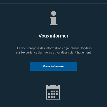
Vous informer
LLL vous propose des informations rigoureuses, fondées
sur l’expérience des mères et validées scientifiquement
Vous informer