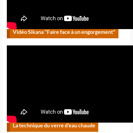
Vidéo Sikana "Faire face à un engorgement"
La technique du verre d'eau chaude