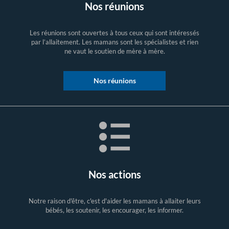
Nos réunions
Les réunions sont ouvertes à tous ceux qui sont intéressés
par l’allaitement. Les mamans sont les spécialistes et rien
ne vaut le soutien de mère à mère.
Nos réunions
Nos actions
Notre raison d'être, c'est d'aider les mamans à allaiter leurs
bébés, les soutenir, les encourager, les informer.