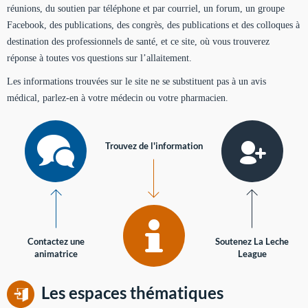
réunions, du soutien par téléphone et par courriel, un forum, un groupe
Facebook, des publications, des congrès, des publications et des colloques à
destination des professionnels de santé, et ce site, où vous trouverez
réponse à toutes vos questions sur l’allaitement.
Les informations trouvées sur le site ne se substituent pas à un avis
médical, parlez-en à votre médecin ou votre pharmacien.
Trouvez de l'information
Contactez une
Soutenez La Leche
animatrice
League
Les espaces thématiques