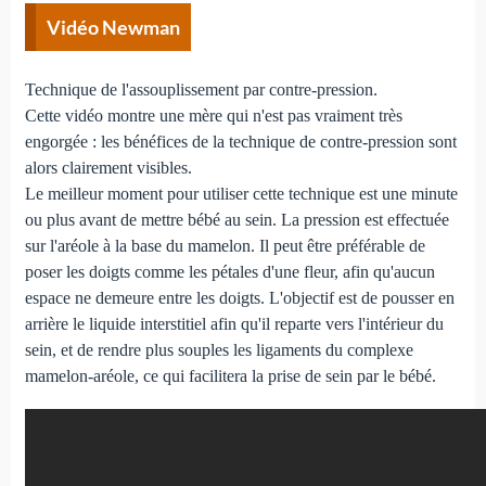
Vidéo Newman
Technique de l'assouplissement par contre-pression.
Cette vidéo montre une mère qui n'est pas vraiment très
engorgée : les bénéfices de la technique de contre-pression sont
alors clairement visibles.
Le meilleur moment pour utiliser cette technique est une minute
ou plus avant de mettre bébé au sein. La pression est effectuée
sur l'aréole à la base du mamelon. Il peut être préférable de
poser les doigts comme les pétales d'une fleur, afin qu'aucun
espace ne demeure entre les doigts. L'objectif est de pousser en
arrière le liquide interstitiel afin qu'il reparte vers l'intérieur du
sein, et de rendre plus souples les ligaments du complexe
mamelon-aréole, ce qui facilitera la prise de sein par le bébé.