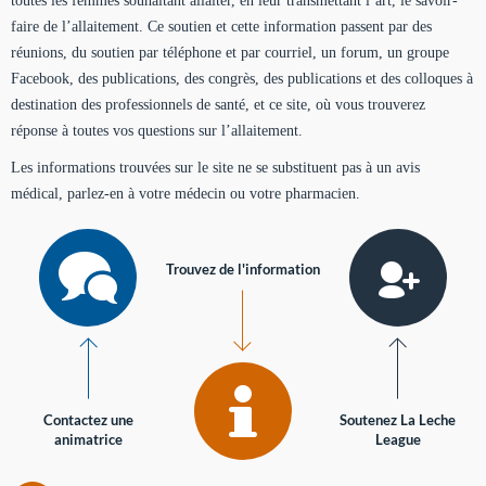
toutes les femmes souhaitant allaiter, en leur transmettant l’art, le savoir-
faire de l’allaitement. Ce soutien et cette information passent par des
réunions, du soutien par téléphone et par courriel, un forum, un groupe
Facebook, des publications, des congrès, des publications et des colloques à
destination des professionnels de santé, et ce site, où vous trouverez
réponse à toutes vos questions sur l’allaitement.
Les informations trouvées sur le site ne se substituent pas à un avis
médical, parlez-en à votre médecin ou votre pharmacien.
Trouvez de l'information
Contactez une
Soutenez La Leche
animatrice
League