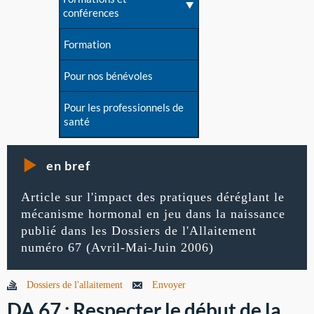
conférences
Formation
Pour nos bénévoles
Pour les professionnels de
santé
en bref
Article sur l'impact des pratiques déréglant le
mécanisme hormonal en jeu dans la naissance
publié dans les Dossiers de l'Allaitement
numéro 67 (Avril-Mai-Juin 2006)
Dossiers de l'allaitement
Envoyer
DA 67 : Respecter le début de la