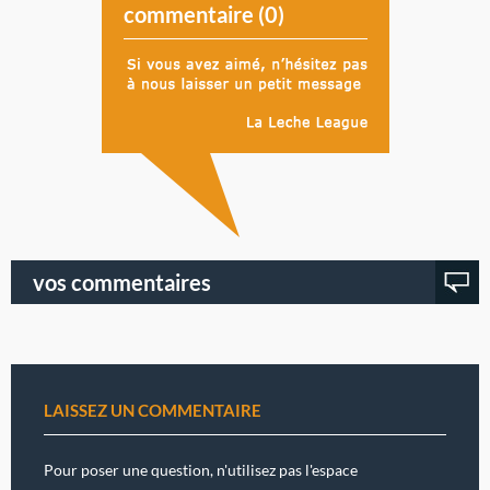
commentaire (
0
)
vos commentaires
LAISSEZ UN COMMENTAIRE
Pour poser une question, n'utilisez pas l'espace