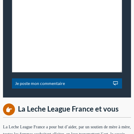
La Leche League France et vous
La Leche League France a pour but d’aider, par un soutien de mère à mère,