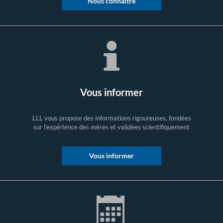
Nous connaître
Vous informer
LLL vous propose des informations rigoureuses, fondées
sur l’expérience des mères et validées scientifiquement
Vous informer