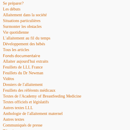
Se préparer?
Les débuts
Allaitement dans la société
Situations particulières
Surmonter les obstacles
Vie quotidienne
L'allaitement au fil du temps
Développement des bébés
Tous les articles
Fonds documentaire
Allaiter aujourd'hui extraits
Feuillets de LLL France
Feuillets du Dr Newman
Vidéos
Dossiers de l'allaitement
Feuillets des référents médicaux
Textes de l'Academy of Breastfeeding Medicine
Textes officiels et législatifs
Autres textes LLL
Anthologie de l'allaitement maternel
Autres textes
Communiqués de presse