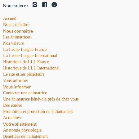
Nous suivre :
Accueil
Nous connaître
Nous connaître
Les animatrices
Nos valeurs
La Leche League France
La Leche League International
Historique de LLL France
Historique de LLL International
Le site et ses rédacteurs
Vous informer
Vous informer
Contacter une animatrice
Une animatrice bénévole près de chez vous
Des études
Promotion et protection de l'allaitement
Actualités
Votre allaitement
Anatomie physiologie
Bénéfices de l'allaitement