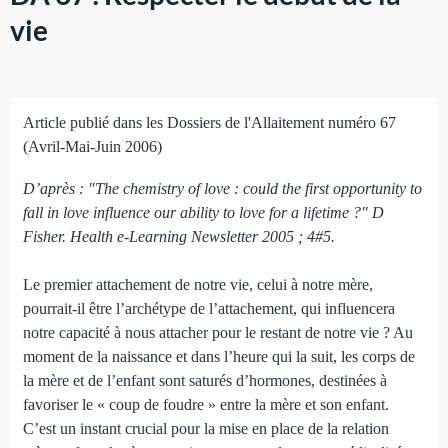
vie
Article publié dans les Dossiers de l'Allaitement numéro 67
(Avril-Mai-Juin 2006)
D’après : "The chemistry of love : could the first opportunity to
fall in love influence our ability to love for a lifetime ?" D
Fisher. Health e-Learning Newsletter 2005 ; 4#5.
Le premier attachement de notre vie, celui à notre mère,
pourrait-il être l’archétype de l’attachement, qui influencera
notre capacité à nous attacher pour le restant de notre vie ? Au
moment de la naissance et dans l’heure qui la suit, les corps de
la mère et de l’enfant sont saturés d’hormones, destinées à
favoriser le « coup de foudre » entre la mère et son enfant.
C’est un instant crucial pour la mise en place de la relation