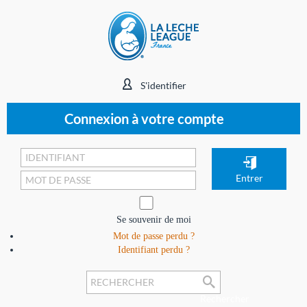
S'identifier
Connexion à votre compte
Se souvenir de moi
Mot de passe perdu ?
Identifiant perdu ?
Rechercher