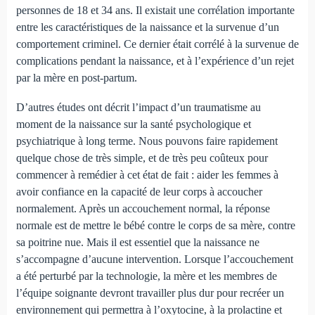
personnes de 18 et 34 ans. Il existait une corrélation importante
entre les caractéristiques de la naissance et la survenue d’un
comportement criminel. Ce dernier était corrélé à la survenue de
complications pendant la naissance, et à l’expérience d’un rejet
par la mère en post-partum.
D’autres études ont décrit l’impact d’un traumatisme au
moment de la naissance sur la santé psychologique et
psychiatrique à long terme. Nous pouvons faire rapidement
quelque chose de très simple, et de très peu coûteux pour
commencer à remédier à cet état de fait : aider les femmes à
avoir confiance en la capacité de leur corps à accoucher
normalement. Après un accouchement normal, la réponse
normale est de mettre le bébé contre le corps de sa mère, contre
sa poitrine nue. Mais il est essentiel que la naissance ne
s’accompagne d’aucune intervention. Lorsque l’accouchement
a été perturbé par la technologie, la mère et les membres de
l’équipe soignante devront travailler plus dur pour recréer un
environnement qui permettra à l’oxytocine, à la prolactine et