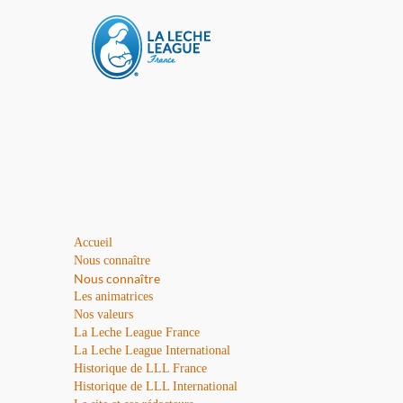
Accueil
Nous connaître
Nous connaître
Les animatrices
Nos valeurs
La Leche League France
La Leche League International
Historique de LLL France
Historique de LLL International