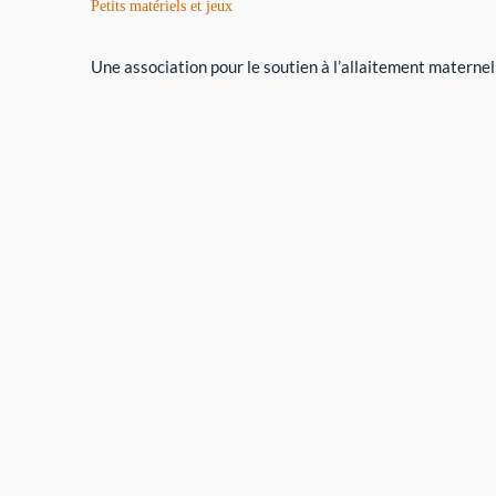
Petits matériels et jeux
Une association pour le soutien à l’allaitement maternel