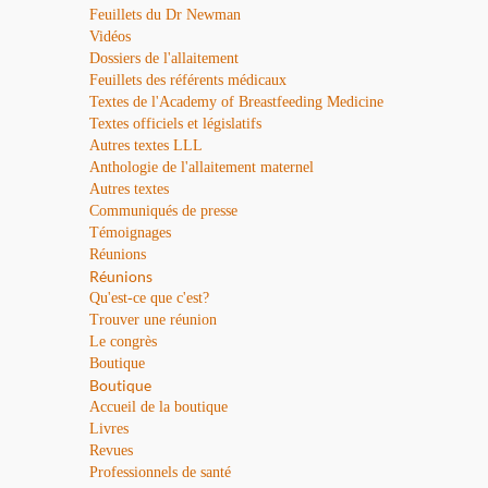
Feuillets du Dr Newman
Vidéos
Dossiers de l'allaitement
Feuillets des référents médicaux
Textes de l'Academy of Breastfeeding Medicine
Textes officiels et législatifs
Autres textes LLL
Anthologie de l'allaitement maternel
Autres textes
Communiqués de presse
Témoignages
Réunions
Réunions
Qu'est-ce que c'est?
Trouver une réunion
Le congrès
Boutique
Boutique
Accueil de la boutique
Livres
Revues
Professionnels de santé