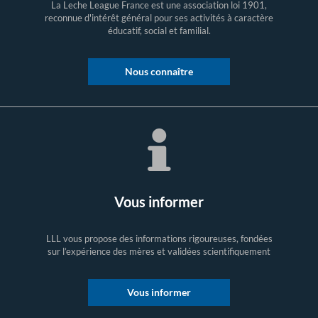
La Leche League France est une association loi 1901,
reconnue d'intérêt général pour ses activités à caractère
éducatif, social et familial.
Nous connaître
Vous informer
LLL vous propose des informations rigoureuses, fondées
sur l’expérience des mères et validées scientifiquement
Vous informer