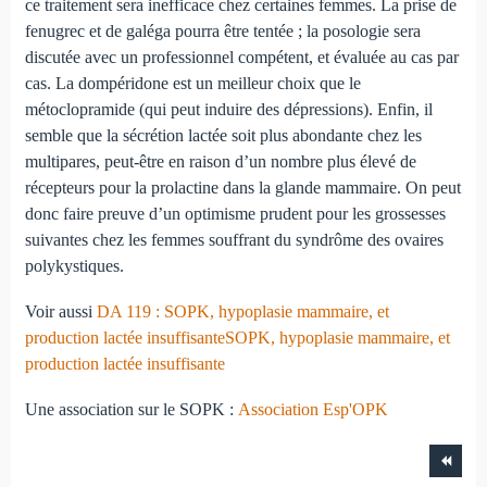
ce traitement sera inefficace chez certaines femmes. La prise de
fenugrec et de galéga pourra être tentée ; la posologie sera
discutée avec un professionnel compétent, et évaluée au cas par
cas. La dompéridone est un meilleur choix que le
métoclopramide (qui peut induire des dépressions). Enfin, il
semble que la sécrétion lactée soit plus abondante chez les
multipares, peut-être en raison d’un nombre plus élevé de
récepteurs pour la prolactine dans la glande mammaire. On peut
donc faire preuve d’un optimisme prudent pour les grossesses
suivantes chez les femmes souffrant du syndrôme des ovaires
polykystiques.
Voir aussi
DA 119 : SOPK, hypoplasie mammaire, et
production lactée insuffisanteSOPK, hypoplasie mammaire, et
production lactée insuffisante
Une association sur le SOPK :
Association Esp'OPK