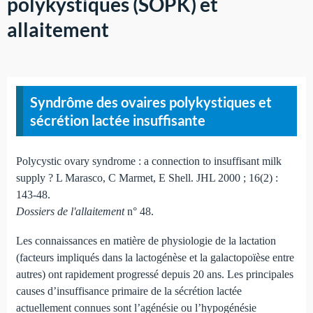
polykystiques (SOPK) et
allaitement
Syndrôme des ovaires polykystiques et
sécrétion lactée insuffisante
Polycystic ovary syndrome : a connection to insuffisant milk
supply ? L Marasco, C Marmet, E Shell. JHL 2000 ; 16(2) :
143-48.
Dossiers de l'allaitement
n° 48.
Les connaissances en matière de physiologie de la lactation
(facteurs impliqués dans la lactogénèse et la galactopoïèse entre
autres) ont rapidement progressé depuis 20 ans. Les principales
causes d’insuffisance primaire de la sécrétion lactée
actuellement connues sont l’agénésie ou l’hypogénésie