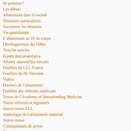
Se préparer?
Les débuts
Allaitement dans la société
Situations particulières
Surmonter les obstacles
Vie quotidienne
L'allaitement au fil du temps
Développement des bébés
Tous les articles
Fonds documentaire
Allaiter aujourd'hui extraits
Feuillets de LLL France
Feuillets du Dr Newman
Vidéos
Dossiers de l'allaitement
Feuillets des référents médicaux
Textes de l'Academy of Breastfeeding Medicine
Textes officiels et législatifs
Autres textes LLL
Anthologie de l'allaitement maternel
Autres textes
Communiqués de presse