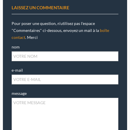
LAISSEZ UN COMMENTAIRE
Pour poser une question, n'utilisez pas l'espace
"Commentaires" ci-dessous, envoyez un mail à la
boîte
contact
. Merci
nom
e-mail
message