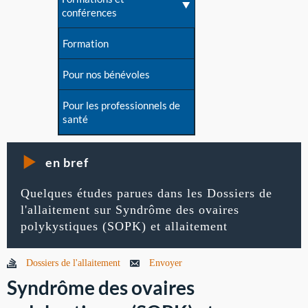
conférences
Formation
Pour nos bénévoles
Pour les professionnels de
santé
en bref
Quelques études parues dans les Dossiers de
l'allaitement sur Syndrôme des ovaires
polykystiques (SOPK) et allaitement
Dossiers de l'allaitement
Envoyer
Syndrôme des ovaires