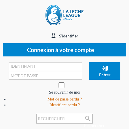
S'identifier
Connexion à votre compte
Se souvenir de moi
Mot de passe perdu ?
Identifiant perdu ?
Rechercher