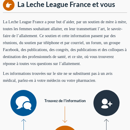
La Leche League France et vous
La Leche League France a pour but d’aider, par un soutien de mère à mère,
toutes les femmes souhaitant allaiter, en leur transmettant l’art, le savoir-
faire de l’allaitement. Ce soutien et cette information passent par des
réunions, du soutien par téléphone et par courriel, un forum, un groupe
Facebook, des publications, des congrès, des publications et des colloques à
destination des professionnels de santé, et ce site, où vous trouverez
réponse à toutes vos questions sur l’allaitement.
Les informations trouvées sur le site ne se substituent pas à un avis
médical, parlez-en à votre médecin ou votre pharmacien.
Trouvez de l'information