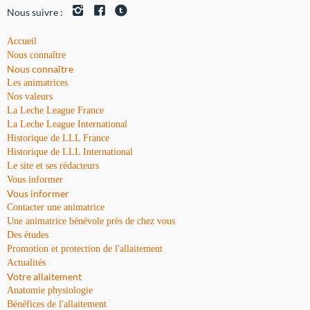
Nous suivre :
Accueil
Nous connaître
Nous connaître
Les animatrices
Nos valeurs
La Leche League France
La Leche League International
Historique de LLL France
Historique de LLL International
Le site et ses rédacteurs
Vous informer
Vous informer
Contacter une animatrice
Une animatrice bénévole près de chez vous
Des études
Promotion et protection de l'allaitement
Actualités
Votre allaitement
Anatomie physiologie
Bénéfices de l'allaitement