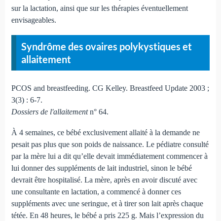
sur la lactation, ainsi que sur les thérapies éventuellement
envisageables.
Syndrôme des ovaires polykystiques et
allaitement
PCOS and breastfeeding. CG Kelley. Breastfeed Update 2003 ;
3(3) : 6-7.
Dossiers de l'allaitement
n° 64.
À 4 semaines, ce bébé exclusivement allaité à la demande ne
pesait pas plus que son poids de naissance. Le pédiatre consulté
par la mère lui a dit qu’elle devait immédiatement commencer à
lui donner des suppléments de lait industriel, sinon le bébé
devrait être hospitalisé. La mère, après en avoir discuté avec
une consultante en lactation, a commencé à donner ces
suppléments avec une seringue, et à tirer son lait après chaque
tétée. En 48 heures, le bébé a pris 225 g. Mais l’expression du