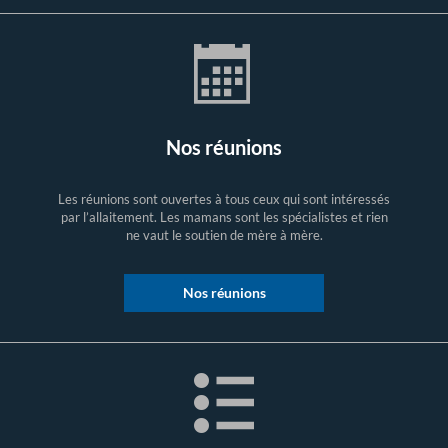
Nos réunions
Les réunions sont ouvertes à tous ceux qui sont intéressés
par l’allaitement. Les mamans sont les spécialistes et rien
ne vaut le soutien de mère à mère.
Nos réunions