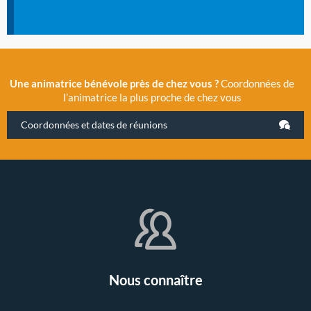
Une animatrice bénévole près de chez vous ?
Coordonnées de
l’animatrice la plus proche de chez vous
Coordonnées et dates de réunions
Nous connaître