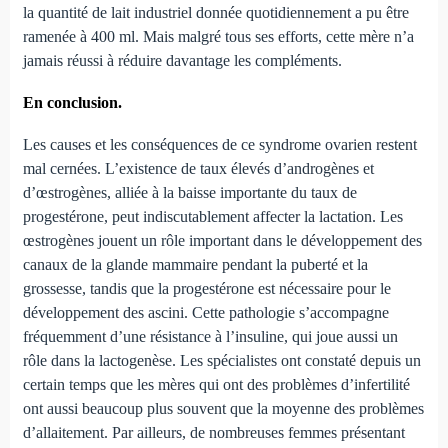
la quantité de lait industriel donnée quotidiennement a pu être
ramenée à 400 ml. Mais malgré tous ses efforts, cette mère n’a
jamais réussi à réduire davantage les compléments.
En conclusion.
Les causes et les conséquences de ce syndrome ovarien restent
mal cernées. L’existence de taux élevés d’androgènes et
d’œstrogènes, alliée à la baisse importante du taux de
progestérone, peut indiscutablement affecter la lactation. Les
œstrogènes jouent un rôle important dans le développement des
canaux de la glande mammaire pendant la puberté et la
grossesse, tandis que la progestérone est nécessaire pour le
développement des ascini. Cette pathologie s’accompagne
fréquemment d’une résistance à l’insuline, qui joue aussi un
rôle dans la lactogenèse. Les spécialistes ont constaté depuis un
certain temps que les mères qui ont des problèmes d’infertilité
ont aussi beaucoup plus souvent que la moyenne des problèmes
d’allaitement. Par ailleurs, de nombreuses femmes présentant