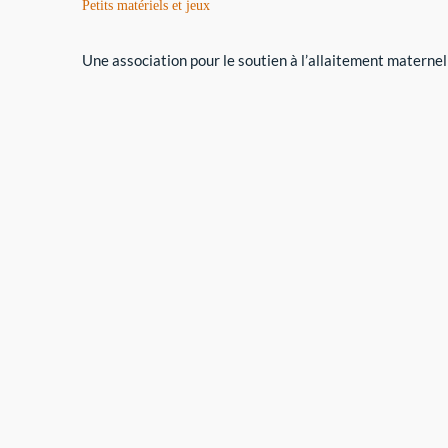
Petits matériels et jeux
Une association pour le soutien à l’allaitement maternel