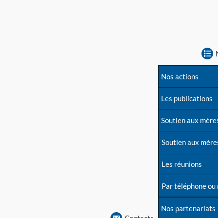
Nos actions
Les publications
Soutien aux mère
Soutien aux mère
Les réunions
Par téléphone ou
Nos partenariats