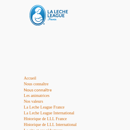
Accueil
Nous connaître
Nous connaître
Les animatrices
Nos valeurs
La Leche League France
La Leche League International
Historique de LLL France
Historique de LLL International