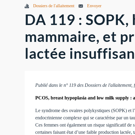
Dossiers de l'allaitement
Envoyer
DA 119 : SOPK, 
mammaire, et p
lactée insuffisa
Publié dans le n° 119 des Dossiers de l'allaitement, 
PCOS, breast hypoplasia and low milk supply : 
Le syndrome des ovaires polykystiques (SOPK) et l’
endocrinienne complexe qui se caractérise par un tau
Ces femmes ont également un risque significatif de su
certaines faisant état d’une faible production lactée,