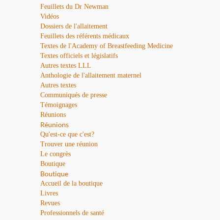
Feuillets du Dr Newman
Vidéos
Dossiers de l'allaitement
Feuillets des référents médicaux
Textes de l'Academy of Breastfeeding Medicine
Textes officiels et législatifs
Autres textes LLL
Anthologie de l'allaitement maternel
Autres textes
Communiqués de presse
Témoignages
Réunions
Réunions
Qu'est-ce que c'est?
Trouver une réunion
Le congrès
Boutique
Boutique
Accueil de la boutique
Livres
Revues
Professionnels de santé