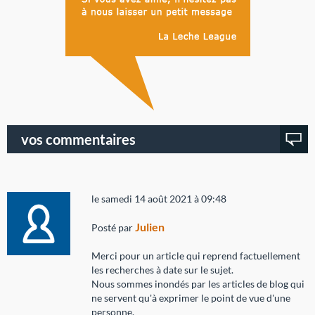
vos commentaires
le samedi 14 août 2021 à 09:48
Julien
Posté par
Merci pour un article qui reprend factuellement
les recherches à date sur le sujet.
Nous sommes inondés par les articles de blog qui
ne servent qu'à exprimer le point de vue d'une
personne.