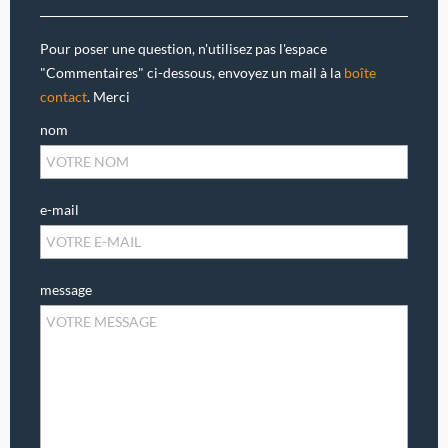
Pour poser une question, n'utilisez pas l'espace
"Commentaires" ci-dessous, envoyez un mail à la
boîte
contact
. Merci
nom
e-mail
message