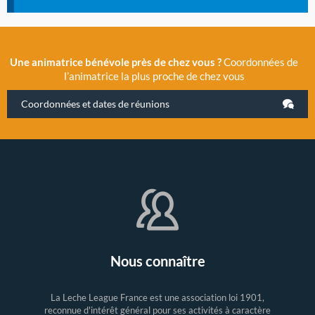
Une animatrice bénévole près de chez vous ?
Coordonnées de
l’animatrice la plus proche de chez vous
Coordonnées et dates de réunions
Nous connaître
La Leche League France est une association loi 1901,
reconnue d'intérêt général pour ses activités à caractère