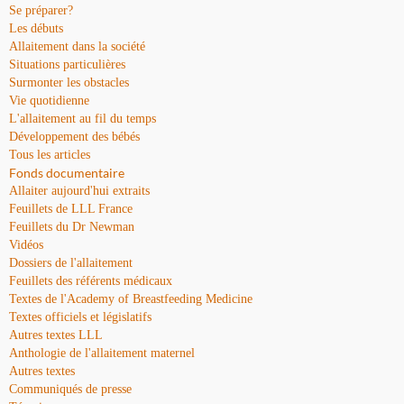
Se préparer?
Les débuts
Allaitement dans la société
Situations particulières
Surmonter les obstacles
Vie quotidienne
L'allaitement au fil du temps
Développement des bébés
Tous les articles
Fonds documentaire
Allaiter aujourd'hui extraits
Feuillets de LLL France
Feuillets du Dr Newman
Vidéos
Dossiers de l'allaitement
Feuillets des référents médicaux
Textes de l'Academy of Breastfeeding Medicine
Textes officiels et législatifs
Autres textes LLL
Anthologie de l'allaitement maternel
Autres textes
Communiqués de presse