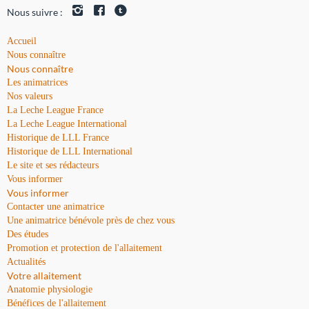
Nous suivre :
Accueil
Nous connaître
Nous connaître
Les animatrices
Nos valeurs
La Leche League France
La Leche League International
Historique de LLL France
Historique de LLL International
Le site et ses rédacteurs
Vous informer
Vous informer
Contacter une animatrice
Une animatrice bénévole près de chez vous
Des études
Promotion et protection de l'allaitement
Actualités
Votre allaitement
Anatomie physiologie
Bénéfices de l'allaitement