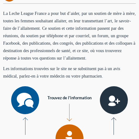
La Leche League France a pour but d’aider, par un soutien de mère à mère,
toutes les femmes souhaitant allaiter, en leur transmettant l’art, le savoir-
faire de l’allaitement. Ce soutien et cette information passent par des
réunions, du soutien par téléphone et par courriel, un forum, un groupe
Facebook, des publications, des congrès, des publications et des colloques à
destination des professionnels de santé, et ce site, où vous trouverez
réponse à toutes vos questions sur l’allaitement.
Les informations trouvées sur le site ne se substituent pas à un avis
médical, parlez-en à votre médecin ou votre pharmacien.
Trouvez de l'information