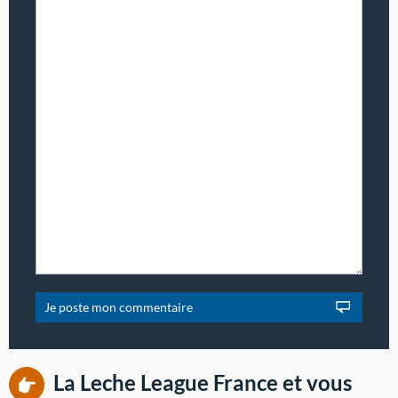
La Leche League France et vous