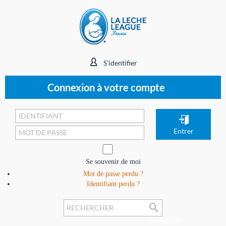
S'identifier
Connexion à votre compte
Se souvenir de moi
Mot de passe perdu ?
Identifiant perdu ?
Rechercher