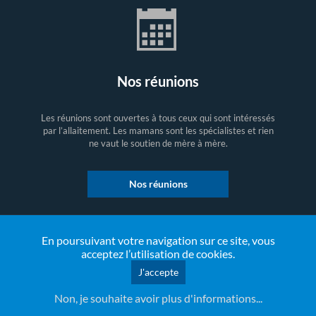
Nos réunions
Les réunions sont ouvertes à tous ceux qui sont intéressés
par l’allaitement. Les mamans sont les spécialistes et rien
ne vaut le soutien de mère à mère.
Nos réunions
En poursuivant votre navigation sur ce site, vous
acceptez l’utilisation de cookies.
J'accepte
Non, je souhaite avoir plus d'informations...
Nos actions