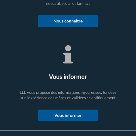
éducatif, social et familial.
Nous connaître
Vous informer
LLL vous propose des informations rigoureuses, fondées
sur l’expérience des mères et validées scientifiquement
Vous informer