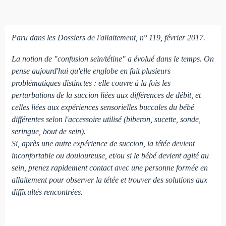
Paru dans les Dossiers de l'allaitement, n° 119, février 2017.
La notion de "confusion sein/tétine" a évolué dans le temps. On
pense aujourd'hui qu'elle englobe en fait plusieurs
problématiques distinctes : elle couvre à la fois les
perturbations de la succion liées aux différences de débit, et
celles liées aux expériences sensorielles buccales du bébé
différentes selon l'accessoire utilisé (biberon, sucette, sonde,
seringue, bout de sein).
Si, après une autre expérience de succion, la tétée devient
inconfortable ou douloureuse, et/ou si le bébé devient agité au
sein, prenez rapidement contact avec une personne formée en
allaitement pour observer la tétée et trouver des solutions aux
difficultés rencontrées.