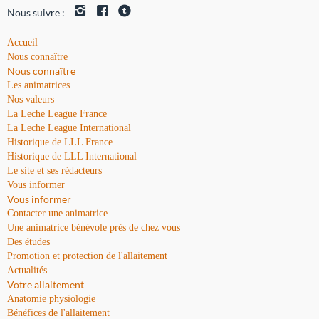
Nous suivre :
Accueil
Nous connaître
Nous connaître
Les animatrices
Nos valeurs
La Leche League France
La Leche League International
Historique de LLL France
Historique de LLL International
Le site et ses rédacteurs
Vous informer
Vous informer
Contacter une animatrice
Une animatrice bénévole près de chez vous
Des études
Promotion et protection de l'allaitement
Actualités
Votre allaitement
Anatomie physiologie
Bénéfices de l'allaitement