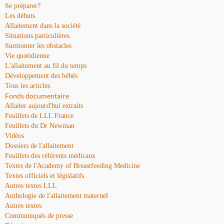
Se préparer?
Les débuts
Allaitement dans la société
Situations particulières
Surmonter les obstacles
Vie quotidienne
L'allaitement au fil du temps
Développement des bébés
Tous les articles
Fonds documentaire
Allaiter aujourd'hui extraits
Feuillets de LLL France
Feuillets du Dr Newman
Vidéos
Dossiers de l'allaitement
Feuillets des référents médicaux
Textes de l'Academy of Breastfeeding Medicine
Textes officiels et législatifs
Autres textes LLL
Anthologie de l'allaitement maternel
Autres textes
Communiqués de presse