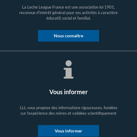
La Leche League France est une association loi 1901,
reconnue d'intérêt général pour ses activités à caractère
éducatif, social et familial.
Nous connaître
Vous informer
LLL vous propose des informations rigoureuses, fondées
sur l’expérience des mères et validées scientifiquement
Vous informer