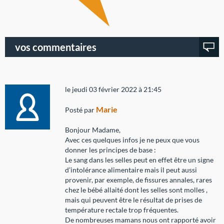
vos commentaires
le jeudi 03 février 2022 à 21:45
Marie
Posté par
Bonjour Madame,
Avec ces quelques infos je ne peux que vous
donner les principes de base :
Le sang dans les selles peut en effet être un signe
d’intolérance alimentaire mais il peut aussi
provenir, par exemple, de fissures annales, rares
chez le bébé allaité dont les selles sont molles ,
mais qui peuvent être le résultat de prises de
température rectale trop fréquentes.
De nombreuses mamans nous ont rapporté avoir