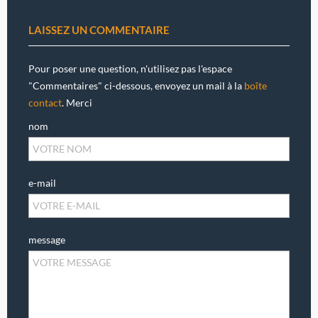
LAISSEZ UN COMMENTAIRE
Pour poser une question, n'utilisez pas l'espace
"Commentaires" ci-dessous, envoyez un mail à la
boîte
contact
. Merci
nom
e-mail
message