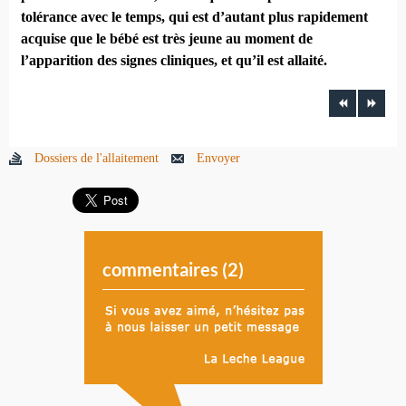
tolérance avec le temps, qui est d’autant plus rapidement
acquise que le bébé est très jeune au moment de
l’apparition des signes cliniques, et qu’il est allaité.
Dossiers de l'allaitement
Envoyer
commentaires (
2
)