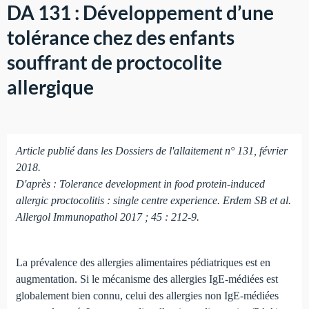
DA 131 : Développement d’une
tolérance chez des enfants
souffrant de proctocolite
allergique
Article publié dans les Dossiers de l'allaitement n° 131, février
2018.
D'après : Tolerance development in food protein-induced
allergic proctocolitis : single centre experience. Erdem SB et al.
Allergol Immunopathol 2017 ; 45 : 212-9.
La prévalence des allergies alimentaires pédiatriques est en
augmentation. Si le mécanisme des allergies IgE-médiées est
globalement bien connu, celui des allergies non IgE-médiées