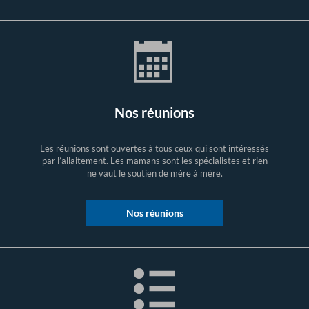
Nos réunions
Les réunions sont ouvertes à tous ceux qui sont intéressés
par l’allaitement. Les mamans sont les spécialistes et rien
ne vaut le soutien de mère à mère.
Nos réunions