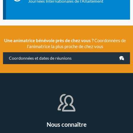
évènement exceptionnel organisé par LLL France.
Journées Internationales de l'Allaitement
Une animatrice bénévole près de chez vous ?
Coordonnées de
l’animatrice la plus proche de chez vous
Coordonnées et dates de réunions
Nous connaître