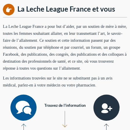
La Leche League France et vous
La Leche League France a pour but d’aider, par un soutien de mère à mère,
toutes les femmes souhaitant allaiter, en leur transmettant l’art, le savoir-
faire de l’allaitement. Ce soutien et cette information passent par des
réunions, du soutien par téléphone et par courriel, un forum, un groupe
Facebook, des publications, des congrès, des publications et des colloques à
destination des professionnels de santé, et ce site, où vous trouverez
réponse à toutes vos questions sur l’allaitement.
Les informations trouvées sur le site ne se substituent pas à un avis
médical, parlez-en à votre médecin ou votre pharmacien.
Trouvez de l'information