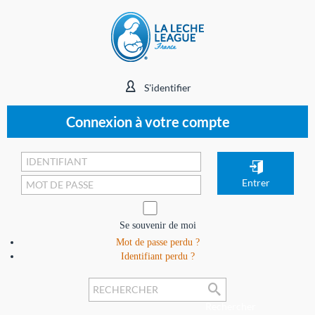
S'identifier
Connexion à votre compte
Se souvenir de moi
Mot de passe perdu ?
Identifiant perdu ?
Rechercher