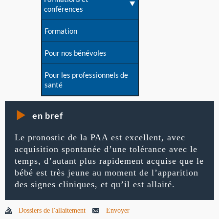
conférences
Formation
Pour nos bénévoles
Pour les professionnels de
santé
en bref
Le pronostic de la PAA est excellent, avec
acquisition spontanée d’une tolérance avec le
temps, d’autant plus rapidement acquise que le
bébé est très jeune au moment de l’apparition
des signes cliniques, et qu’il est allaité.
Dossiers de l'allaitement
Envoyer