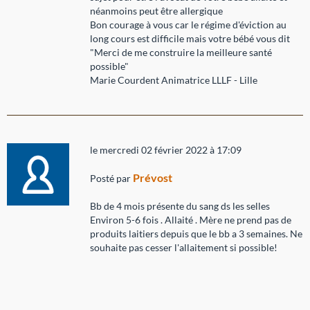
néanmoins peut être allergique
Bon courage à vous car le régime d'éviction au
long cours est difficile mais votre bébé vous dit
"Merci de me construire la meilleure santé
possible"
Marie Courdent Animatrice LLLF - Lille
le mercredi 02 février 2022 à 17:09
Prévost
Posté par
Bb de 4 mois présente du sang ds les selles
Environ 5-6 fois . Allaité . Mère ne prend pas de
produits laitiers depuis que le bb a 3 semaines. Ne
souhaite pas cesser l'allaitement si possible!