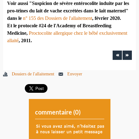
Voir aussi "Suspicion de sévère entérocolite induite par les
pro-téines du lait de vache excrétées dans le lait maternel"
dans le
n° 155 des Dossiers de l'allaitement
, février 2020.
Et le protocole #24 de l'Academy of Breastfeeding
Medicine,
Proctocolite allergique chez le bébé exclusivement
allaité
, 2011.
Dossiers de l'allaitement
Envoyer
commentaire (
0
)