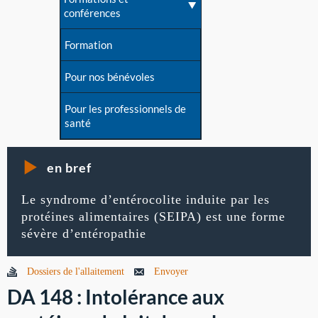
conférences
Formation
Pour nos bénévoles
Pour les professionnels de
santé
en bref
Le syndrome d’entérocolite induite par les
protéines alimentaires (SEIPA) est une forme
sévère d’entéropathie
Dossiers de l'allaitement
Envoyer
DA 148 : Intolérance aux