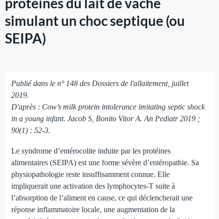
protéines du lait de vache
simulant un choc septique (ou
SEIPA)
Publié dans le n° 148 des Dossiers de l'allaitement, juillet
2019.
D'après : Cow’s milk protein intolerance imitating septic shock
in a young infant. Jacob S, Bonito Vitor A. An Pediatr 2019 ;
90(1) : 52-3.
Le syndrome d’entérocolite induite par les protéines
alimentaires (SEIPA) est une forme sévère d’entéropathie. Sa
physiopathologie reste insuffisamment connue. Elle
impliquerait une activation des lymphocytes-T suite à
l’absorption de l’aliment en cause, ce qui déclencherait une
réponse inflammatoire locale, une augmentation de la