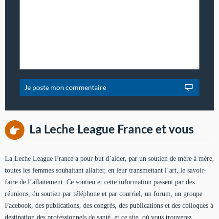
La Leche League France et vous
La Leche League France a pour but d’aider, par un soutien de mère à mère,
toutes les femmes souhaitant allaiter, en leur transmettant l’art, le savoir-
faire de l’allaitement. Ce soutien et cette information passent par des
réunions, du soutien par téléphone et par courriel, un forum, un groupe
Facebook, des publications, des congrès, des publications et des colloques à
destination des professionnels de santé, et ce site, où vous trouverez