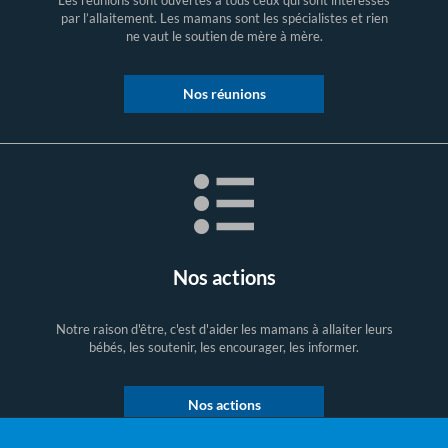
par l’allaitement. Les mamans sont les spécialistes et rien
ne vaut le soutien de mère à mère.
Nos réunions
Nos actions
Notre raison d'être, c'est d'aider les mamans à allaiter leurs
bébés, les soutenir, les encourager, les informer.
Nos actions