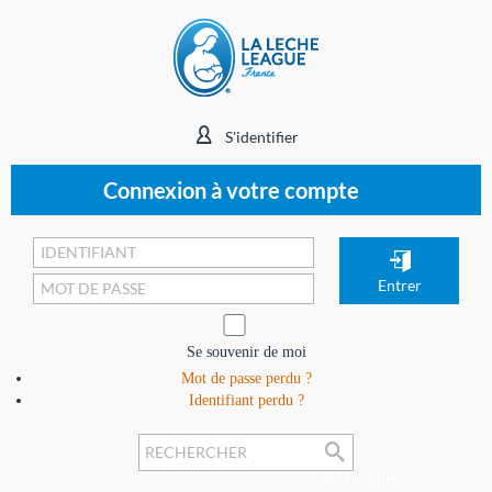
S'identifier
Connexion à votre compte
Se souvenir de moi
Mot de passe perdu ?
Identifiant perdu ?
Rechercher