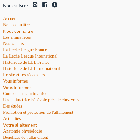
Nous suivre :
Accueil
Nous connaître
Nous connaître
Les animatrices
Nos valeurs
La Leche League France
La Leche League International
Historique de LLL France
Historique de LLL International
Le site et ses rédacteurs
Vous informer
Vous informer
Contacter une animatrice
Une animatrice bénévole près de chez vous
Des études
Promotion et protection de l'allaitement
Actualités
Votre allaitement
Anatomie physiologie
Bénéfices de l'allaitement