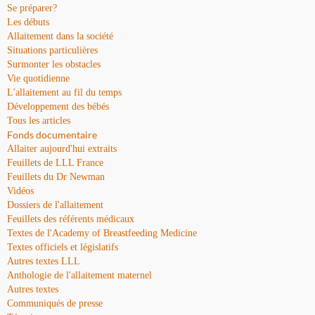
Se préparer?
Les débuts
Allaitement dans la société
Situations particulières
Surmonter les obstacles
Vie quotidienne
L'allaitement au fil du temps
Développement des bébés
Tous les articles
Fonds documentaire
Allaiter aujourd'hui extraits
Feuillets de LLL France
Feuillets du Dr Newman
Vidéos
Dossiers de l'allaitement
Feuillets des référents médicaux
Textes de l'Academy of Breastfeeding Medicine
Textes officiels et législatifs
Autres textes LLL
Anthologie de l'allaitement maternel
Autres textes
Communiqués de presse