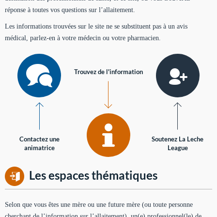
réponse à toutes vos questions sur l’allaitement.
Les informations trouvées sur le site ne se substituent pas à un avis
médical, parlez-en à votre médecin ou votre pharmacien.
Trouvez de l'information
Contactez une
Soutenez La Leche
animatrice
League
Les espaces thématiques
Selon que vous êtes une mère ou une future mère (ou toute personne
cherchant de l’information sur l’allaitement), un(e) professionnel(le) de