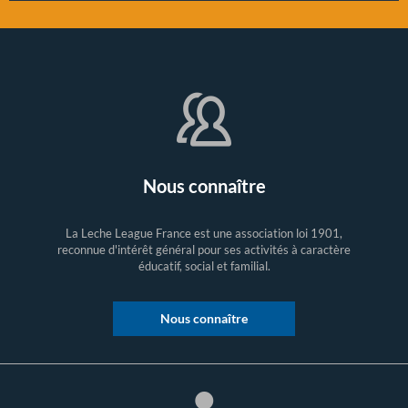
Nous connaître
La Leche League France est une association loi 1901,
reconnue d'intérêt général pour ses activités à caractère
éducatif, social et familial.
Nous connaître