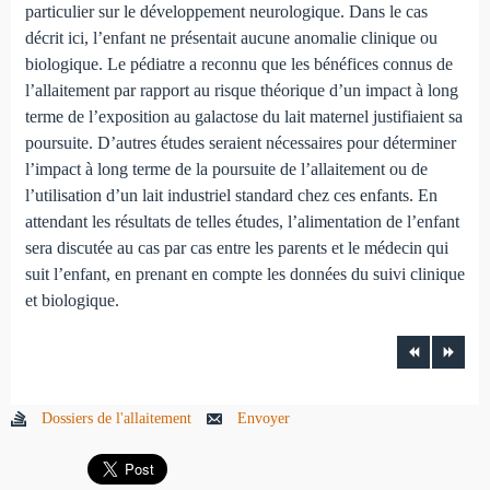
particulier sur le développement neurologique. Dans le cas
décrit ici, l’enfant ne présentait aucune anomalie clinique ou
biologique. Le pédiatre a reconnu que les bénéfices connus de
l’allaitement par rapport au risque théorique d’un impact à long
terme de l’exposition au galactose du lait maternel justifiaient sa
poursuite. D’autres études seraient nécessaires pour déterminer
l’impact à long terme de la poursuite de l’allaitement ou de
l’utilisation d’un lait industriel standard chez ces enfants. En
attendant les résultats de telles études, l’alimentation de l’enfant
sera discutée au cas par cas entre les parents et le médecin qui
suit l’enfant, en prenant en compte les données du suivi clinique
et biologique.
Dossiers de l'allaitement
Envoyer