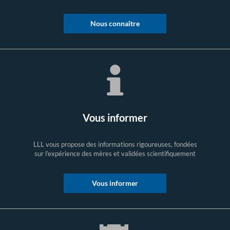
Nous connaître
Vous informer
LLL vous propose des informations rigoureuses, fondées
sur l’expérience des mères et validées scientifiquement
Vous informer