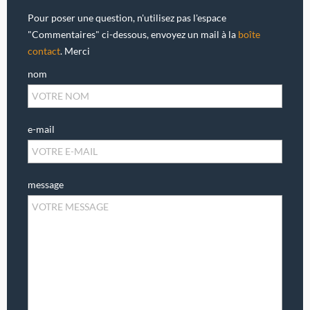
Pour poser une question, n'utilisez pas l'espace
"Commentaires" ci-dessous, envoyez un mail à la
boîte
contact
. Merci
nom
e-mail
message