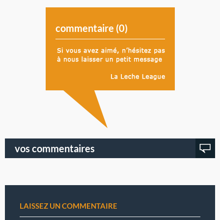
commentaire (
0
)
vos commentaires
LAISSEZ UN COMMENTAIRE