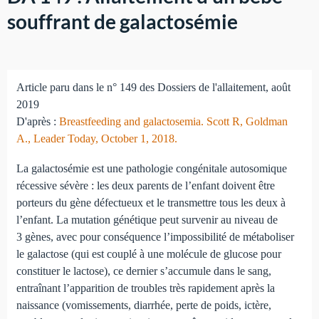
souffrant de galactosémie
Article paru dans le n° 149 des Dossiers de l'allaitement, août
2019
D'après :
Breastfeeding and galactosemia. Scott R, Goldman
A., Leader Today, October 1, 2018.
La galactosémie est une pathologie congénitale autosomique
récessive sévère : les deux parents de l’enfant doivent être
porteurs du gène défectueux et le transmettre tous les deux à
l’enfant. La mutation génétique peut survenir au niveau de
3 gènes, avec pour conséquence l’impossibilité de métaboliser
le galactose (qui est couplé à une molécule de glucose pour
constituer le lactose), ce dernier s’accumule dans le sang,
entraînant l’apparition de troubles très rapidement après la
naissance (vomissements, diarrhée, perte de poids, ictère,