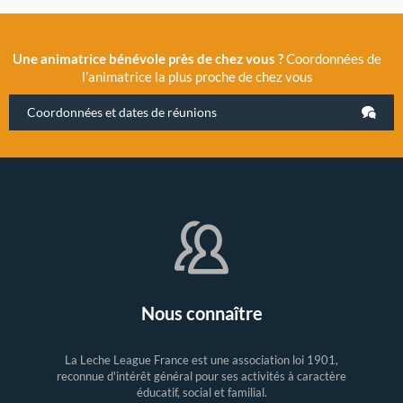
Une animatrice bénévole près de chez vous ?
Coordonnées de
l’animatrice la plus proche de chez vous
Coordonnées et dates de réunions
Nous connaître
La Leche League France est une association loi 1901,
reconnue d'intérêt général pour ses activités à caractère
éducatif, social et familial.