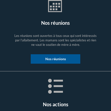
Nos réunions
Les réunions sont ouvertes à tous ceux qui sont intéressés
par l’allaitement. Les mamans sont les spécialistes et rien
ne vaut le soutien de mère à mère.
Nos réunions
Nos actions