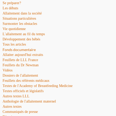
Se préparer?
Les débuts
Allaitement dans la société
Situations particulières
Surmonter les obstacles
Vie quotidienne
L'allaitement au fil du temps
Développement des bébés
Tous les articles
Fonds documentaire
Allaiter aujourd'hui extraits
Feuillets de LLL France
Feuillets du Dr Newman
Vidéos
Dossiers de l'allaitement
Feuillets des référents médicaux
Textes de l'Academy of Breastfeeding Medicine
Textes officiels et législatifs
Autres textes LLL
Anthologie de l'allaitement maternel
Autres textes
Communiqués de presse