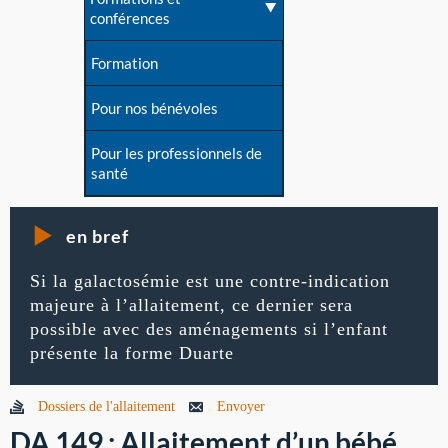
conférences
Formation
Pour nos bénévoles
Pour les professionnels de
santé
en bref
Si la galactosémie est une contre-indication
majeure à l’allaitement, ce dernier sera
possible avec des aménagements si l’enfant
présente la forme Duarte
Dossiers de l'allaitement
Envoyer
DA 149 : Allaitement d’un bébé