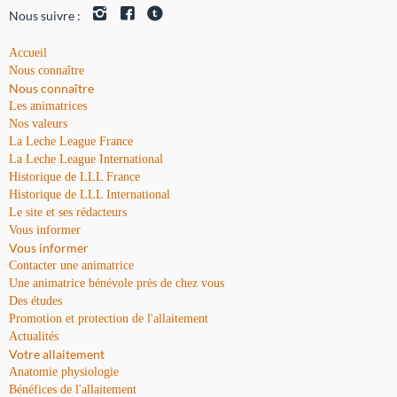
Nous suivre :
Accueil
Nous connaître
Nous connaître
Les animatrices
Nos valeurs
La Leche League France
La Leche League International
Historique de LLL France
Historique de LLL International
Le site et ses rédacteurs
Vous informer
Vous informer
Contacter une animatrice
Une animatrice bénévole près de chez vous
Des études
Promotion et protection de l'allaitement
Actualités
Votre allaitement
Anatomie physiologie
Bénéfices de l'allaitement