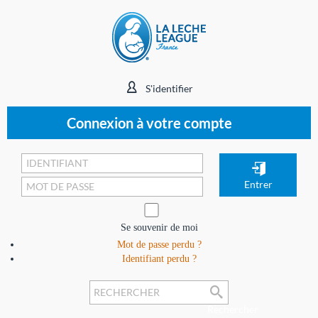
S'identifier
Connexion à votre compte
Se souvenir de moi
Mot de passe perdu ?
Identifiant perdu ?
Rechercher