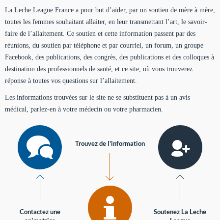
La Leche League France a pour but d’aider, par un soutien de mère à mère,
toutes les femmes souhaitant allaiter, en leur transmettant l’art, le savoir-
faire de l’allaitement. Ce soutien et cette information passent par des
réunions, du soutien par téléphone et par courriel, un forum, un groupe
Facebook, des publications, des congrès, des publications et des colloques à
destination des professionnels de santé, et ce site, où vous trouverez
réponse à toutes vos questions sur l’allaitement.
Les informations trouvées sur le site ne se substituent pas à un avis
médical, parlez-en à votre médecin ou votre pharmacien.
Trouvez de l'information
Contactez une
Soutenez La Leche