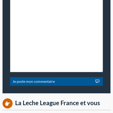
La Leche League France et vous