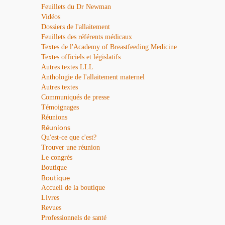
Feuillets du Dr Newman
Vidéos
Dossiers de l'allaitement
Feuillets des référents médicaux
Textes de l'Academy of Breastfeeding Medicine
Textes officiels et législatifs
Autres textes LLL
Anthologie de l'allaitement maternel
Autres textes
Communiqués de presse
Témoignages
Réunions
Réunions
Qu'est-ce que c'est?
Trouver une réunion
Le congrès
Boutique
Boutique
Accueil de la boutique
Livres
Revues
Professionnels de santé