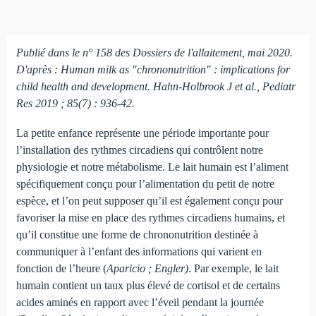
Publié dans le n° 158 des Dossiers de l'allaitement, mai 2020.
D'après : Human milk as "chrononutrition" : implications for
child health and development. Hahn-Holbrook J et al., Pediatr
Res 2019 ; 85(7) : 936-42.
La petite enfance représente une période importante pour
l’installation des rythmes circadiens qui contrôlent notre
physiologie et notre métabolisme. Le lait humain est l’aliment
spécifiquement conçu pour l’alimentation du petit de notre
espèce, et l’on peut supposer qu’il est également conçu pour
favoriser la mise en place des rythmes circadiens humains, et
qu’il constitue une forme de chrononutrition destinée à
communiquer à l’enfant des informations qui varient en
fonction de l’heure (
Aparicio ; Engler)
. Par exemple, le lait
humain contient un taux plus élevé de cortisol et de certains
acides aminés en rapport avec l’éveil pendant la journée