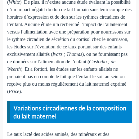
(
White
). De plus, il n’existe aucune étude évaluant la possibilité
d’un impact négatif du don de lait humain sans tenir compte des
horaires d’expression et de don sur les rythmes circadiens de
l’enfant. Aucune étude n’a recherché l’impact de l’allaitement
versus l’alimentation avec une préparation pour nourrissons sur
le rythme circadien de sécrétion du cortisol chez le nourrisson,
les études sur l’évolution de ce taux portant sur des enfants
exclusivement allaités (
Ivars ; Thomas
), ou ne fournissant pas
de données sur l’alimentation de l’enfant (
Custodio ; de
Weerth
). Et a fortiori, les études sur les enfants allaités ne
prenaient pas en compte le fait que l’enfant le soit au sein ou
reçoive plus ou moins régulièrement du lait maternel exprimé
(
Price
).
Variations circadiennes de la composition
du lait maternel
Le taux lacté des acides aminés, des minéraux et des