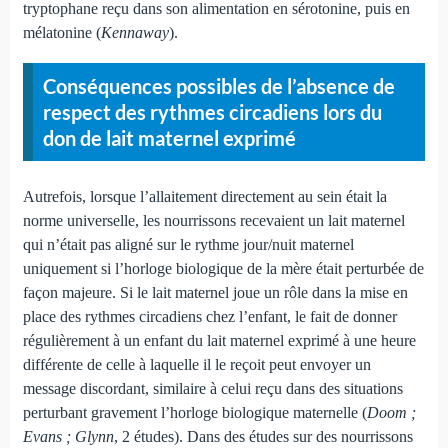
tryptophane reçu dans son alimentation en sérotonine, puis en
mélatonine (
Kennaway
).
Conséquences possibles de l’absence de
respect des rythmes circadiens lors du
don de lait maternel exprimé
Autrefois, lorsque l’allaitement directement au sein était la
norme universelle, les nourrissons recevaient un lait maternel
qui n’était pas aligné sur le rythme jour/nuit maternel
uniquement si l’horloge biologique de la mère était perturbée de
façon majeure. Si le lait maternel joue un rôle dans la mise en
place des rythmes circadiens chez l’enfant, le fait de donner
régulièrement à un enfant du lait maternel exprimé à une heure
différente de celle à laquelle il le reçoit peut envoyer un
message discordant, similaire à celui reçu dans des situations
perturbant gravement l’horloge biologique maternelle (
Doom ;
Evans ; Glynn
, 2 études). Dans des études sur des nourrissons