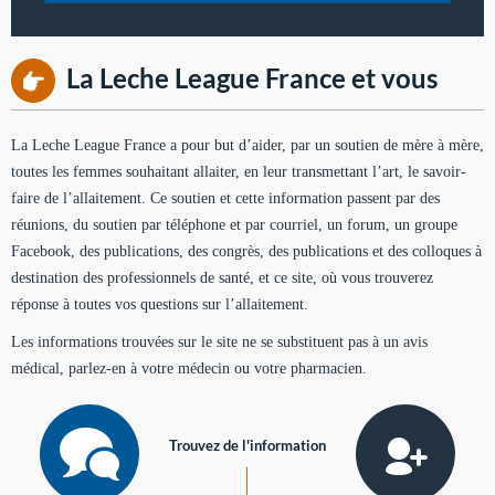
La Leche League France et vous
La Leche League France a pour but d’aider, par un soutien de mère à mère,
toutes les femmes souhaitant allaiter, en leur transmettant l’art, le savoir-
faire de l’allaitement. Ce soutien et cette information passent par des
réunions, du soutien par téléphone et par courriel, un forum, un groupe
Facebook, des publications, des congrès, des publications et des colloques à
destination des professionnels de santé, et ce site, où vous trouverez
réponse à toutes vos questions sur l’allaitement.
Les informations trouvées sur le site ne se substituent pas à un avis
médical, parlez-en à votre médecin ou votre pharmacien.
Trouvez de l'information