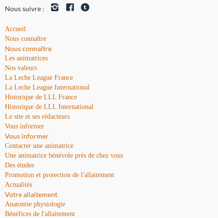
Nous suivre :
Accueil
Nous connaître
Nous connaître
Les animatrices
Nos valeurs
La Leche League France
La Leche League International
Historique de LLL France
Historique de LLL International
Le site et ses rédacteurs
Vous informer
Vous informer
Contacter une animatrice
Une animatrice bénévole près de chez vous
Des études
Promotion et protection de l'allaitement
Actualités
Votre allaitement
Anatomie physiologie
Bénéfices de l'allaitement