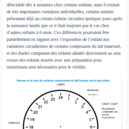
détectable dès 4 semaines chez certains enfants, mais il existait
de très importantes variations individuelles, certains enfants
présentant déjà un certain rythme circadien quelques jours après
la naissance tandis que ce n’était toujours pas le cas chez
d’autres enfants à 6 mois. Ces différences pourraient être
partiellement en rapport avec l’exposition de l’enfant aux
variations circadiennes de certains composants du lait maternel,
et des études comparant des enfants allaités directement au sein
versus des enfants nourris avec une préparation pour
nourrissons sont nécessaires pour le vérifier.