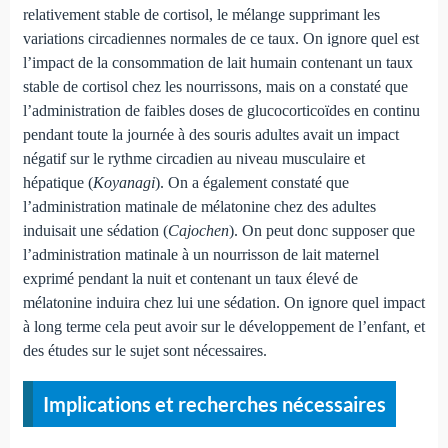
relativement stable de cortisol, le mélange supprimant les
variations circadiennes normales de ce taux. On ignore quel est
l’impact de la consommation de lait humain contenant un taux
stable de cortisol chez les nourrissons, mais on a constaté que
l’administration de faibles doses de glucocorticoïdes en continu
pendant toute la journée à des souris adultes avait un impact
négatif sur le rythme circadien au niveau musculaire et
hépatique (
Koyanagi
). On a également constaté que
l’administration matinale de mélatonine chez des adultes
induisait une sédation (
Cajochen
). On peut donc supposer que
l’administration matinale à un nourrisson de lait maternel
exprimé pendant la nuit et contenant un taux élevé de
mélatonine induira chez lui une sédation. On ignore quel impact
à long terme cela peut avoir sur le développement de l’enfant, et
des études sur le sujet sont nécessaires.
Implications et recherches nécessaires