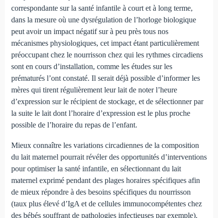
correspondante sur la santé infantile à court et à long terme,
dans la mesure où une dysrégulation de l’horloge biologique
peut avoir un impact négatif sur à peu près tous nos
mécanismes physiologiques, cet impact étant particulièrement
préoccupant chez le nourrisson chez qui les rythmes circadiens
sont en cours d’installation, comme les études sur les
prématurés l’ont constaté. Il serait déjà possible d’informer les
mères qui tirent régulièrement leur lait de noter l’heure
d’expression sur le récipient de stockage, et de sélectionner par
la suite le lait dont l’horaire d’expression est le plus proche
possible de l’horaire du repas de l’enfant.
Mieux connaître les variations circadiennes de la composition
du lait maternel pourrait révéler des opportunités d’interventions
pour optimiser la santé infantile, en sélectionnant du lait
maternel exprimé pendant des plages horaires spécifiques afin
de mieux répondre à des besoins spécifiques du nourrisson
(taux plus élevé d’IgA et de cellules immunocompétentes chez
des bébés souffrant de pathologies infectieuses par exemple).