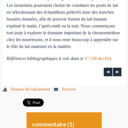
Les lactariums pourraient choisir de constituer les pools de lait
en sélectionnant des échantillons prélevés dans des tranches
horaires données, afin de pouvoir fournir du lait humain
exprimé le matin, l’après-midi ou la nuit. Nous commençons
tout juste à explorer le domaine important de la chrononutrition
chez les nourrissons, et il nous reste beaucoup à apprendre sur
le rôle du lait maternel en la matière.
Références bibliographiques à voir dans le
n° 158 des DA
.
Dossiers de l'allaitement
Envoyer
commentaire (
1
)