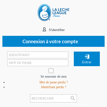
S'identifier
Connexion à votre compte
Se souvenir de moi
Mot de passe perdu ?
Identifiant perdu ?
Rechercher