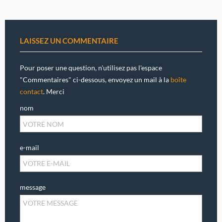
LAISSEZ UN COMMENTAIRE
Pour poser une question, n'utilisez pas l'espace
"Commentaires" ci-dessous, envoyez un mail à la
boîte
contact
. Merci
nom
e-mail
message