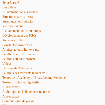
Se préparer?
Les débuts
Allaitement dans la société
Situations particulières
Surmonter les obstacles
Vie quotidienne
L'allaitement au fil du temps
Développement des bébés
Tous les articles
Fonds documentaire
Allaiter aujourd'hui extraits
Feuillets de LLL France
Feuillets du Dr Newman
Vidéos
Dossiers de l'allaitement
Feuillets des référents médicaux
Textes de l'Academy of Breastfeeding Medicine
Textes officiels et législatifs
Autres textes LLL
Anthologie de l'allaitement maternel
Autres textes
Communiqués de presse