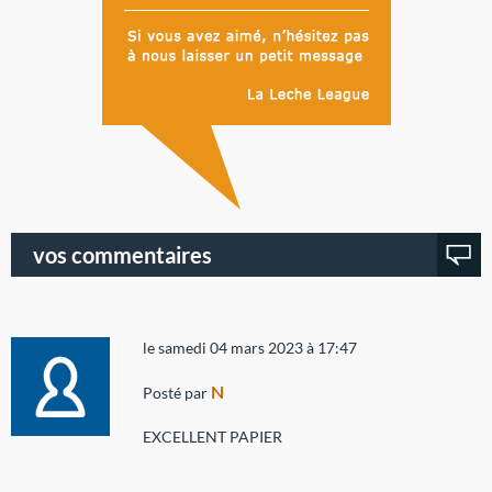
vos commentaires
le samedi 04 mars 2023 à 17:47
N
Posté par
EXCELLENT PAPIER