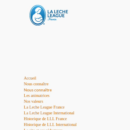
Accueil
Nous connaître
Nous connaître
Les animatrices
Nos valeurs
La Leche League France
La Leche League International
Historique de LLL France
Historique de LLL International