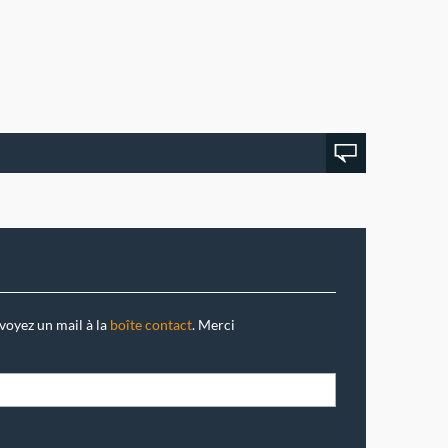
voyez un mail à la
boîte contact
. Merci