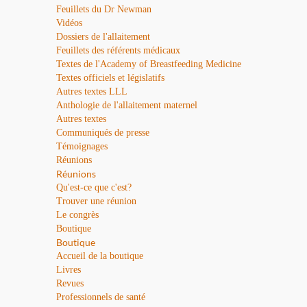
Feuillets du Dr Newman
Vidéos
Dossiers de l'allaitement
Feuillets des référents médicaux
Textes de l'Academy of Breastfeeding Medicine
Textes officiels et législatifs
Autres textes LLL
Anthologie de l'allaitement maternel
Autres textes
Communiqués de presse
Témoignages
Réunions
Réunions
Qu'est-ce que c'est?
Trouver une réunion
Le congrès
Boutique
Boutique
Accueil de la boutique
Livres
Revues
Professionnels de santé