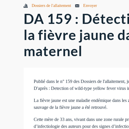
Dossiers de l'allaitement
Envoyer
DA 159 : Détecti
la fièvre jaune da
maternel
Publié dans le n° 159 des Dossiers de l'allaitement, 
D'après : Detection of wild-type yellow fever virus in
La fièvre jaune est une maladie endémique dans les z
sauvage de la fièvre jaune a été retrouvé.
Cette mère de 33 ans, vivant dans une zone rurale pro
d’infectiologie des auteurs pour des signes d’infectio