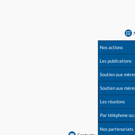
Nos actions
Les publications
Soutien aux mère
Soutien aux mère
Les réunions
Par téléphone ou
Nos partenariats