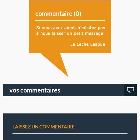
commentaire (
0
)
vos commentaires
LAISSEZ UN COMMENTAIRE