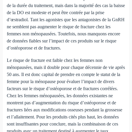
de la durée du traitement, mais dans la majorité des cas la baisse
de la DO est modeste et peut être contrée par la prise
d’œstradiol. Tant les agonistes que les antagonistes de la GnRH
ne semblent pas augmenter le risque de fracture chez les
femmes non ménopausées. Toutefois, nous manquons encore
de données fiables sur l’impact de ces produits sur le risque
d’ostéoporose et de fractures.
Le risque de fracture est faible chez les femmes non
ménopausées, mais il double pour chaque décennie de vie après
50 ans. Il est donc capital de prendre en compte le statut de la
femme pour la ménopause pour évaluer l’impact de divers
facteurs sur le risque d’ostéoporose et de fractures corrélées.
Chez les femmes ménopausées, les données existantes ne
montrent pas d’augmentation du risque d’ostéoporose et de
fractures liées aux modifications osseuses pendant la grossesse
et l’allaitement. Pour les produits cités plus haut, les données
sont insuffisantes pour conclure, mais la combinaison de ces
produits avec un traitement destiné à augmenter le taux