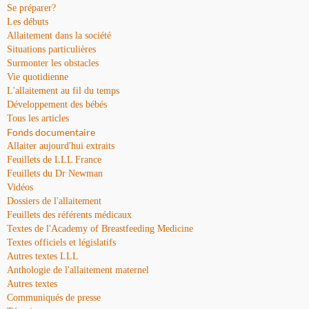
Se préparer?
Les débuts
Allaitement dans la société
Situations particulières
Surmonter les obstacles
Vie quotidienne
L'allaitement au fil du temps
Développement des bébés
Tous les articles
Fonds documentaire
Allaiter aujourd'hui extraits
Feuillets de LLL France
Feuillets du Dr Newman
Vidéos
Dossiers de l'allaitement
Feuillets des référents médicaux
Textes de l'Academy of Breastfeeding Medicine
Textes officiels et législatifs
Autres textes LLL
Anthologie de l'allaitement maternel
Autres textes
Communiqués de presse