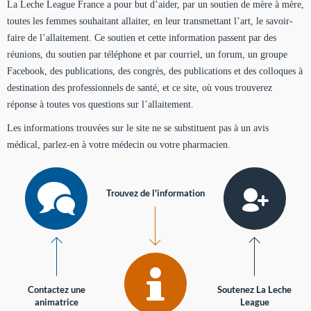
La Leche League France a pour but d’aider, par un soutien de mère à mère,
toutes les femmes souhaitant allaiter, en leur transmettant l’art, le savoir-
faire de l’allaitement. Ce soutien et cette information passent par des
réunions, du soutien par téléphone et par courriel, un forum, un groupe
Facebook, des publications, des congrès, des publications et des colloques à
destination des professionnels de santé, et ce site, où vous trouverez
réponse à toutes vos questions sur l’allaitement.
Les informations trouvées sur le site ne se substituent pas à un avis
médical, parlez-en à votre médecin ou votre pharmacien.
Trouvez de l'information
Contactez une
Soutenez La Leche
animatrice
League