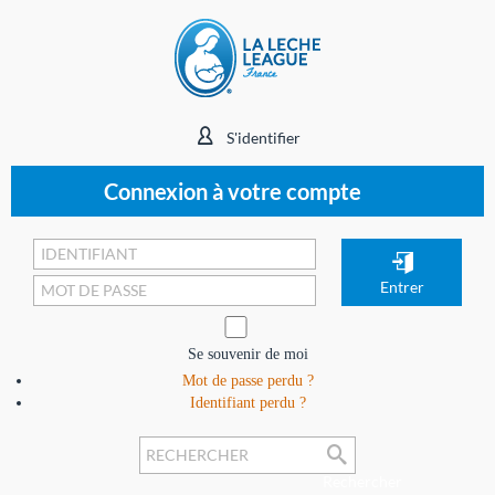
S'identifier
Connexion à votre compte
Se souvenir de moi
Mot de passe perdu ?
Identifiant perdu ?
Rechercher