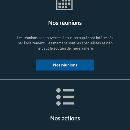
Nos réunions
Les réunions sont ouvertes à tous ceux qui sont intéressés
par l’allaitement. Les mamans sont les spécialistes et rien
ne vaut le soutien de mère à mère.
Nos réunions
Nos actions