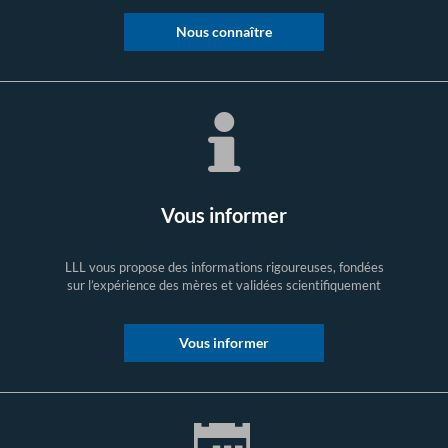
Nous connaître
Vous informer
LLL vous propose des informations rigoureuses, fondées
sur l’expérience des mères et validées scientifiquement
Vous informer