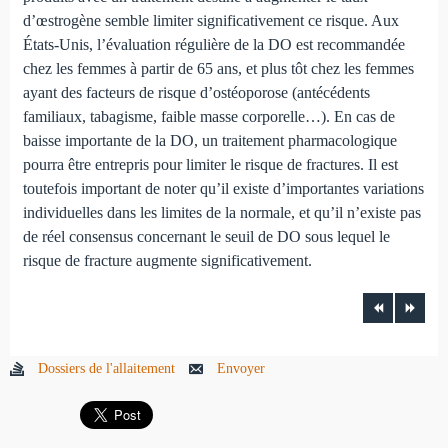
d’œstrogène semble limiter significativement ce risque. Aux
États-Unis, l’évaluation régulière de la DO est recommandée
chez les femmes à partir de 65 ans, et plus tôt chez les femmes
ayant des facteurs de risque d’ostéoporose (antécédents
familiaux, tabagisme, faible masse corporelle…). En cas de
baisse importante de la DO, un traitement pharmacologique
pourra être entrepris pour limiter le risque de fractures. Il est
toutefois important de noter qu’il existe d’importantes variations
individuelles dans les limites de la normale, et qu’il n’existe pas
de réel consensus concernant le seuil de DO sous lequel le
risque de fracture augmente significativement.
Dossiers de l'allaitement
Envoyer