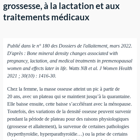
grossesse, à la lactation et aux
traitements médicaux
Publié dans le n° 180 des Dossiers de l'allaitement, mars 2022.
D'après : Bone mineral density changes associated with
pregnancy, lactation, and medical treatments in premenopausal
women and effects later in life. Watts NB et al. J Women Health
2021 ; 30(10) : 1416-30.
Chez la femme, la masse osseuse atteint un pic à partir de
20 ans, avec un plateau qui se maintient jusqu’à la quarantaine.
Elle baisse ensuite, cette baisse s’accélérant avec la ménopause.
Toutefois, des variations de la densité osseuse peuvent survenir
pendant la période de plateau pour des raisons physiologiques
(grossesse et allaitement), la survenue de certaines pathologies
(hyperthyroïdie, hyperparathyroïdie…) ou la prise de certains