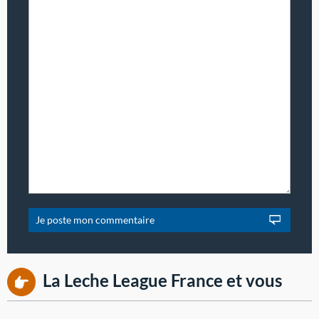
La Leche League France et vous