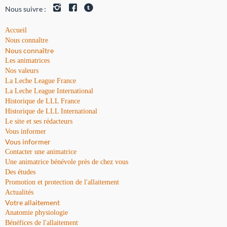
Nous suivre :
Accueil
Nous connaître
Nous connaître
Les animatrices
Nos valeurs
La Leche League France
La Leche League International
Historique de LLL France
Historique de LLL International
Le site et ses rédacteurs
Vous informer
Vous informer
Contacter une animatrice
Une animatrice bénévole près de chez vous
Des études
Promotion et protection de l'allaitement
Actualités
Votre allaitement
Anatomie physiologie
Bénéfices de l'allaitement