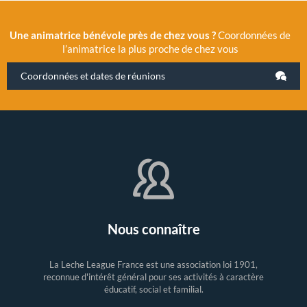
Une animatrice bénévole près de chez vous ?
Coordonnées de
l’animatrice la plus proche de chez vous
Coordonnées et dates de réunions
Nous connaître
La Leche League France est une association loi 1901,
reconnue d'intérêt général pour ses activités à caractère
éducatif, social et familial.