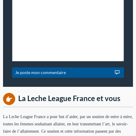
La Leche League France et vous
La Leche League France a pour but d’aider, par un soutien de mère à mère,
toutes les femmes souhaitant allaiter, en leur transmettant l’art, le savoir-
faire de l’allaitement. Ce soutien et cette information passent par des