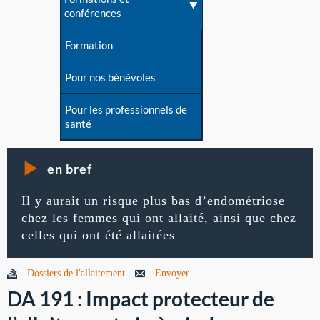
conférences
Formation
Pour nos bénévoles
Pour les professionnels de
santé
en bref
Il y aurait un risque plus bas d’endométriose
chez les femmes qui ont allaité, ainsi que chez
celles qui ont été allaitées
Dossiers de l'allaitement
Envoyer
DA 191 : Impact protecteur de