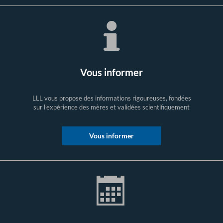
Vous informer
LLL vous propose des informations rigoureuses, fondées
sur l’expérience des mères et validées scientifiquement
Vous informer