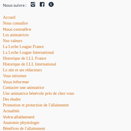
Nous suivre :
Accueil
Nous connaître
Nous connaître
Les animatrices
Nos valeurs
La Leche League France
La Leche League International
Historique de LLL France
Historique de LLL International
Le site et ses rédacteurs
Vous informer
Vous informer
Contacter une animatrice
Une animatrice bénévole près de chez vous
Des études
Promotion et protection de l'allaitement
Actualités
Votre allaitement
Anatomie physiologie
Bénéfices de l'allaitement