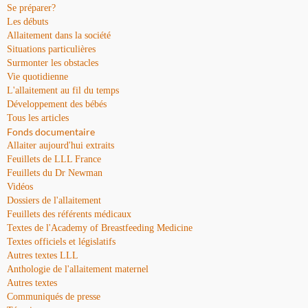
Se préparer?
Les débuts
Allaitement dans la société
Situations particulières
Surmonter les obstacles
Vie quotidienne
L'allaitement au fil du temps
Développement des bébés
Tous les articles
Fonds documentaire
Allaiter aujourd'hui extraits
Feuillets de LLL France
Feuillets du Dr Newman
Vidéos
Dossiers de l'allaitement
Feuillets des référents médicaux
Textes de l'Academy of Breastfeeding Medicine
Textes officiels et législatifs
Autres textes LLL
Anthologie de l'allaitement maternel
Autres textes
Communiqués de presse