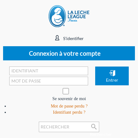
S'identifier
Connexion à votre compte
Se souvenir de moi
Mot de passe perdu ?
Identifiant perdu ?
Rechercher