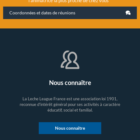
l’animatrice la plus proche de chez vous
Coordonnées et dates de réunions
Nous connaître
La Leche League France est une association loi 1901,
reconnue d'intérêt général pour ses activités à caractère
éducatif, social et familial.
Nous connaître