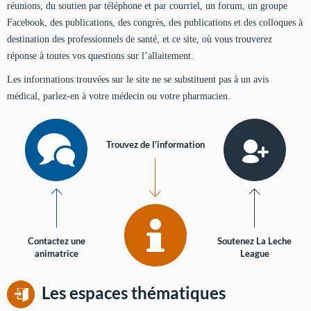
réunions, du soutien par téléphone et par courriel, un forum, un groupe
Facebook, des publications, des congrès, des publications et des colloques à
destination des professionnels de santé, et ce site, où vous trouverez
réponse à toutes vos questions sur l’allaitement.
Les informations trouvées sur le site ne se substituent pas à un avis
médical, parlez-en à votre médecin ou votre pharmacien.
Trouvez de l'information
Contactez une
Soutenez La Leche
animatrice
League
Les espaces thématiques