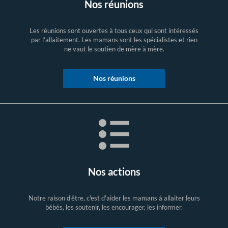
Nos réunions
Les réunions sont ouvertes à tous ceux qui sont intéressés
par l’allaitement. Les mamans sont les spécialistes et rien
ne vaut le soutien de mère à mère.
Nos réunions
Nos actions
Notre raison d'être, c'est d'aider les mamans à allaiter leurs
bébés, les soutenir, les encourager, les informer.