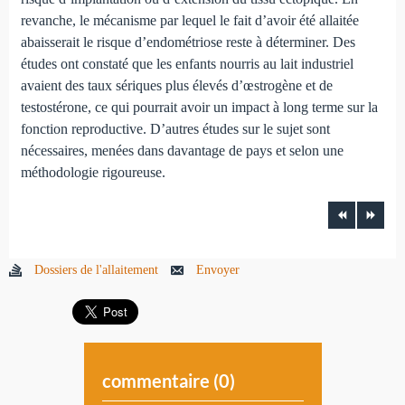
revanche, le mécanisme par lequel le fait d’avoir été allaitée
abaisserait le risque d’endométriose reste à déterminer. Des
études ont constaté que les enfants nourris au lait industriel
avaient des taux sériques plus élevés d’œstrogène et de
testostérone, ce qui pourrait avoir un impact à long terme sur la
fonction reproductive. D’autres études sur le sujet sont
nécessaires, menées dans davantage de pays et selon une
méthodologie rigoureuse.
Dossiers de l'allaitement
Envoyer
commentaire (
0
)