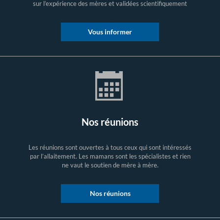
sur l’expérience des mères et validées scientifiquement
Vous informer
Nos réunions
Les réunions sont ouvertes à tous ceux qui sont intéressés
par l’allaitement. Les mamans sont les spécialistes et rien
ne vaut le soutien de mère à mère.
Nos réunions