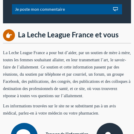
La Leche League France et vous
La Leche League France a pour but d’aider, par un soutien de mère à mère,
toutes les femmes souhaitant allaiter, en leur transmettant l’art, le savoir-
faire de l’allaitement. Ce soutien et cette information passent par des
réunions, du soutien par téléphone et par courriel, un forum, un groupe
Facebook, des publications, des congrès, des publications et des colloques à
destination des professionnels de santé, et ce site, où vous trouverez
réponse à toutes vos questions sur l’allaitement.
Les informations trouvées sur le site ne se substituent pas à un avis
médical, parlez-en à votre médecin ou votre pharmacien.
Trouvez de l'information