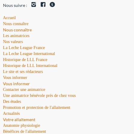
Nous suivre :
Accueil
Nous connaître
Nous connaître
Les animatrices
Nos valeurs
La Leche League France
La Leche League International
Historique de LLL France
Historique de LLL International
Le site et ses rédacteurs
Vous informer
Vous informer
Contacter une animatrice
Une animatrice bénévole près de chez vous
Des études
Promotion et protection de l'allaitement
Actualités
Votre allaitement
Anatomie physiologie
Bénéfices de l'allaitement