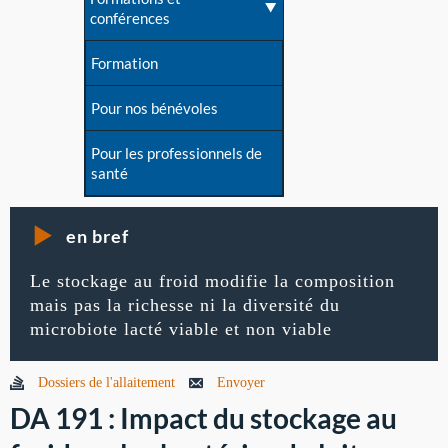
conférences
Formation
Pour nos bénévoles
Pour les professionnels de
santé
en bref
Le stockage au froid modifie la composition
mais pas la richesse ni la diversité du
microbiote lacté viable et non viable
Dossiers de l'allaitement
Envoyer
DA 191 : Impact du stockage au