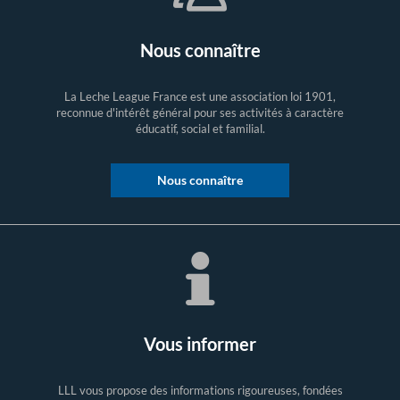
Nous connaître
La Leche League France est une association loi 1901,
reconnue d'intérêt général pour ses activités à caractère
éducatif, social et familial.
Nous connaître
Vous informer
LLL vous propose des informations rigoureuses, fondées