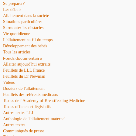
Se préparer?
Les débuts
Allaitement dans la société
Situations particulières
Surmonter les obstacles
Vie quotidienne
L'allaitement au fil du temps
Développement des bébés
Tous les articles
Fonds documentaire
Allaiter aujourd'hui extraits
Feuillets de LLL France
Feuillets du Dr Newman
Vidéos
Dossiers de l'allaitement
Feuillets des référents médicaux
Textes de l'Academy of Breastfeeding Medicine
Textes officiels et législatifs
Autres textes LLL
Anthologie de l'allaitement maternel
Autres textes
Communiqués de presse