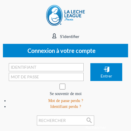
S'identifier
Connexion à votre compte
Se souvenir de moi
Mot de passe perdu ?
Identifiant perdu ?
Rechercher