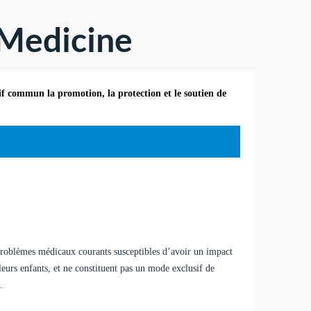
 Medicine
f commun la promotion, la protection et le soutien de
 problèmes médicaux courants susceptibles d’avoir un impact
leurs enfants, et ne constituent pas un mode exclusif de
.