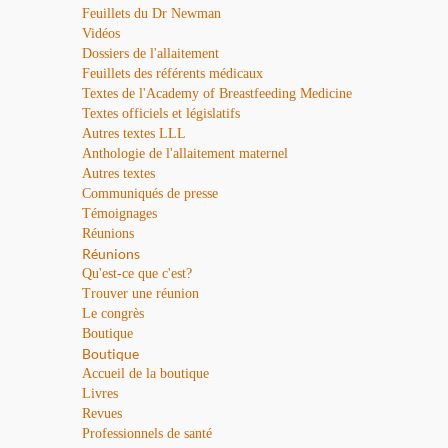
Feuillets du Dr Newman
Vidéos
Dossiers de l'allaitement
Feuillets des référents médicaux
Textes de l'Academy of Breastfeeding Medicine
Textes officiels et législatifs
Autres textes LLL
Anthologie de l'allaitement maternel
Autres textes
Communiqués de presse
Témoignages
Réunions
Réunions
Qu'est-ce que c'est?
Trouver une réunion
Le congrès
Boutique
Boutique
Accueil de la boutique
Livres
Revues
Professionnels de santé