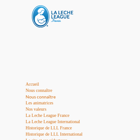
Accueil
Nous connaître
Nous connaître
Les animatrices
Nos valeurs
La Leche League France
La Leche League International
Historique de LLL France
Historique de LLL International