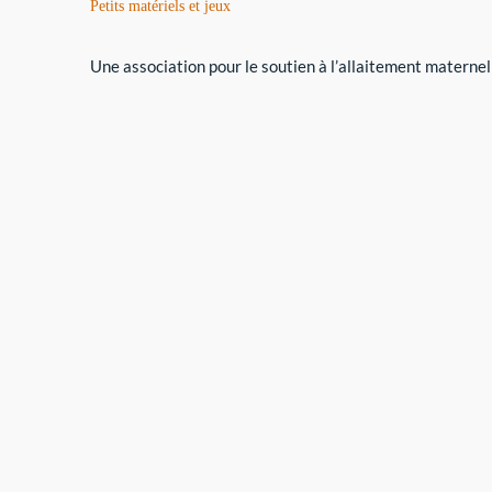
Petits matériels et jeux
Une association pour le soutien à l’allaitement maternel