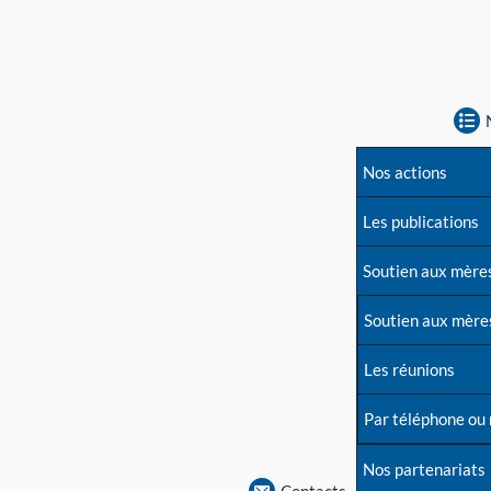
Nos actions
Les publications
Soutien aux mère
Soutien aux mère
Les réunions
Par téléphone ou
Nos partenariats