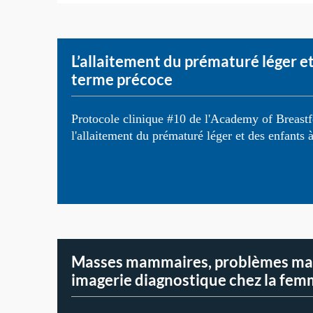
L’allaitement du prématuré léger et
terme précoce
Protocole clinique #10 de l'Academy of Breast
l'allaitement du prématuré léger et des enfants 
Masses mammaires, problèmes ma
imagerie diagnostique chez la fem