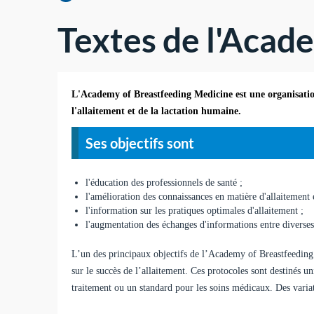
Textes de l'Acad
L'Academy of Breastfeeding Medicine est une organisation
l'allaitement et de la lactation humaine.
Ses objectifs sont
l'éducation des professionnels de santé ;
l'amélioration des connaissances en matière d'allaitement 
l'information sur les pratiques optimales d'allaitement ;
l'augmentation des échanges d'informations entre diverses
L’un des principaux objectifs de l’Academy of Breastfeeding 
sur le succès de l’allaitement. Ces protocoles sont destinés u
traitement ou un standard pour les soins médicaux. Des variat