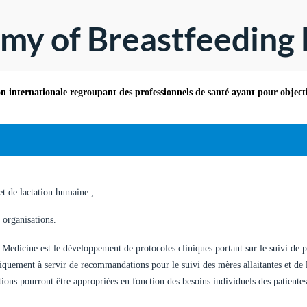
emy of Breastfeeding
 internationale regroupant des professionnels de santé ayant pour objecti
et de lactation humaine ;
 organisations.
Medicine est le développement de protocoles cliniques portant sur le suivi de
niquement à servir de recommandations pour le suivi des mères allaitantes et de 
ions pourront être appropriées en fonction des besoins individuels des patientes