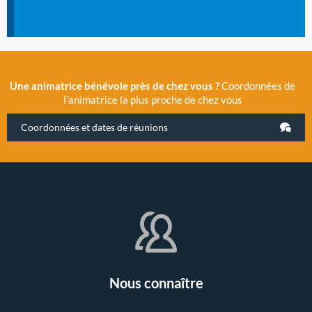
Une animatrice bénévole près de chez vous ?
Coordonnées de
l’animatrice la plus proche de chez vous
Coordonnées et dates de réunions
Nous connaître