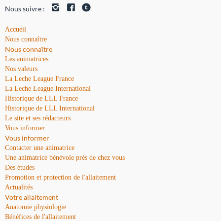
Nous suivre :
Accueil
Nous connaître
Nous connaître
Les animatrices
Nos valeurs
La Leche League France
La Leche League International
Historique de LLL France
Historique de LLL International
Le site et ses rédacteurs
Vous informer
Vous informer
Contacter une animatrice
Une animatrice bénévole près de chez vous
Des études
Promotion et protection de l'allaitement
Actualités
Votre allaitement
Anatomie physiologie
Bénéfices de l'allaitement