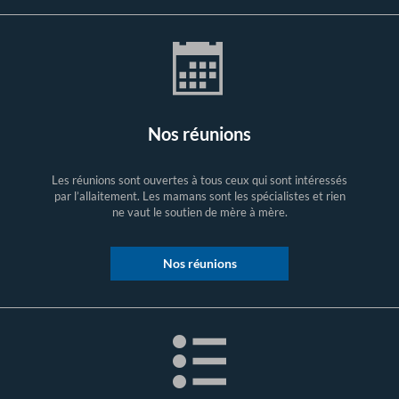
Nos réunions
Les réunions sont ouvertes à tous ceux qui sont intéressés
par l’allaitement. Les mamans sont les spécialistes et rien
ne vaut le soutien de mère à mère.
Nos réunions