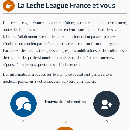
La Leche League France et vous
La Leche League France a pour but d’aider, par un soutien de mère à mère,
toutes les femmes souhaitant allaiter, en leur transmettant l’art, le savoir-
faire de l’allaitement. Ce soutien et cette information passent par des
réunions, du soutien par téléphone et par courriel, un forum, un groupe
Facebook, des publications, des congrès, des publications et des colloques à
destination des professionnels de santé, et ce site, où vous trouverez
réponse à toutes vos questions sur l’allaitement.
Les informations trouvées sur le site ne se substituent pas à un avis
médical, parlez-en à votre médecin ou votre pharmacien.
Trouvez de l'information