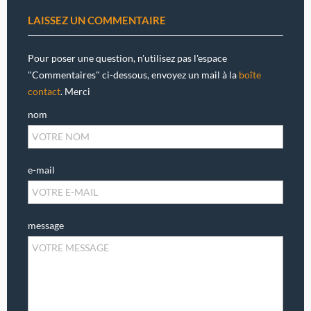
LAISSEZ UN COMMENTAIRE
Pour poser une question, n'utilisez pas l'espace
"Commentaires" ci-dessous, envoyez un mail à la
boîte
contact
. Merci
nom
e-mail
message