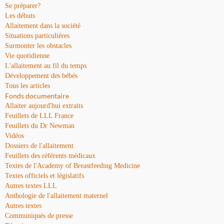
Se préparer?
Les débuts
Allaitement dans la société
Situations particulières
Surmonter les obstacles
Vie quotidienne
L'allaitement au fil du temps
Développement des bébés
Tous les articles
Fonds documentaire
Allaiter aujourd'hui extraits
Feuillets de LLL France
Feuillets du Dr Newman
Vidéos
Dossiers de l'allaitement
Feuillets des référents médicaux
Textes de l'Academy of Breastfeeding Medicine
Textes officiels et législatifs
Autres textes LLL
Anthologie de l'allaitement maternel
Autres textes
Communiqués de presse