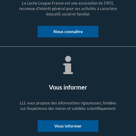
La Leche League France est une association loi 1901,
reconnue d'intérêt général pour ses activités à caractère
éducatif, social et familial.
Nous connaître
Vous informer
LLL vous propose des informations rigoureuses, fondées
sur l’expérience des mères et validées scientifiquement
Vous informer