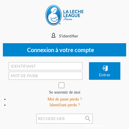
S'identifier
Connexion à votre compte
Se souvenir de moi
Mot de passe perdu ?
Identifiant perdu ?
Rechercher