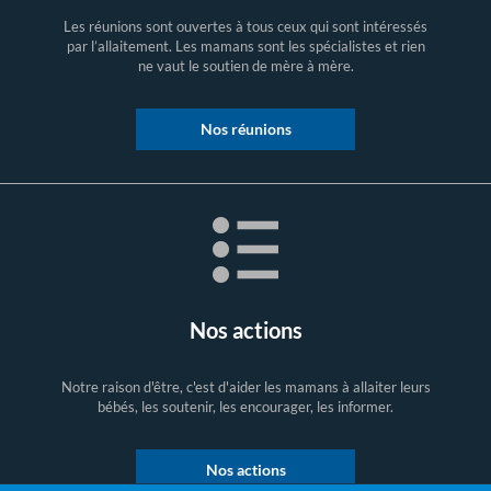
Les réunions sont ouvertes à tous ceux qui sont intéressés
par l’allaitement. Les mamans sont les spécialistes et rien
ne vaut le soutien de mère à mère.
Nos réunions
Nos actions
Notre raison d'être, c'est d'aider les mamans à allaiter leurs
bébés, les soutenir, les encourager, les informer.
Nos actions