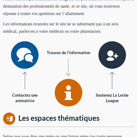
destination des professionnels de santé, et ce site, où vous trouverez
réponse à toutes vos questions sur l’allaitement.
Les informations trouvées sur le site ne se substituent pas à un avis
médical, parlez-en à votre médecin ou votre pharmacien.
Trouvez de l'information
Contactez une
Soutenez La Leche
animatrice
League
Les espaces thématiques
Selon que vous êtes une mère ou une future mère (ou toute personne