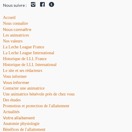
Nous suivre :
Accueil
Nous connaître
Nous connaître
Les animatrices
Nos valeurs
La Leche League France
La Leche League International
Historique de LLL France
Historique de LLL International
Le site et ses rédacteurs
Vous informer
Vous informer
Contacter une animatrice
Une animatrice bénévole près de chez vous
Des études
Promotion et protection de l'allaitement
Actualités
Votre allaitement
Anatomie physiologie
Bénéfices de l'allaitement