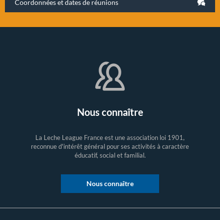
Coordonnées et dates de réunions
Nous connaître
La Leche League France est une association loi 1901,
reconnue d'intérêt général pour ses activités à caractère
éducatif, social et familial.
Nous connaître