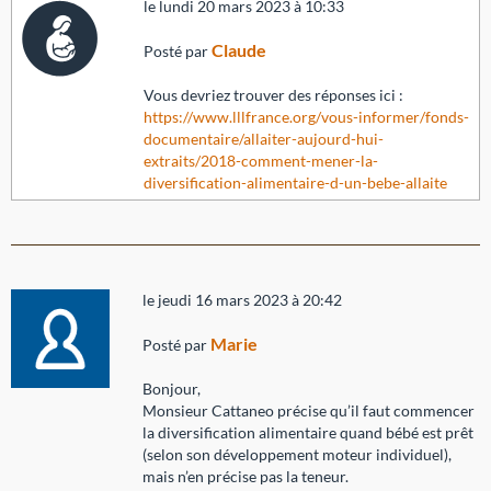
le lundi 20 mars 2023 à 10:33
Claude
Posté par
Vous devriez trouver des réponses ici :
https://www.lllfrance.org/vous-informer/fonds-
documentaire/allaiter-aujourd-hui-
extraits/2018-comment-mener-la-
diversification-alimentaire-d-un-bebe-allaite
le jeudi 16 mars 2023 à 20:42
Marie
Posté par
Bonjour,
Monsieur Cattaneo précise qu’il faut commencer
la diversification alimentaire quand bébé est prêt
(selon son développement moteur individuel),
mais n’en précise pas la teneur.