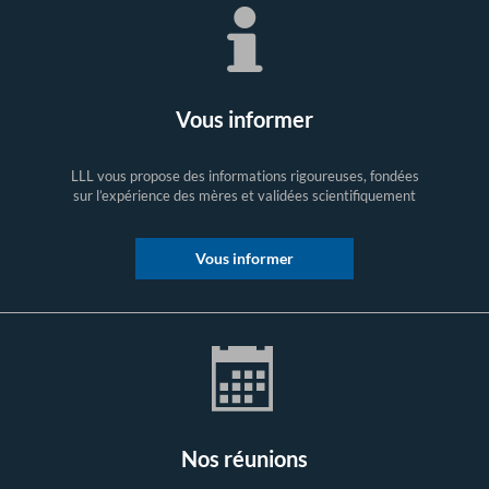
Vous informer
LLL vous propose des informations rigoureuses, fondées
sur l’expérience des mères et validées scientifiquement
Vous informer
Nos réunions