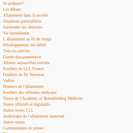
Se préparer?
Les débuts
Allaitement dans la société
Situations particulières
Surmonter les obstacles
Vie quotidienne
L'allaitement au fil du temps
Développement des bébés
Tous les articles
Fonds documentaire
Allaiter aujourd'hui extraits
Feuillets de LLL France
Feuillets du Dr Newman
Vidéos
Dossiers de l'allaitement
Feuillets des référents médicaux
Textes de l'Academy of Breastfeeding Medicine
Textes officiels et législatifs
Autres textes LLL
Anthologie de l'allaitement maternel
Autres textes
Communiqués de presse