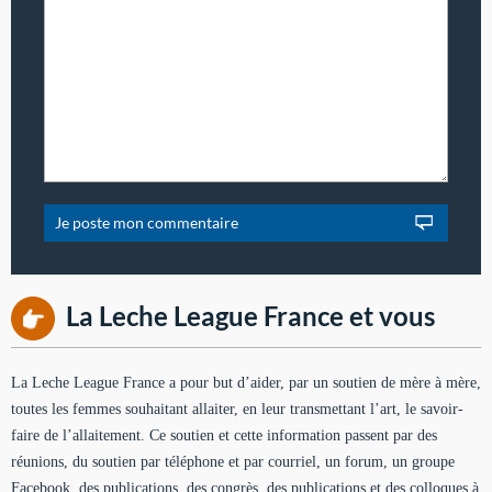
La Leche League France et vous
La Leche League France a pour but d’aider, par un soutien de mère à mère,
toutes les femmes souhaitant allaiter, en leur transmettant l’art, le savoir-
faire de l’allaitement. Ce soutien et cette information passent par des
réunions, du soutien par téléphone et par courriel, un forum, un groupe
Facebook, des publications, des congrès, des publications et des colloques à