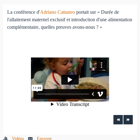
La conférence d'
Adriano Cattaneo
portait sur « Durée de
l'allaitement maternel exclusif et introduction d'une alimentation
complémentaire, quelles preuves avons-nous ? »
Vidéos
Envoyer