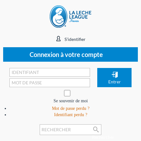
S'identifier
Connexion à votre compte
Se souvenir de moi
Mot de passe perdu ?
Identifiant perdu ?
Rechercher