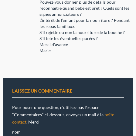
Pouvez-vous donner plus de détails pour
reconnaître quand bébé est prêt ? Quels sont les
signes annonciateurs ?
L’intérêt de l’enfant pour la nourriture ? Pendant
les repas familiaux.
S’il rejette ou non la nourriture de la bouche ?
S’il tete les éventuelles purées ?
Merci d’avance
Marie
LAISSEZ UN COMMENTAIRE
Pour poser une question, n'utilisez pas l'espace
"Commentaires" ci-dessous, envoyez un mail à la
boîte
contact
. Merci
nom