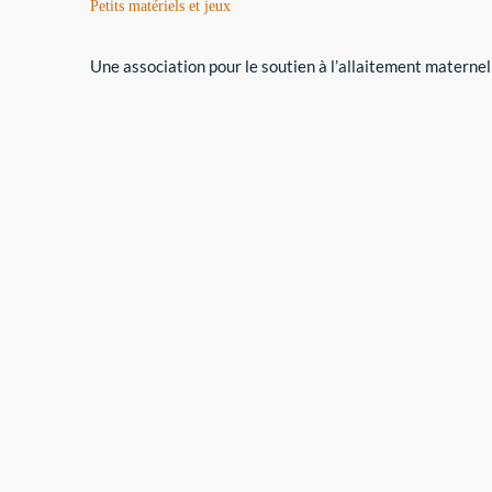
Petits matériels et jeux
Une association pour le soutien à l’allaitement maternel