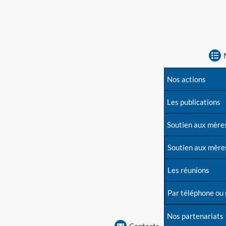
Nos actions
Les publications
Soutien aux mère
Soutien aux mère
Les réunions
Par téléphone ou
Nos partenariats