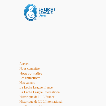
Accueil
Nous connaître
Nous connaître
Les animatrices
Nos valeurs
La Leche League France
La Leche League International
Historique de LLL France
Historique de LLL International