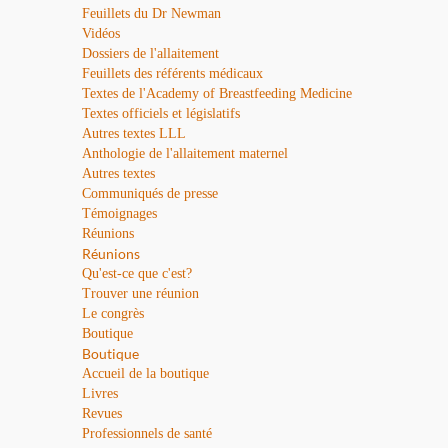
Feuillets du Dr Newman
Vidéos
Dossiers de l'allaitement
Feuillets des référents médicaux
Textes de l'Academy of Breastfeeding Medicine
Textes officiels et législatifs
Autres textes LLL
Anthologie de l'allaitement maternel
Autres textes
Communiqués de presse
Témoignages
Réunions
Réunions
Qu'est-ce que c'est?
Trouver une réunion
Le congrès
Boutique
Boutique
Accueil de la boutique
Livres
Revues
Professionnels de santé