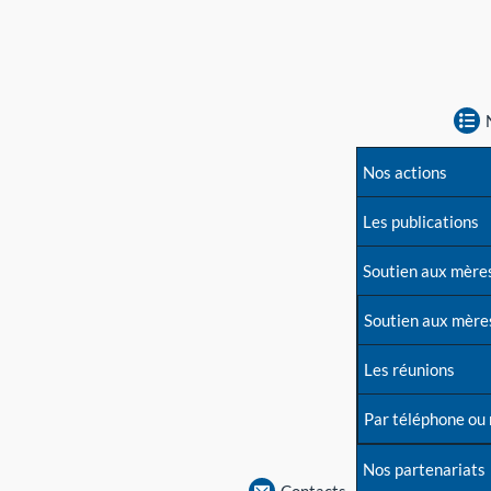
Nos actions
Les publications
Soutien aux mère
Soutien aux mère
Les réunions
Par téléphone ou
Nos partenariats