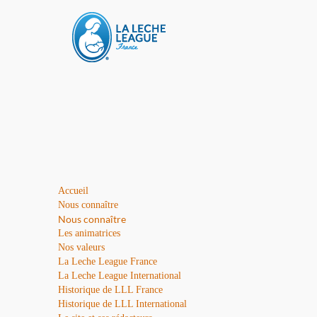
Accueil
Nous connaître
Nous connaître
Les animatrices
Nos valeurs
La Leche League France
La Leche League International
Historique de LLL France
Historique de LLL International