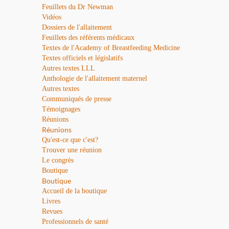
Feuillets du Dr Newman
Vidéos
Dossiers de l'allaitement
Feuillets des référents médicaux
Textes de l'Academy of Breastfeeding Medicine
Textes officiels et législatifs
Autres textes LLL
Anthologie de l'allaitement maternel
Autres textes
Communiqués de presse
Témoignages
Réunions
Réunions
Qu'est-ce que c'est?
Trouver une réunion
Le congrès
Boutique
Boutique
Accueil de la boutique
Livres
Revues
Professionnels de santé