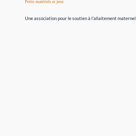
Petits matériels et jeux
Une association pour le soutien à l’allaitement maternel