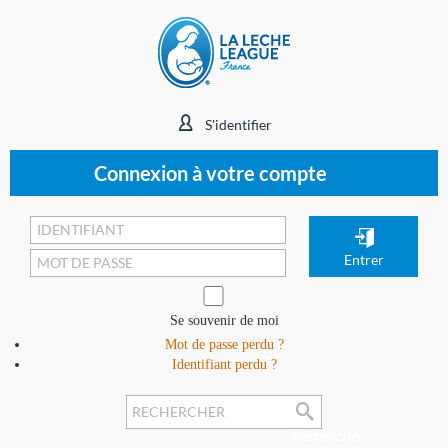
S'identifier
Connexion à votre compte
Se souvenir de moi
Mot de passe perdu ?
Identifiant perdu ?
Rechercher