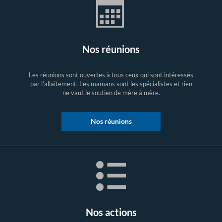
Nos réunions
Les réunions sont ouvertes à tous ceux qui sont intéressés
par l’allaitement. Les mamans sont les spécialistes et rien
ne vaut le soutien de mère à mère.
Nos réunions
Nos actions