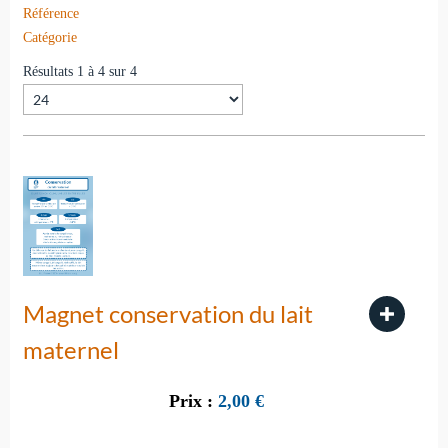
Référence
Catégorie
Résultats 1 à 4 sur 4
Magnet conservation du lait
maternel
Prix :
2,00
€