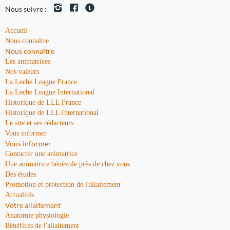
Nous suivre :
Accueil
Nous connaître
Nous connaître
Les animatrices
Nos valeurs
La Leche League France
La Leche League International
Historique de LLL France
Historique de LLL International
Le site et ses rédacteurs
Vous informer
Vous informer
Contacter une animatrice
Une animatrice bénévole près de chez vous
Des études
Promotion et protection de l'allaitement
Actualités
Votre allaitement
Anatomie physiologie
Bénéfices de l'allaitement