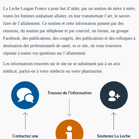
La Leche League France a pour but d’aider, par un soutien de mère à mère,
toutes les femmes souhaitant allaiter, en leur transmettant l’art, le savoir-
faire de l’allaitement. Ce soutien et cette information passent par des
réunions, du soutien par téléphone et par courriel, un forum, un groupe
Facebook, des publications, des congrès, des publications et des colloques à
destination des professionnels de santé, et ce site, où vous trouverez
réponse à toutes vos questions sur l’allaitement.
Les informations trouvées sur le site ne se substituent pas à un avis
médical, parlez-en à votre médecin ou votre pharmacien.
Trouvez de l'information
Contactez une
Soutenez La Leche