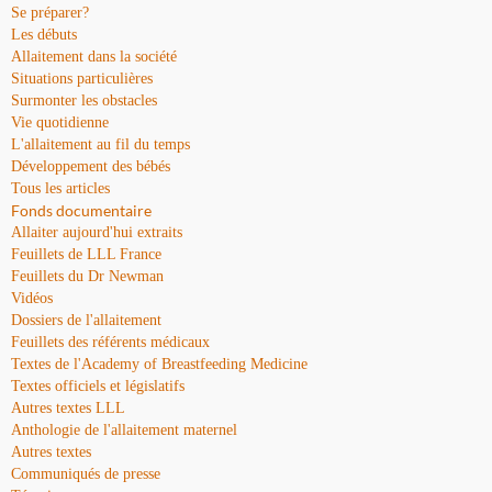
Se préparer?
Les débuts
Allaitement dans la société
Situations particulières
Surmonter les obstacles
Vie quotidienne
L'allaitement au fil du temps
Développement des bébés
Tous les articles
Fonds documentaire
Allaiter aujourd'hui extraits
Feuillets de LLL France
Feuillets du Dr Newman
Vidéos
Dossiers de l'allaitement
Feuillets des référents médicaux
Textes de l'Academy of Breastfeeding Medicine
Textes officiels et législatifs
Autres textes LLL
Anthologie de l'allaitement maternel
Autres textes
Communiqués de presse