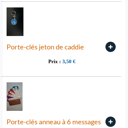
Porte-clés jeton de caddie
Prix :
3,50
€
Porte-clés anneau à 6 messages