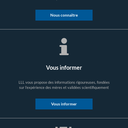
Nous connaître
Vous informer
LLL vous propose des informations rigoureuses, fondées
sur l’expérience des mères et validées scientifiquement
Vous informer