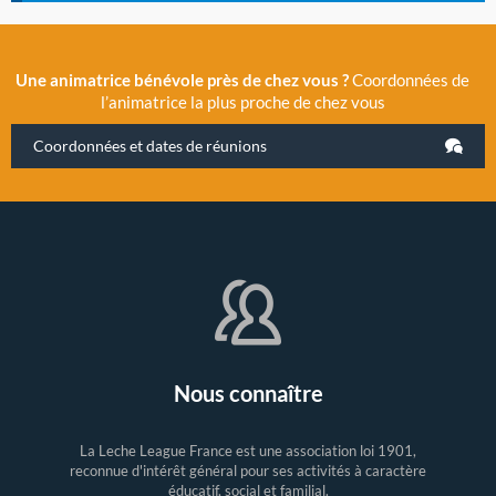
Une animatrice bénévole près de chez vous ?
Coordonnées de
l’animatrice la plus proche de chez vous
Coordonnées et dates de réunions
Nous connaître
La Leche League France est une association loi 1901,
reconnue d'intérêt général pour ses activités à caractère
éducatif, social et familial.