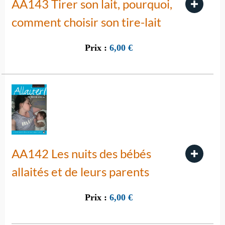
AA143 Tirer son lait, pourquoi,
comment choisir son tire-lait
Prix :
6,00
€
AA142 Les nuits des bébés
allaités et de leurs parents
Prix :
6,00
€