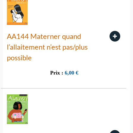
AA144 Materner quand
l’allaitement n’est pas/plus
possible
Prix :
6,00
€