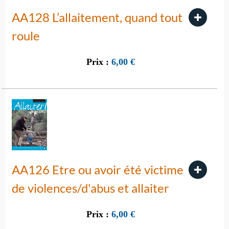
AA128 L’allaitement, quand tout
roule
Prix :
6,00
€
AA126 Etre ou avoir été victime
de violences/d'abus et allaiter
Prix :
6,00
€