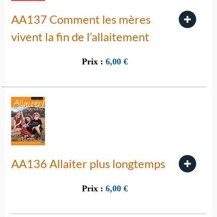
AA137 Comment les mères
vivent la fin de l’allaitement
Prix :
6,00
€
AA136 Allaiter plus longtemps
Prix :
6,00
€