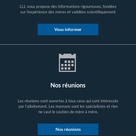
LLL vous propose des informations rigoureuses, fondées
sur l’expérience des mères et validées scientifiquement
Vous informer
Nos réunions
Les réunions sont ouvertes à tous ceux qui sont intéressés
par l’allaitement. Les mamans sont les spécialistes et rien
ne vaut le soutien de mère à mère.
Nos réunions