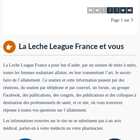
1
2
3
Page 1 sur 3
La Leche League France et vous
La Leche League France a pour but d’aider, par un soutien de mère à mère,
toutes les femmes souhaitant allaiter, en leur transmettant l’art, le savoir-
faire de l’allaitement. Ce soutien et cette information passent par des
réunions, du soutien par téléphone et par courriel, un forum, un groupe
Facebook, des publications, des congrès, des publications et des colloques à
destination des professionnels de santé, et ce site, où vous trouverez
réponse à toutes vos questions sur l’allaitement.
Les informations trouvées sur le site ne se substituent pas à un avis
médical, parlez-en à votre médecin ou votre pharmacien.