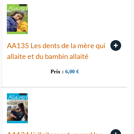
AA135 Les dents de la mère qui
allaite et du bambin allaité
Prix :
6,00
€