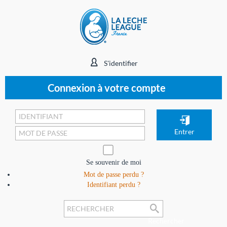
S'identifier
Connexion à votre compte
Se souvenir de moi
Mot de passe perdu ?
Identifiant perdu ?
Rechercher