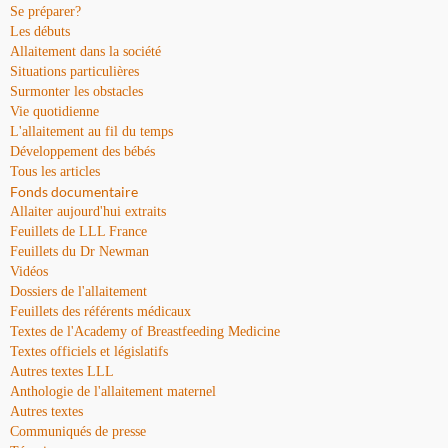
Se préparer?
Les débuts
Allaitement dans la société
Situations particulières
Surmonter les obstacles
Vie quotidienne
L'allaitement au fil du temps
Développement des bébés
Tous les articles
Fonds documentaire
Allaiter aujourd'hui extraits
Feuillets de LLL France
Feuillets du Dr Newman
Vidéos
Dossiers de l'allaitement
Feuillets des référents médicaux
Textes de l'Academy of Breastfeeding Medicine
Textes officiels et législatifs
Autres textes LLL
Anthologie de l'allaitement maternel
Autres textes
Communiqués de presse