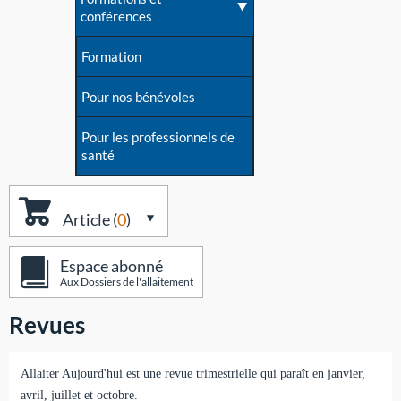
conférences
Formation
Pour nos bénévoles
Pour les professionnels de
santé
Article (
0
)
Espace abonné
Aux Dossiers de l'allaitement
Revues
Allaiter Aujourd'hui est une revue trimestrielle qui paraît en janvier,
avril, juillet et octobre.