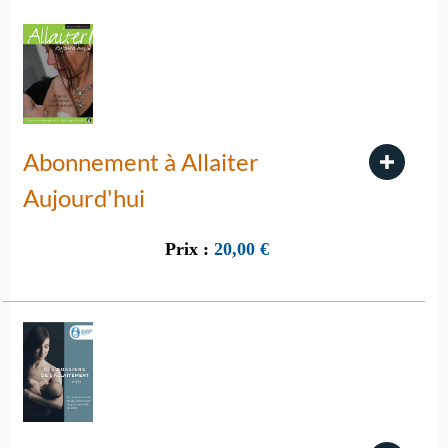
Abonnement à Allaiter
Aujourd'hui
Prix :
20,00
€