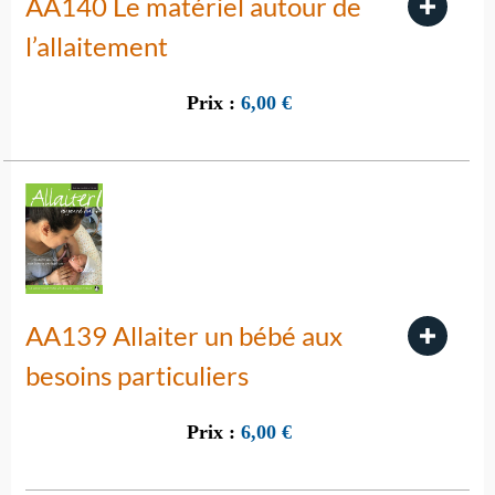
AA140 Le matériel autour de
l’allaitement
Prix :
6,00
€
AA139 Allaiter un bébé aux
besoins particuliers
Prix :
6,00
€