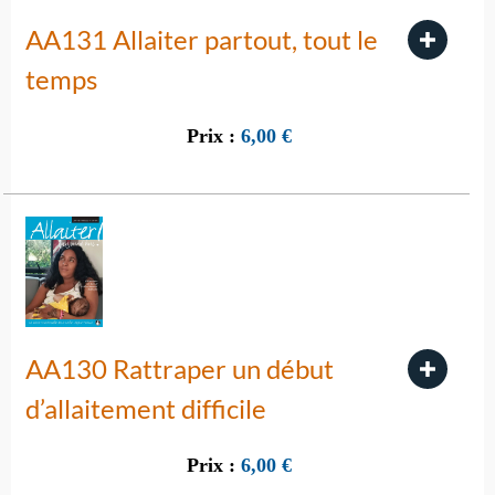
AA131 Allaiter partout, tout le
temps
Prix :
6,00
€
AA130 Rattraper un début
d’allaitement difficile
Prix :
6,00
€