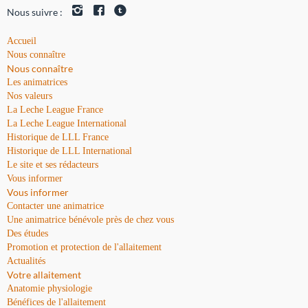
Nous suivre :
Accueil
Nous connaître
Nous connaître
Les animatrices
Nos valeurs
La Leche League France
La Leche League International
Historique de LLL France
Historique de LLL International
Le site et ses rédacteurs
Vous informer
Vous informer
Contacter une animatrice
Une animatrice bénévole près de chez vous
Des études
Promotion et protection de l'allaitement
Actualités
Votre allaitement
Anatomie physiologie
Bénéfices de l'allaitement