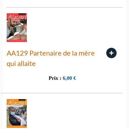
AA129 Partenaire de la mère
qui allaite
Prix :
6,00
€