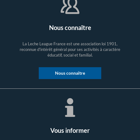
Nous connaître
La Leche League France est une association loi 1901,
reconnue d'intérêt général pour ses activités à caractère
éducatif, social et familial.
Nous connaître
Vous informer