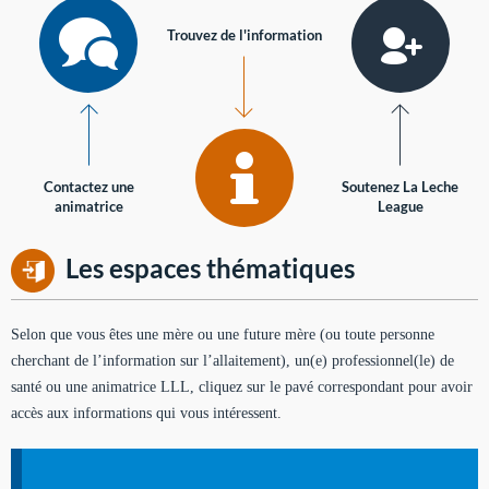
Trouvez de l'information
Contactez une
Soutenez La Leche
animatrice
League
Les espaces thématiques
Selon que vous êtes une mère ou une future mère (ou toute personne
cherchant de l’information sur l’allaitement), un(e) professionnel(le) de
santé ou une animatrice LLL, cliquez sur le pavé correspondant pour avoir
accès aux informations qui vous intéressent.
Soutien aux mères