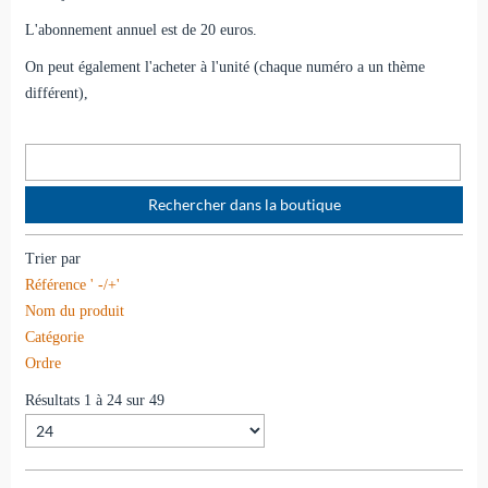
L'abonnement annuel est de 20 euros.
On peut également l'acheter à l'unité (chaque numéro a un thème
différent),
Trier par
Référence ' -/+'
Nom du produit
Catégorie
Ordre
Résultats 1 à 24 sur 49