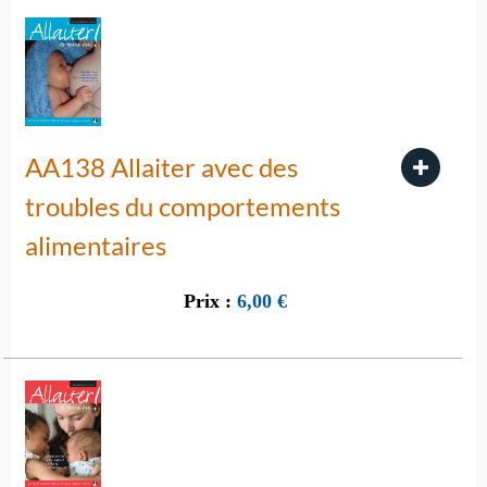
AA138 Allaiter avec des
troubles du comportements
alimentaires
Prix :
6,00
€