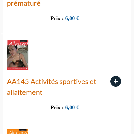
prématuré
Prix :
6,00
€
AA145 Activités sportives et
allaitement
Prix :
6,00
€