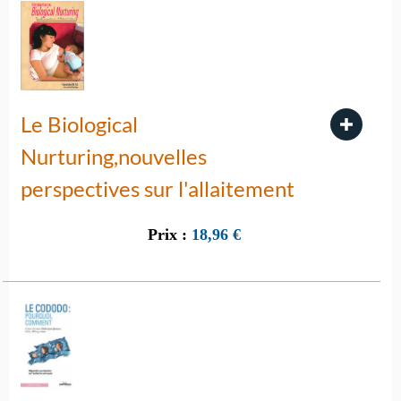
Le Biological
Nurturing,nouvelles
perspectives sur l'allaitement
Prix :
18,96
€