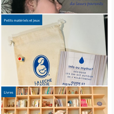
Petits matériels et jeux
Livres