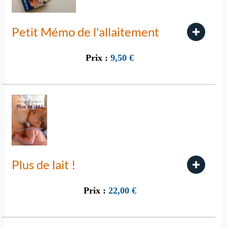
Petit Mémo de l'allaitement
Prix :
9,50
€
Plus de lait !
Prix :
22,00
€