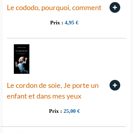
Le cododo, pourquoi, comment
Prix :
4,95
€
Le cordon de soie, Je porte un
enfant et dans mes yeux
Prix :
25,00
€