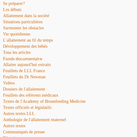
Se préparer?
Les débuts
Allaitement dans la société
Situations particulières
Surmonter les obstacles
Vie quotidienne
L'allaitement au fil du temps
Développement des bébés
Tous les articles
Fonds documentaire
Allaiter aujourd'hui extraits
Feuillets de LLL France
Feuillets du Dr Newman
Vidéos
Dossiers de l'allaitement
Feuillets des référents médicaux
Textes de l'Academy of Breastfeeding Medicine
Textes officiels et législatifs
Autres textes LLL
Anthologie de l'allaitement maternel
Autres textes
Communiqués de presse