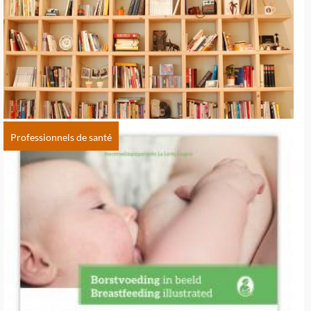
Professionnels de santé