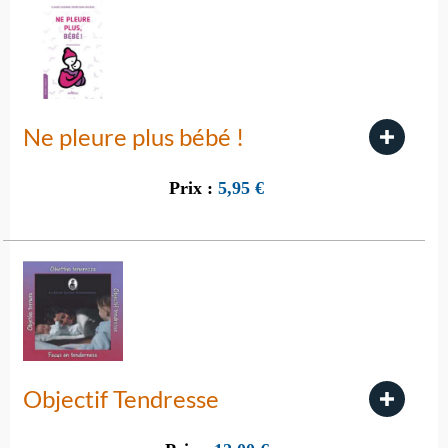
Ne pleure plus bébé !
Prix :
5,95
€
Objectif Tendresse