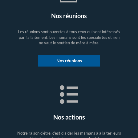
Nos réunions
Les réunions sont ouvertes à tous ceux qui sont intéressés
par l’allaitement. Les mamans sont les spécialistes et rien
ne vaut le soutien de mère à mère.
Nos réunions
Nos actions
Notre raison d'être, c'est d'aider les mamans à allaiter leurs