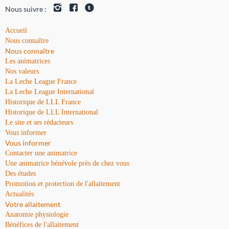
Nous suivre :
Accueil
Nous connaître
Nous connaître
Les animatrices
Nos valeurs
La Leche League France
La Leche League International
Historique de LLL France
Historique de LLL International
Le site et ses rédacteurs
Vous informer
Vous informer
Contacter une animatrice
Une animatrice bénévole près de chez vous
Des études
Promotion et protection de l'allaitement
Actualités
Votre allaitement
Anatomie physiologie
Bénéfices de l'allaitement