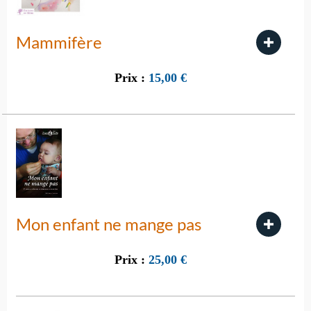
Mammifère
Prix :
15,00
€
Mon enfant ne mange pas
Prix :
25,00
€