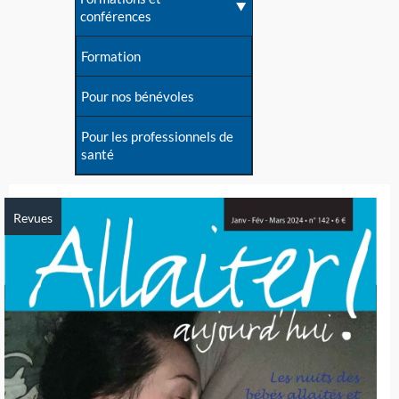
conférences
Formation
Pour nos bénévoles
Pour les professionnels de
santé
Revues