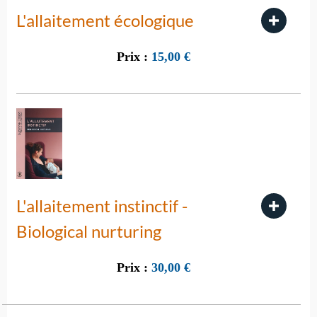
L'allaitement écologique
Prix :
15,00
€
L'allaitement instinctif -
Biological nurturing
Prix :
30,00
€