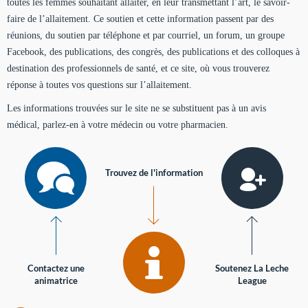
toutes les femmes souhaitant allaiter, en leur transmettant l’art, le savoir-
faire de l’allaitement. Ce soutien et cette information passent par des
réunions, du soutien par téléphone et par courriel, un forum, un groupe
Facebook, des publications, des congrès, des publications et des colloques à
destination des professionnels de santé, et ce site, où vous trouverez
réponse à toutes vos questions sur l’allaitement.
Les informations trouvées sur le site ne se substituent pas à un avis
médical, parlez-en à votre médecin ou votre pharmacien.
Trouvez de l'information
Contactez une
Soutenez La Leche
animatrice
League