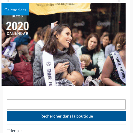
Calendriers
Trier par