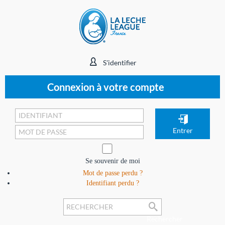
S'identifier
Connexion à votre compte
Se souvenir de moi
Mot de passe perdu ?
Identifiant perdu ?
Rechercher