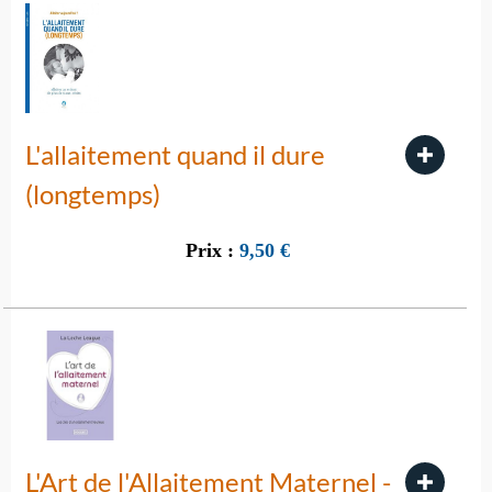
L'allaitement quand il dure
(longtemps)
Prix :
9,50
€
L'Art de l'Allaitement Maternel -