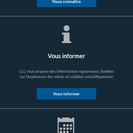
Nous connaître
Vous informer
LLL vous propose des informations rigoureuses, fondées
sur l’expérience des mères et validées scientifiquement
Vous informer