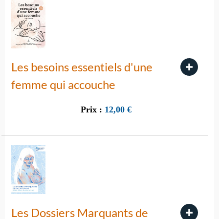
Les besoins essentiels d'une
femme qui accouche
Prix :
12,00
€
Les Dossiers Marquants de