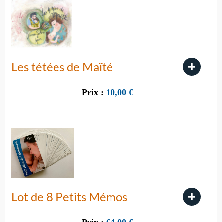
Les tétées de Maïté
Prix :
10,00
€
Lot de 8 Petits Mémos