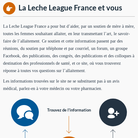
La Leche League France et vous
La Leche League France a pour but d’aider, par un soutien de mère à mère,
toutes les femmes souhaitant allaiter, en leur transmettant l’art, le savoir-
faire de l’allaitement. Ce soutien et cette information passent par des
réunions, du soutien par téléphone et par courriel, un forum, un groupe
Facebook, des publications, des congrès, des publications et des colloques à
destination des professionnels de santé, et ce site, où vous trouverez
réponse à toutes vos questions sur l’allaitement.
Les informations trouvées sur le site ne se substituent pas à un avis
médical, parlez-en à votre médecin ou votre pharmacien.
Trouvez de l'information