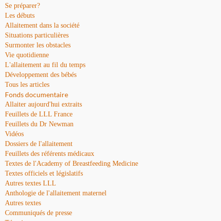
Se préparer?
Les débuts
Allaitement dans la société
Situations particulières
Surmonter les obstacles
Vie quotidienne
L'allaitement au fil du temps
Développement des bébés
Tous les articles
Fonds documentaire
Allaiter aujourd'hui extraits
Feuillets de LLL France
Feuillets du Dr Newman
Vidéos
Dossiers de l'allaitement
Feuillets des référents médicaux
Textes de l'Academy of Breastfeeding Medicine
Textes officiels et législatifs
Autres textes LLL
Anthologie de l'allaitement maternel
Autres textes
Communiqués de presse