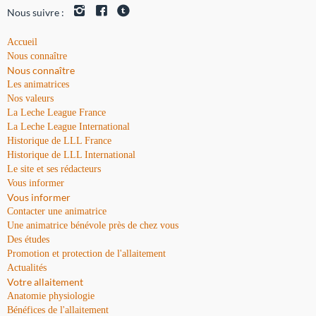
Nous suivre :
Accueil
Nous connaître
Nous connaître
Les animatrices
Nos valeurs
La Leche League France
La Leche League International
Historique de LLL France
Historique de LLL International
Le site et ses rédacteurs
Vous informer
Vous informer
Contacter une animatrice
Une animatrice bénévole près de chez vous
Des études
Promotion et protection de l'allaitement
Actualités
Votre allaitement
Anatomie physiologie
Bénéfices de l'allaitement