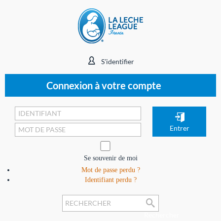
S'identifier
Connexion à votre compte
Se souvenir de moi
Mot de passe perdu ?
Identifiant perdu ?
Rechercher