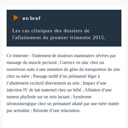
en bref
Les cas cliniques des dossiers de
l'allaitement du premier trimestre 2015.
Ce trimestre : Traitement de douleurs mammaires sévères par
massage du muscle pectoral ; Carence en zinc chez un
nourrisson suite à une mutation du gène du transporteur du zinc
chez sa mère ; Passage tardif d’un prématuré léger à
l’allaitement exclusif directement au sein ; Impact d’une
injection IV de lait maternel chez un bébé ; Ablation d’une
tumeur phyllode sur un sein lactant ; Syndrome
sérotoninergique chez un prématuré allaité par une mère traitée
par sertraline ; Réussite d’une relactation.