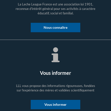
La Leche League France est une association loi 1901,
reconnue d'intérêt général pour ses activités à caractère
éducatif, social et familial.
Nous connaître
Vous informer
LLL vous propose des informations rigoureuses, fondées
sur l’expérience des mères et validées scientifiquement
Vous informer