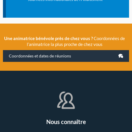
Une animatrice bénévole près de chez vous ?
Coordonnées de
l’animatrice la plus proche de chez vous
Coordonnées et dates de réunions
Nous connaître