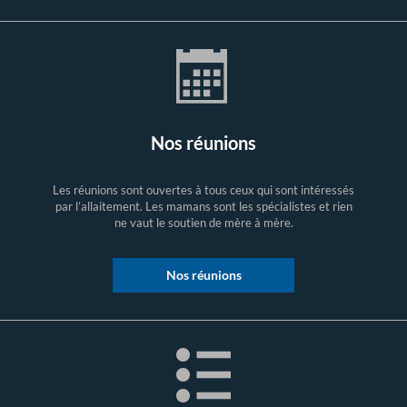
Nos réunions
Les réunions sont ouvertes à tous ceux qui sont intéressés
par l’allaitement. Les mamans sont les spécialistes et rien
ne vaut le soutien de mère à mère.
Nos réunions