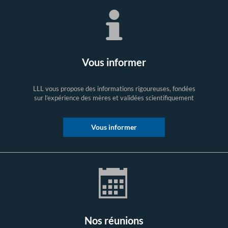
Vous informer
LLL vous propose des informations rigoureuses, fondées
sur l’expérience des mères et validées scientifiquement
Vous informer
Nos réunions