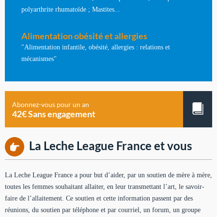
polyarthrite rhumatoïde ; Mastites...
Alimentation obésité et allergies
"Alimentation infantile, obésité, allergies : relations et
mécanismes"
Abonnez-vous pour un an
42€ Sans engagement
La Leche League France et vous
La Leche League France a pour but d’aider, par un soutien de mère à mère,
toutes les femmes souhaitant allaiter, en leur transmettant l’art, le savoir-
faire de l’allaitement. Ce soutien et cette information passent par des
réunions, du soutien par téléphone et par courriel, un forum, un groupe