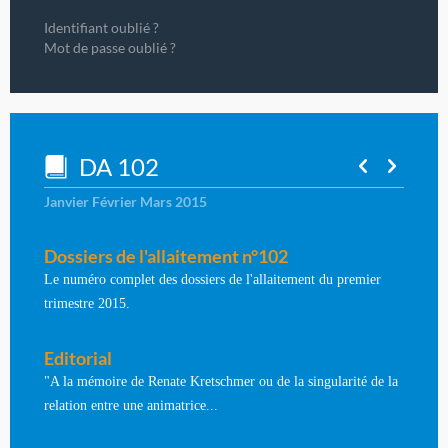
Identifiant oublié ?
Mot de passe oublié ?
DA 102
Janvier Février Mars 2015
Dossiers de l'allaitement n°102
Le numéro complet des dossiers de l'allaitement du premier
trimestre 2015.
Editorial
"A la mémoire de Renate Kretschmer ou de la singularité de la
relation entre une animatrice...