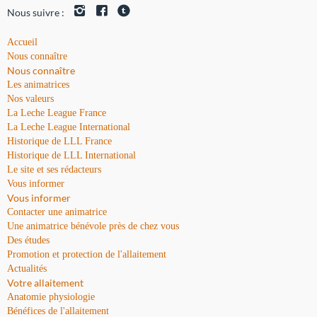
Nous suivre :
Accueil
Nous connaître
Nous connaître
Les animatrices
Nos valeurs
La Leche League France
La Leche League International
Historique de LLL France
Historique de LLL International
Le site et ses rédacteurs
Vous informer
Vous informer
Contacter une animatrice
Une animatrice bénévole près de chez vous
Des études
Promotion et protection de l'allaitement
Actualités
Votre allaitement
Anatomie physiologie
Bénéfices de l'allaitement