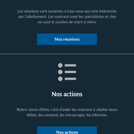
Les réunions sont ouvertes à tous ceux qui sont intéressés
par l’allaitement. Les mamans sont les spécialistes et rien
ne vaut le soutien de mère à mère.
Nos réunions
Nos actions
Notre raison d'être, c'est d'aider les mamans à allaiter leurs
bébés, les soutenir, les encourager, les informer.
Nos actions