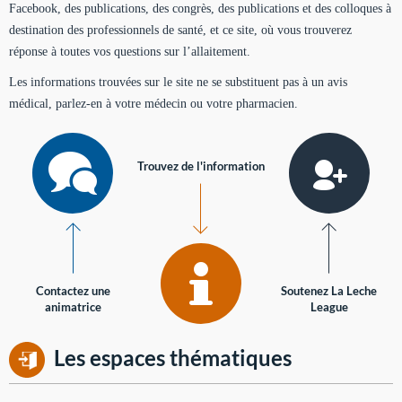
Facebook, des publications, des congrès, des publications et des colloques à
destination des professionnels de santé, et ce site, où vous trouverez
réponse à toutes vos questions sur l’allaitement.
Les informations trouvées sur le site ne se substituent pas à un avis
médical, parlez-en à votre médecin ou votre pharmacien.
Trouvez de l'information
Contactez une
Soutenez La Leche
animatrice
League
Les espaces thématiques