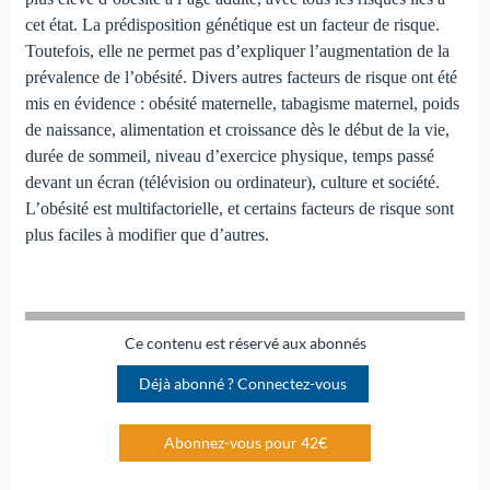
cet état. La prédisposition génétique est un facteur de risque.
Toutefois, elle ne permet pas d’expliquer l’augmentation de la
prévalence de l’obésité. Divers autres facteurs de risque ont été
mis en évidence : obésité maternelle, tabagisme maternel, poids
de naissance, alimentation et croissance dès le début de la vie,
durée de sommeil, niveau d’exercice physique, temps passé
devant un écran (télévision ou ordinateur), culture et société.
L’obésité est multifactorielle, et certains facteurs de risque sont
plus faciles à modifier que d’autres.
Ce contenu est réservé aux abonnés
Déjà abonné ? Connectez-vous
Abonnez-vous pour 42€