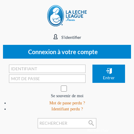
S'identifier
Connexion à votre compte
Se souvenir de moi
Mot de passe perdu ?
Identifiant perdu ?
Rechercher