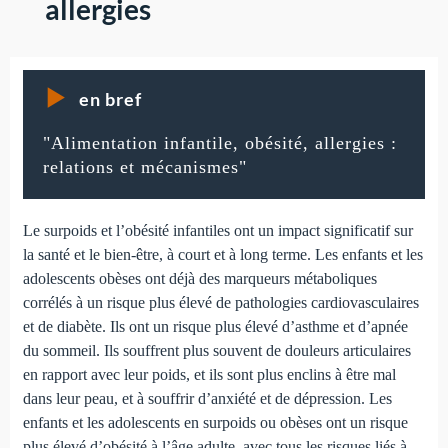
allergies
en bref
"Alimentation infantile, obésité, allergies :
relations et mécanismes"
Le surpoids et l’obésité infantiles ont un impact significatif sur
la santé et le bien-être, à court et à long terme. Les enfants et les
adolescents obèses ont déjà des marqueurs métaboliques
corrélés à un risque plus élevé de pathologies cardiovasculaires
et de diabète. Ils ont un risque plus élevé d’asthme et d’apnée
du sommeil. Ils souffrent plus souvent de douleurs articulaires
en rapport avec leur poids, et ils sont plus enclins à être mal
dans leur peau, et à souffrir d’anxiété et de dépression. Les
enfants et les adolescents en surpoids ou obèses ont un risque
plus élevé d’obésité à l’âge adulte, avec tous les risques liés à