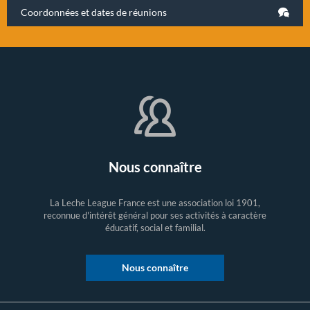
Coordonnées et dates de réunions
Nous connaître
La Leche League France est une association loi 1901,
reconnue d'intérêt général pour ses activités à caractère
éducatif, social et familial.
Nous connaître