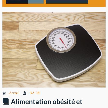
Accueil
DA 102
Alimentation obésité et