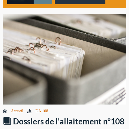
Accueil
DA 108
Dossiers de l'allaitement n°108