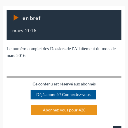
en bref
mars 2016
Le numéro complet des Dossiers de l'Allaitement du mois de
mars 2016.
Ce contenu est réservé aux abonnés
Déjà abonné ? Connectez-vous
Abonnez-vous pour 42€