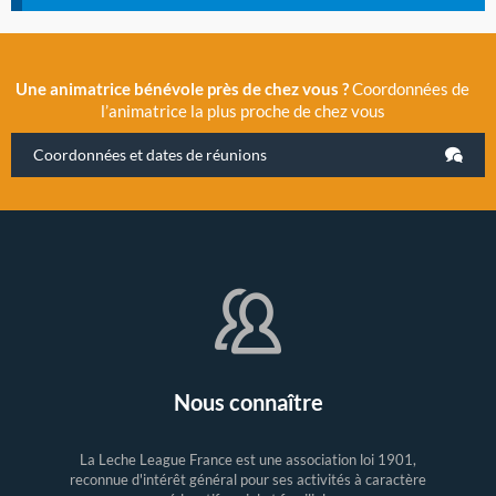
Une animatrice bénévole près de chez vous ?
Coordonnées de
l’animatrice la plus proche de chez vous
Coordonnées et dates de réunions
Nous connaître
La Leche League France est une association loi 1901,
reconnue d'intérêt général pour ses activités à caractère