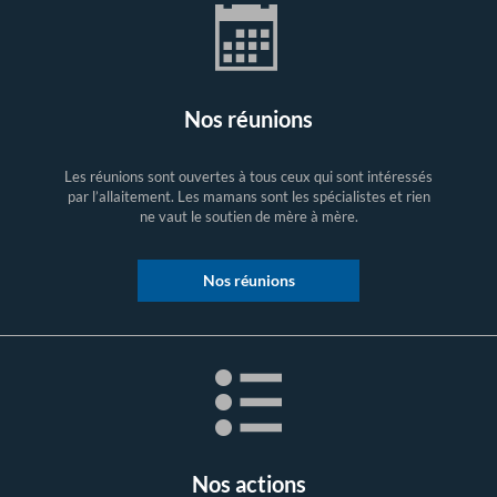
Nos réunions
Les réunions sont ouvertes à tous ceux qui sont intéressés
par l’allaitement. Les mamans sont les spécialistes et rien
ne vaut le soutien de mère à mère.
Nos réunions
Nos actions