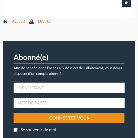
Accueil
DA 108
Abonné(e)
Afin de bénéficier de l’accès aux dossiers de l’allaitement, vous devez
disposer d’un compte abonné.
CONNECTEZ-VOUS
Se souvenir de moi