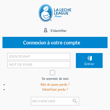
S'identifier
Connexion à votre compte
Se souvenir de moi
Mot de passe perdu ?
Identifiant perdu ?
Rechercher