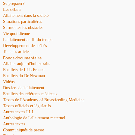
Se préparer?
Les débuts
Allaitement dans la société
Situations particulières
Surmonter les obstacles
Vie quotidienne
L'allaitement au fil du temps
Développement des bébés
Tous les articles
Fonds documentaire
Allaiter aujourd'hui extraits
Feuillets de LLL France
Feuillets du Dr Newman
Vidéos
Dossiers de l'allaitement
Feuillets des référents médicaux
Textes de l'Academy of Breastfeeding Medicine
Textes officiels et législatifs
Autres textes LLL
Anthologie de l'allaitement maternel
Autres textes
Communiqués de presse