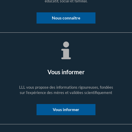
éducatif, social et familial.
Nous connaître
Vous informer
LLL vous propose des informations rigoureuses, fondées
sur l’expérience des mères et validées scientifiquement
Vous informer