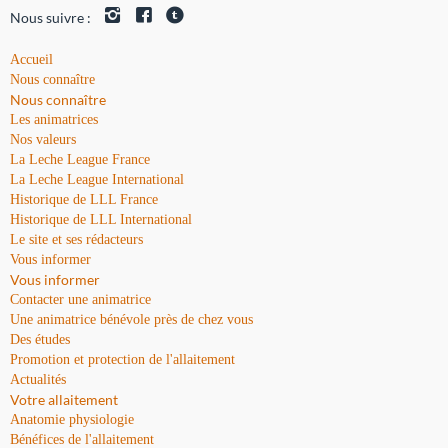
Nous suivre :
Accueil
Nous connaître
Nous connaître
Les animatrices
Nos valeurs
La Leche League France
La Leche League International
Historique de LLL France
Historique de LLL International
Le site et ses rédacteurs
Vous informer
Vous informer
Contacter une animatrice
Une animatrice bénévole près de chez vous
Des études
Promotion et protection de l'allaitement
Actualités
Votre allaitement
Anatomie physiologie
Bénéfices de l'allaitement