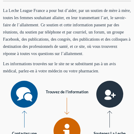
La Leche League France a pour but d’aider, par un soutien de mère à mère,
toutes les femmes souhaitant allaiter, en leur transmettant l’art, le savoir-
faire de l’allaitement. Ce soutien et cette information passent par des
réunions, du soutien par téléphone et par courriel, un forum, un groupe
Facebook, des publications, des congrès, des publications et des colloques à
destination des professionnels de santé, et ce site, où vous trouverez
réponse à toutes vos questions sur l’allaitement.
Les informations trouvées sur le site ne se substituent pas à un avis
médical, parlez-en à votre médecin ou votre pharmacien.
Trouvez de l'information
Contactez une
Soutenez La Leche