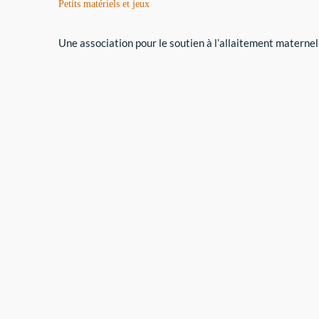
Petits matériels et jeux
Une association pour le soutien à l’allaitement maternel