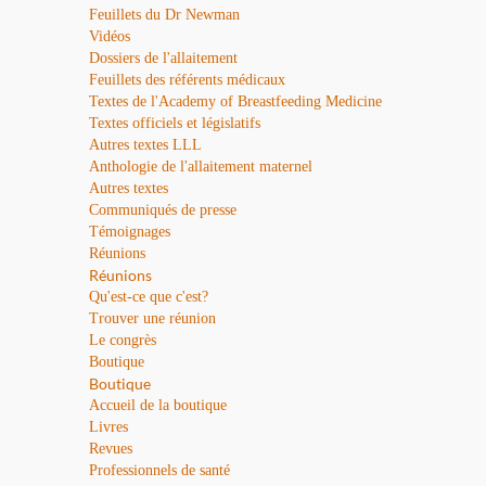
Feuillets du Dr Newman
Vidéos
Dossiers de l'allaitement
Feuillets des référents médicaux
Textes de l'Academy of Breastfeeding Medicine
Textes officiels et législatifs
Autres textes LLL
Anthologie de l'allaitement maternel
Autres textes
Communiqués de presse
Témoignages
Réunions
Réunions
Qu'est-ce que c'est?
Trouver une réunion
Le congrès
Boutique
Boutique
Accueil de la boutique
Livres
Revues
Professionnels de santé