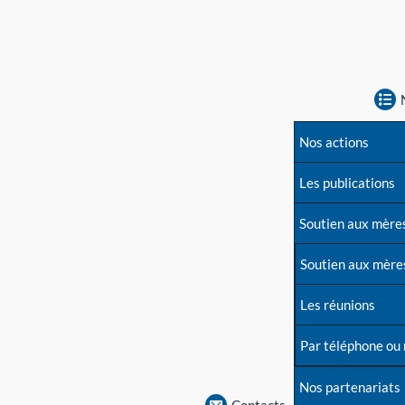
Nos actions
Les publications
Soutien aux mère
Soutien aux mère
Les réunions
Par téléphone ou
Nos partenariats