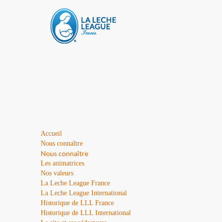
Accueil
Nous connaître
Nous connaître
Les animatrices
Nos valeurs
La Leche League France
La Leche League International
Historique de LLL France
Historique de LLL International