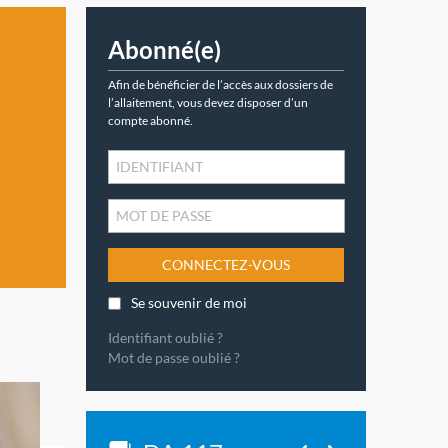
Abonné(e)
Afin de bénéficier de l’accès aux dossiers de
l’allaitement, vous devez disposer d’un
compte abonné.
CONNECTEZ-VOUS
Se souvenir de moi
Identifiant oublié ?
Mot de passe oublié ?