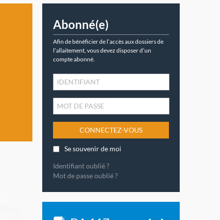
Abonné(e)
Afin de bénéficier de l’accès aux dossiers de
l’allaitement, vous devez disposer d’un
compte abonné.
CONNECTEZ-VOUS
Se souvenir de moi
Identifiant oublié ?
Mot de passe oublié ?