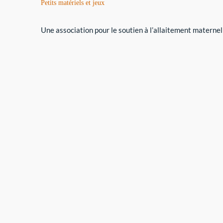
Petits matériels et jeux
Une association pour le soutien à l’allaitement maternel