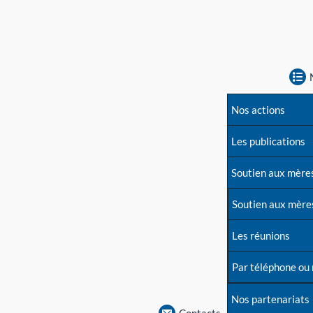
Nos actions
Les publications
Soutien aux mère
Soutien aux mère
Les réunions
Par téléphone ou
Nos partenariats