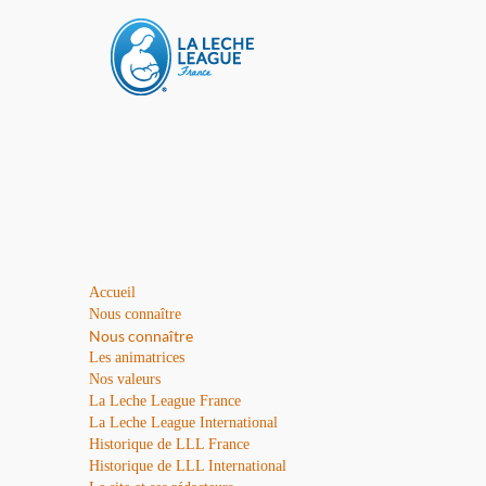
Accueil
Nous connaître
Nous connaître
Les animatrices
Nos valeurs
La Leche League France
La Leche League International
Historique de LLL France
Historique de LLL International