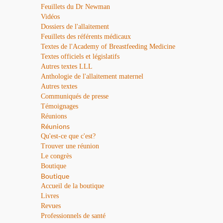
Feuillets du Dr Newman
Vidéos
Dossiers de l'allaitement
Feuillets des référents médicaux
Textes de l'Academy of Breastfeeding Medicine
Textes officiels et législatifs
Autres textes LLL
Anthologie de l'allaitement maternel
Autres textes
Communiqués de presse
Témoignages
Réunions
Réunions
Qu'est-ce que c'est?
Trouver une réunion
Le congrès
Boutique
Boutique
Accueil de la boutique
Livres
Revues
Professionnels de santé