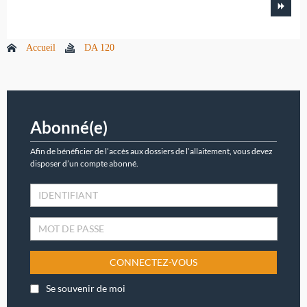
Accueil
DA 120
Abonné(e)
Afin de bénéficier de l’accès aux dossiers de l’allaitement, vous devez
disposer d’un compte abonné.
CONNECTEZ-VOUS
Se souvenir de moi