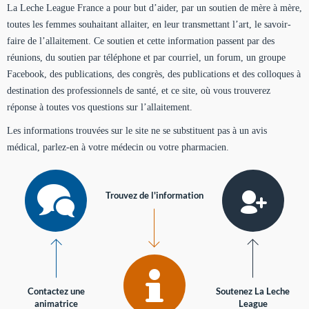
La Leche League France a pour but d’aider, par un soutien de mère à mère,
toutes les femmes souhaitant allaiter, en leur transmettant l’art, le savoir-
faire de l’allaitement. Ce soutien et cette information passent par des
réunions, du soutien par téléphone et par courriel, un forum, un groupe
Facebook, des publications, des congrès, des publications et des colloques à
destination des professionnels de santé, et ce site, où vous trouverez
réponse à toutes vos questions sur l’allaitement.
Les informations trouvées sur le site ne se substituent pas à un avis
médical, parlez-en à votre médecin ou votre pharmacien.
Trouvez de l'information
Contactez une
Soutenez La Leche
animatrice
League