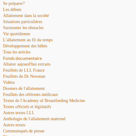
Se préparer?
Les débuts
Allaitement dans la société
Situations particulières
Surmonter les obstacles
Vie quotidienne
L'allaitement au fil du temps
Développement des bébés
Tous les articles
Fonds documentaire
Allaiter aujourd'hui extraits
Feuillets de LLL France
Feuillets du Dr Newman
Vidéos
Dossiers de l'allaitement
Feuillets des référents médicaux
Textes de l'Academy of Breastfeeding Medicine
Textes officiels et législatifs
Autres textes LLL
Anthologie de l'allaitement maternel
Autres textes
Communiqués de presse