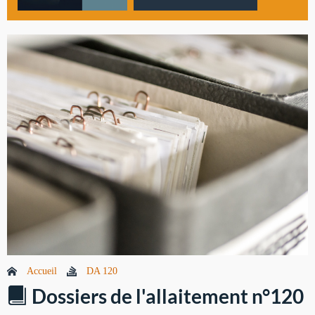
Accueil
DA 120
Dossiers de l'allaitement n°120