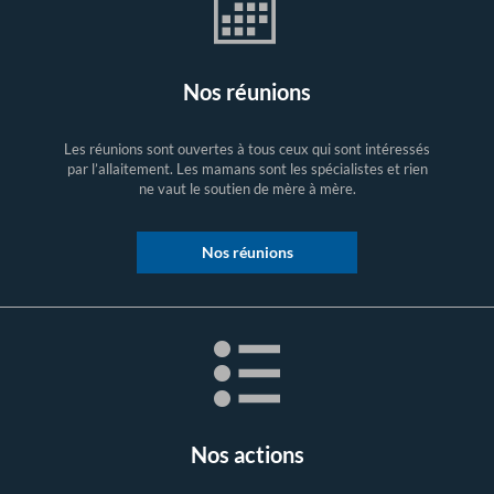
Nos réunions
Les réunions sont ouvertes à tous ceux qui sont intéressés
par l’allaitement. Les mamans sont les spécialistes et rien
ne vaut le soutien de mère à mère.
Nos réunions
Nos actions