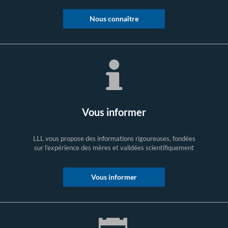
Nous connaître
Vous informer
LLL vous propose des informations rigoureuses, fondées
sur l’expérience des mères et validées scientifiquement
Vous informer