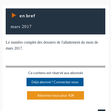
en bref
mars 2017
Le numéro complet des dossiers de l'allaitement du mois de
mars 2017.
Ce contenu est réservé aux abonnés
Déjà abonné ? Connectez-vous
Abonnez-vous pour 42€