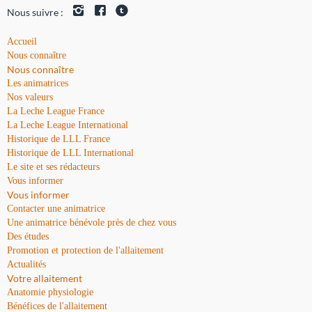
Nous suivre :
Accueil
Nous connaître
Nous connaître
Les animatrices
Nos valeurs
La Leche League France
La Leche League International
Historique de LLL France
Historique de LLL International
Le site et ses rédacteurs
Vous informer
Vous informer
Contacter une animatrice
Une animatrice bénévole près de chez vous
Des études
Promotion et protection de l'allaitement
Actualités
Votre allaitement
Anatomie physiologie
Bénéfices de l'allaitement