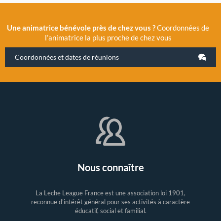
Une animatrice bénévole près de chez vous ?
Coordonnées de
l’animatrice la plus proche de chez vous
Coordonnées et dates de réunions
Nous connaître
La Leche League France est une association loi 1901,
reconnue d'intérêt général pour ses activités à caractère
éducatif, social et familial.