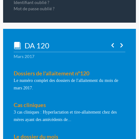
Identifiant oublié ?
Mot de passe oublié ?
DA 120
Mars 2017
Dossiers de l'allaitement n°120
Le numéro complet des dossiers de l'allaitement du mois de
mars 2017.
Cas cliniques
3 cas cliniques : Hyperlactation et tire-allaitement chez des
mères ayant des antécédents de...
Le dossier du mois