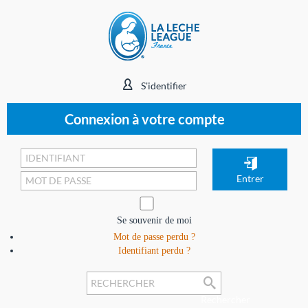
S'identifier
Connexion à votre compte
Se souvenir de moi
Mot de passe perdu ?
Identifiant perdu ?
Rechercher