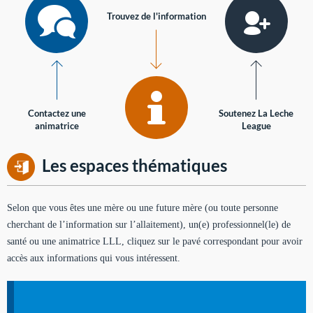
Trouvez de l'information
Contactez une
Soutenez La Leche
animatrice
League
Les espaces thématiques
Selon que vous êtes une mère ou une future mère (ou toute personne
cherchant de l’information sur l’allaitement), un(e) professionnel(le) de
santé ou une animatrice LLL, cliquez sur le pavé correspondant pour avoir
accès aux informations qui vous intéressent.
Soutien aux mères