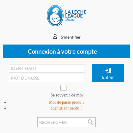
S'identifier
Connexion à votre compte
Se souvenir de moi
Mot de passe perdu ?
Identifiant perdu ?
Rechercher