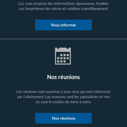
LLL vous propose des informations rigoureuses, fondées
sur l’expérience des mères et validées scientifiquement
Vous informer
Nos réunions
Les réunions sont ouvertes à tous ceux qui sont intéressés
par l’allaitement. Les mamans sont les spécialistes et rien
ne vaut le soutien de mère à mère.
Nos réunions