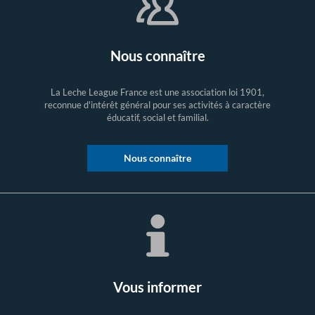
Nous connaître
La Leche League France est une association loi 1901,
reconnue d'intérêt général pour ses activités à caractère
éducatif, social et familial.
Nous connaître
Vous informer