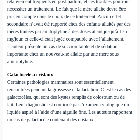
relativement fréquents en post-partum, et ces troubles pourront
nécessiter un traitement. Le fait que la mère allaite devra être
pris en compte dans le choix de ce traitement. Aucun effet
secondaire n’avait été rapporté chez des enfants allaités par des
mères traitées par amitriptyline à des doses allant jusqu’à 175
mg/jour, et celle-ci était jugée compatible avec l’allaitement.
L’auteur présente un cas de succion faible et de sédation
importante chez un nouveau-né allaité par une mère sous
amitriptyline.
Galactocèle à cristaux
Certaines pathologies mammaires sont essentiellement
rencontrées pendant la grossesse et la lactation. C’est le cas des
galactocèles, qui sont des kystes remplis de colostrum ou de
lait. Leur diagnostic est confirmé par l’examen cytologique du
liquide aspiré à l’aide d’une aiguille fine. Les auteurs rapportent
un cas de galactocèle contenant des cristaux.