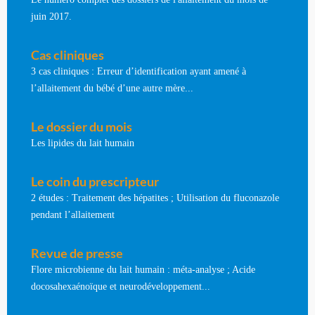
juin 2017.
Cas cliniques
3 cas cliniques : Erreur d’identification ayant amené à
l’allaitement du bébé d’une autre mère...
Le dossier du mois
Les lipides du lait humain
Le coin du prescripteur
2 études : Traitement des hépatites ; Utilisation du fluconazole
pendant l’allaitement
Revue de presse
Flore microbienne du lait humain : méta-analyse ; Acide
docosahexaénoïque et neurodéveloppement...