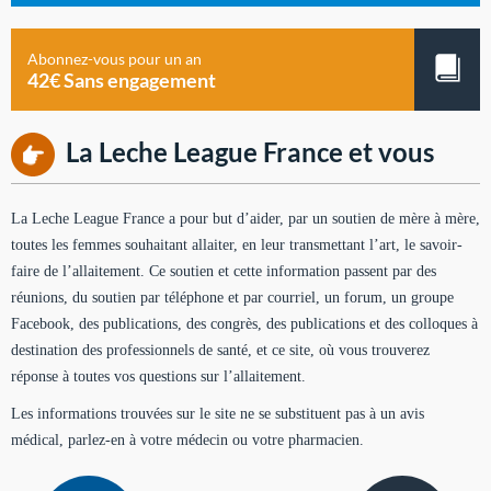
Abonnez-vous pour un an
42€ Sans engagement
La Leche League France et vous
La Leche League France a pour but d’aider, par un soutien de mère à mère,
toutes les femmes souhaitant allaiter, en leur transmettant l’art, le savoir-
faire de l’allaitement. Ce soutien et cette information passent par des
réunions, du soutien par téléphone et par courriel, un forum, un groupe
Facebook, des publications, des congrès, des publications et des colloques à
destination des professionnels de santé, et ce site, où vous trouverez
réponse à toutes vos questions sur l’allaitement.
Les informations trouvées sur le site ne se substituent pas à un avis
médical, parlez-en à votre médecin ou votre pharmacien.