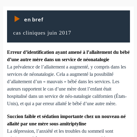
en bref
cas cliniques juin 2017
Erreur d’identification ayant amené à l’allaitement du bébé
d’une autre mère dans un service de néonatalogie
La prévalence de l’allaitement a augmenté, y compris dans les
services de néonatalogie. Cela a augmenté la possibilité
d’allaitement d’un « mauvais » bébé dans les services. Les
auteurs rapportent le cas d’une mère dont l’enfant était
hospitalisé dans un service de néo-natalogie californien (États-
Unis), et qui a par erreur allaité le bébé d’une autre mère.
Succion faible et sédation importante chez un nouveau-né
allaité par une mère sous amitriptyline
La dépression, l’anxiété et les troubles du sommeil sont