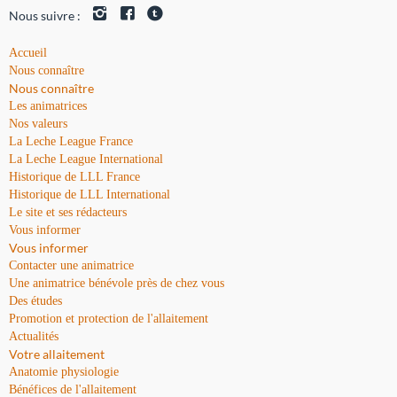
Nous suivre :
Accueil
Nous connaître
Nous connaître
Les animatrices
Nos valeurs
La Leche League France
La Leche League International
Historique de LLL France
Historique de LLL International
Le site et ses rédacteurs
Vous informer
Vous informer
Contacter une animatrice
Une animatrice bénévole près de chez vous
Des études
Promotion et protection de l'allaitement
Actualités
Votre allaitement
Anatomie physiologie
Bénéfices de l'allaitement