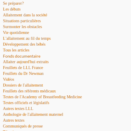
Se préparer?
Les débuts
Allaitement dans la société
Situations particulières
Surmonter les obstacles
Vie quotidienne
L'allaitement au fil du temps
Développement des bébés
Tous les articles
Fonds documentaire
Allaiter aujourd'hui extraits
Feuillets de LLL France
Feuillets du Dr Newman
Vidéos
Dossiers de l'allaitement
Feuillets des référents médicaux
Textes de l'Academy of Breastfeeding Medicine
Textes officiels et législatifs
Autres textes LLL
Anthologie de l'allaitement maternel
Autres textes
Communiqués de presse