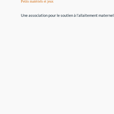
Petits matériels et jeux
Une association pour le soutien à l’allaitement maternel