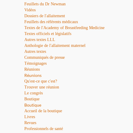
Feuillets du Dr Newman
Vidéos
Dossiers de l'allaitement
Feuillets des référents médicaux
Textes de l'Academy of Breastfeeding Medicine
Textes officiels et législatifs
Autres textes LLL
Anthologie de l'allaitement maternel
Autres textes
Communiqués de presse
Témoignages
Réunions
Réunions
Qu'est-ce que c'est?
Trouver une réunion
Le congrès
Boutique
Boutique
Accueil de la boutique
Livres
Revues
Professionnels de santé