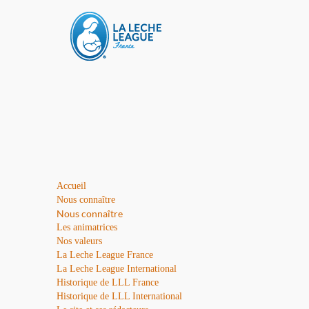
Accueil
Nous connaître
Nous connaître
Les animatrices
Nos valeurs
La Leche League France
La Leche League International
Historique de LLL France
Historique de LLL International