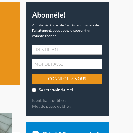
Abonné(e)
Afin de bénéficier de l’accès aux dossiers de
l’allaitement, vous devez disposer d’un
compte abonné.
CONNECTEZ-VOUS
Se souvenir de moi
Identifiant oublié ?
Mot de passe oublié ?