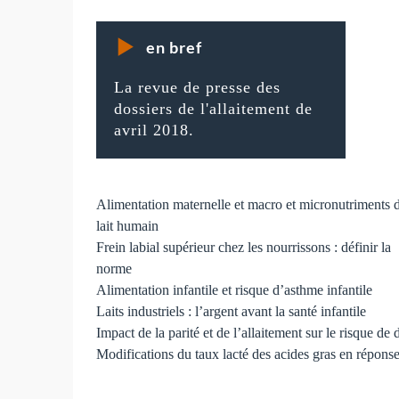
en bref
La revue de presse des
dossiers de l'allaitement de
avril 2018.
Alimentation maternelle et macro et micronutriments 
lait humain
Frein labial supérieur chez les nourrissons : définir la
norme
Alimentation infantile et risque d’asthme infantile
Laits industriels : l’argent avant la santé infantile
Impact de la parité et de l’allaitement sur le risque de
Modifications du taux lacté des acides gras en répons