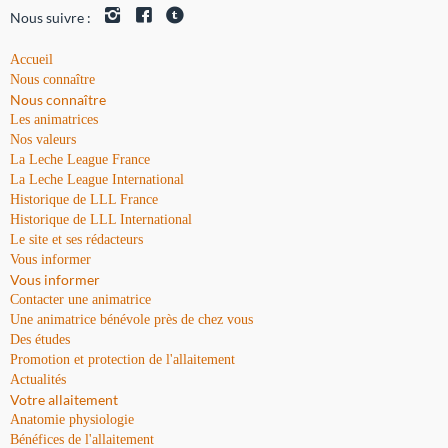
Nous suivre :
Accueil
Nous connaître
Nous connaître
Les animatrices
Nos valeurs
La Leche League France
La Leche League International
Historique de LLL France
Historique de LLL International
Le site et ses rédacteurs
Vous informer
Vous informer
Contacter une animatrice
Une animatrice bénévole près de chez vous
Des études
Promotion et protection de l'allaitement
Actualités
Votre allaitement
Anatomie physiologie
Bénéfices de l'allaitement