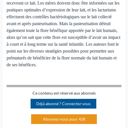
recevront ce lait. Les mères doivent donc être informées sur les
pratiques optimales d’expression de leur lait, et les lactariums
effectuent des contrôles bactériologiques sur le lait collecté
avant et après pasteurisation. Mais la pasteurisation détruit
également toute la flore bénéfique apportée par le lait humain,
alors qu’on sait que cette flore est susceptible d’avoir un impact
à court et à long terme sur la santé infantile. Les auteurs font le
point sur les diverses stratégies possibles pour permettre aux
prématurés de bénéficier de la flore normale du lait humain et
de ses bénéfices.
Ce contenu est réservé aux abonnés
Déjà abonné ? Connectez-vous
Abonnez-vous pour 42€