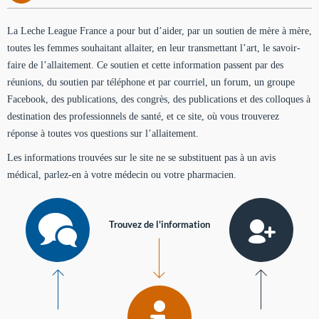
La Leche League France a pour but d’aider, par un soutien de mère à mère,
toutes les femmes souhaitant allaiter, en leur transmettant l’art, le savoir-
faire de l’allaitement. Ce soutien et cette information passent par des
réunions, du soutien par téléphone et par courriel, un forum, un groupe
Facebook, des publications, des congrès, des publications et des colloques à
destination des professionnels de santé, et ce site, où vous trouverez
réponse à toutes vos questions sur l’allaitement.
Les informations trouvées sur le site ne se substituent pas à un avis
médical, parlez-en à votre médecin ou votre pharmacien.
Trouvez de l'information