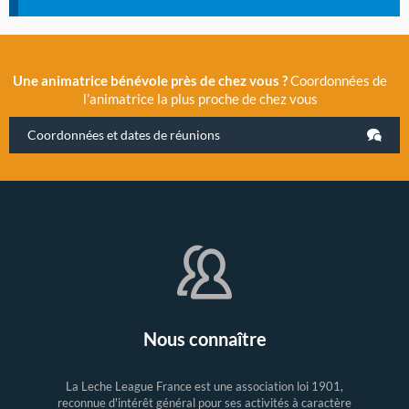
Une animatrice bénévole près de chez vous ?
Coordonnées de
l’animatrice la plus proche de chez vous
Coordonnées et dates de réunions
Nous connaître
La Leche League France est une association loi 1901,
reconnue d'intérêt général pour ses activités à caractère