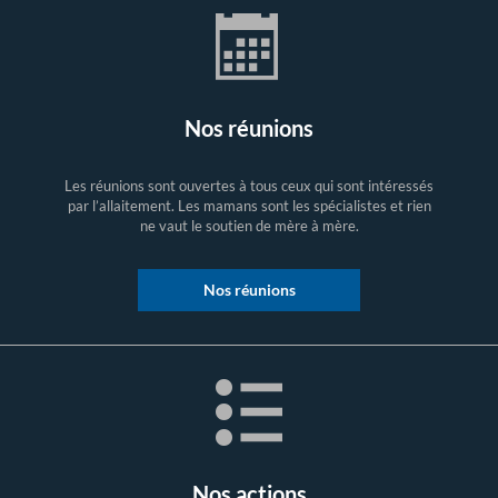
Nos réunions
Les réunions sont ouvertes à tous ceux qui sont intéressés
par l’allaitement. Les mamans sont les spécialistes et rien
ne vaut le soutien de mère à mère.
Nos réunions
Nos actions