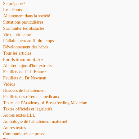
Se préparer?
Les débuts
Allaitement dans la société
Situations particulières
Surmonter les obstacles
Vie quotidienne
L'allaitement au fil du temps
Développement des bébés
Tous les articles
Fonds documentaire
Allaiter aujourd'hui extraits
Feuillets de LLL France
Feuillets du Dr Newman
Vidéos
Dossiers de l'allaitement
Feuillets des référents médicaux
Textes de l'Academy of Breastfeeding Medicine
Textes officiels et législatifs
Autres textes LLL
Anthologie de l'allaitement maternel
Autres textes
Communiqués de presse