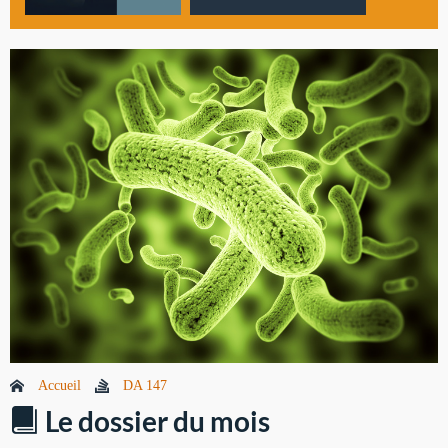
Accueil
DA 147
Le dossier du mois