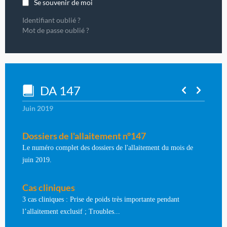
Se souvenir de moi
Identifiant oublié ?
Mot de passe oublié ?
DA 147
Juin 2019
Dossiers de l'allaitement n°147
Le numéro complet des dossiers de l'allaitement du mois de
juin 2019.
Cas cliniques
3 cas cliniques : Prise de poids très importante pendant
l’allaitement exclusif ; Troubles...