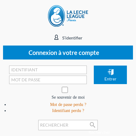
S'identifier
Connexion à votre compte
Se souvenir de moi
Mot de passe perdu ?
Identifiant perdu ?
Rechercher