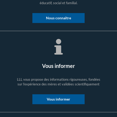
éducatif, social et familial.
Nous connaître
Vous informer
LLL vous propose des informations rigoureuses, fondées
sur l’expérience des mères et validées scientifiquement
Vous informer