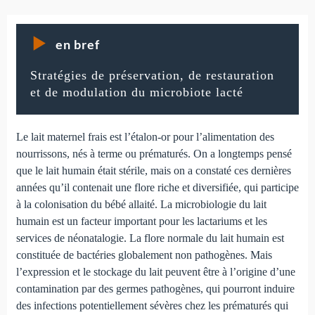
en bref
Stratégies de préservation, de restauration
et de modulation du microbiote lacté
Le lait maternel frais est l’étalon-or pour l’alimentation des
nourrissons, nés à terme ou prématurés. On a longtemps pensé
que le lait humain était stérile, mais on a constaté ces dernières
années qu’il contenait une flore riche et diversifiée, qui participe
à la colonisation du bébé allaité. La microbiologie du lait
humain est un facteur important pour les lactariums et les
services de néonatalogie. La flore normale du lait humain est
constituée de bactéries globalement non pathogènes. Mais
l’expression et le stockage du lait peuvent être à l’origine d’une
contamination par des germes pathogènes, qui pourront induire
des infections potentiellement sévères chez les prématurés qui