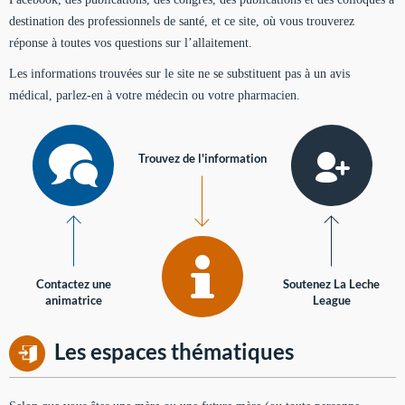
destination des professionnels de santé, et ce site, où vous trouverez
réponse à toutes vos questions sur l’allaitement.
Les informations trouvées sur le site ne se substituent pas à un avis
médical, parlez-en à votre médecin ou votre pharmacien.
Trouvez de l'information
Contactez une
Soutenez La Leche
animatrice
League
Les espaces thématiques