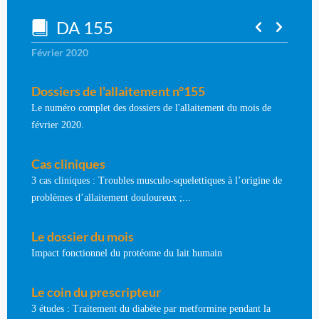
DA 155
Février 2020
Dossiers de l'allaitement n°155
Le numéro complet des dossiers de l'allaitement du mois de
février 2020.
Cas cliniques
3 cas cliniques : Troubles musculo-squelettiques à l’origine de
problèmes d’allaitement douloureux ;...
Le dossier du mois
Impact fonctionnel du protéome du lait humain
Le coin du prescripteur
3 études : Traitement du diabète par metformine pendant la