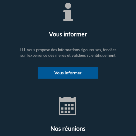
Vous informer
LLL vous propose des informations rigoureuses, fondées
sur l’expérience des mères et validées scientifiquement
Vous informer
Nos réunions