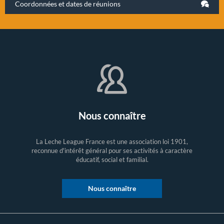
Coordonnées et dates de réunions
Nous connaître
La Leche League France est une association loi 1901,
reconnue d'intérêt général pour ses activités à caractère
éducatif, social et familial.
Nous connaître