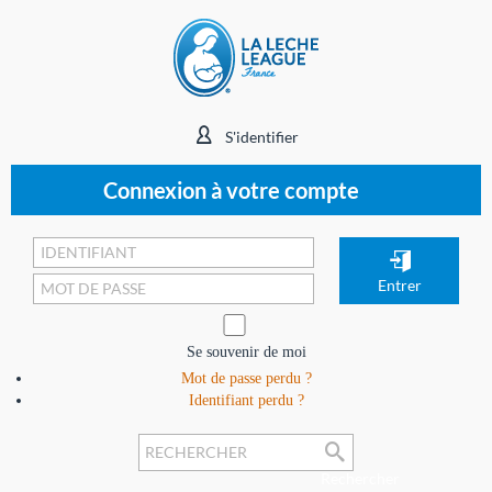
S'identifier
Connexion à votre compte
Se souvenir de moi
Mot de passe perdu ?
Identifiant perdu ?
Rechercher