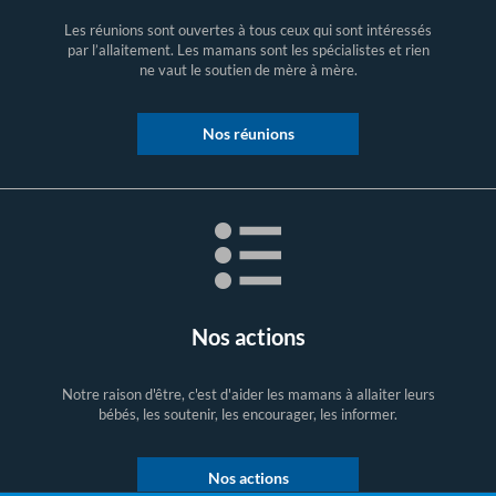
Les réunions sont ouvertes à tous ceux qui sont intéressés
par l’allaitement. Les mamans sont les spécialistes et rien
ne vaut le soutien de mère à mère.
Nos réunions
Nos actions
Notre raison d'être, c'est d'aider les mamans à allaiter leurs
bébés, les soutenir, les encourager, les informer.
Nos actions