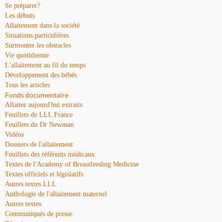
Se préparer?
Les débuts
Allaitement dans la société
Situations particulières
Surmonter les obstacles
Vie quotidienne
L'allaitement au fil du temps
Développement des bébés
Tous les articles
Fonds documentaire
Allaiter aujourd'hui extraits
Feuillets de LLL France
Feuillets du Dr Newman
Vidéos
Dossiers de l'allaitement
Feuillets des référents médicaux
Textes de l'Academy of Breastfeeding Medicine
Textes officiels et législatifs
Autres textes LLL
Anthologie de l'allaitement maternel
Autres textes
Communiqués de presse