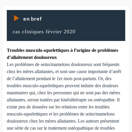
en bref
cas cliniques février 2020
Troubles musculo-squelettiques à l’origine de problèmes
d’allaitement douloureux
Les problèmes de seins/mamelons douloureux sont fréquents
chez les mères allaitantes, et sont une cause importante d’arrêt
de l’allaitement pendant le 1er mois post-partum. Or, des
troubles musculo-squelettiques peuvent induire des douleurs
mammaires qui, chez les personnes qui ne sont pas des mères
allaitantes, seront traitées par kinésithérapie ou ostéopathie. Il
existe peu de données sur les relations entre les troubles
musculo-squelettiques et les problèmes de seins/mamelons
douloureux chez les mères allaitantes. Les auteurs présentent
une série de cas sur le traitement ostéopathique de troubles