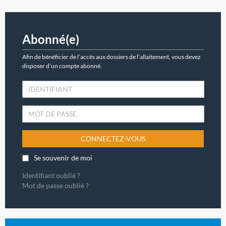
Abonné(e)
Afin de bénéficier de l’accès aux dossiers de l’allaitement, vous devez
disposer d’un compte abonné.
CONNECTEZ-VOUS
Se souvenir de moi
Identifiant oublié ?
Mot de passe oublié ?