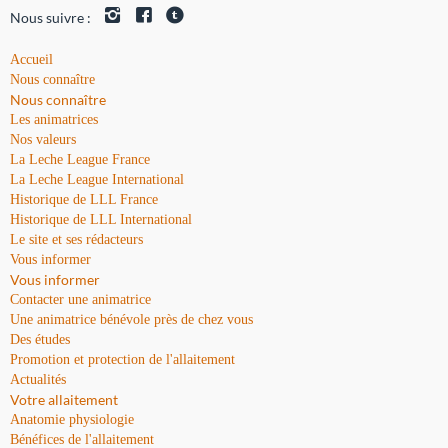
Nous suivre :
Accueil
Nous connaître
Nous connaître
Les animatrices
Nos valeurs
La Leche League France
La Leche League International
Historique de LLL France
Historique de LLL International
Le site et ses rédacteurs
Vous informer
Vous informer
Contacter une animatrice
Une animatrice bénévole près de chez vous
Des études
Promotion et protection de l'allaitement
Actualités
Votre allaitement
Anatomie physiologie
Bénéfices de l'allaitement