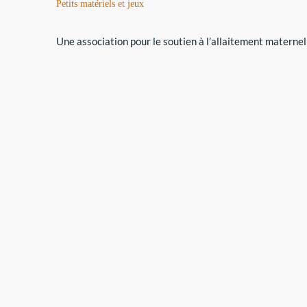
Petits matériels et jeux
Une association pour le soutien à l’allaitement maternel