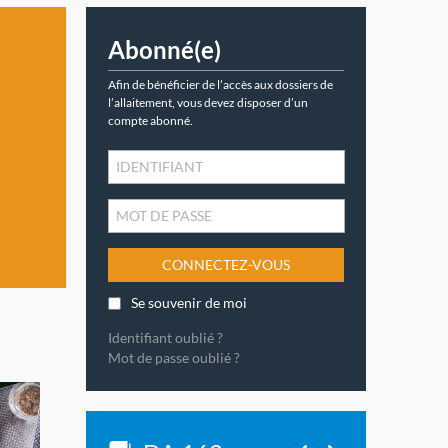
Abonné(e)
Afin de bénéficier de l’accès aux dossiers de
l’allaitement, vous devez disposer d’un
compte abonné.
CONNECTEZ-VOUS
Se souvenir de moi
Identifiant oublié ?
Mot de passe oublié ?