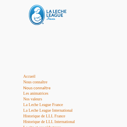
Accueil
Nous connaître
Nous connaître
Les animatrices
Nos valeurs
La Leche League France
La Leche League International
Historique de LLL France
Historique de LLL International