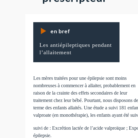
en bref
Les antiépileptiques pendant
l’allaitement
Les mères traitées pour une épilepsie sont moins
nombreuses à commencer à allaiter, probablement en
raison de la crainte des effets secondaires de leur
traitement chez leur bébé. Pourtant, nous disposons de
terme des enfants allaités. Une étude a suivi 181 enfa
valproate (en monothérapie), les enfants ayant été suiv
suivi de : Excrétion lactée de l’acide valproïque ; Exp
épilepsie.