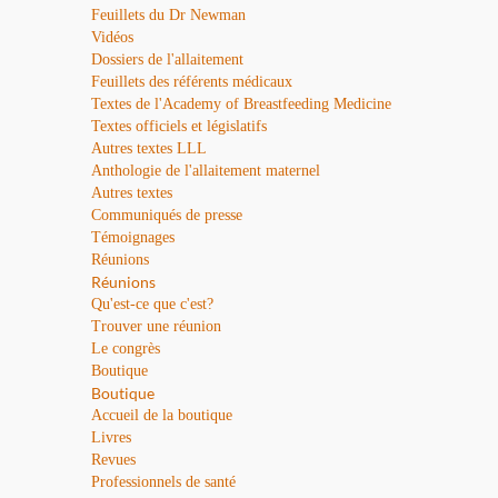
Feuillets du Dr Newman
Vidéos
Dossiers de l'allaitement
Feuillets des référents médicaux
Textes de l'Academy of Breastfeeding Medicine
Textes officiels et législatifs
Autres textes LLL
Anthologie de l'allaitement maternel
Autres textes
Communiqués de presse
Témoignages
Réunions
Réunions
Qu'est-ce que c'est?
Trouver une réunion
Le congrès
Boutique
Boutique
Accueil de la boutique
Livres
Revues
Professionnels de santé