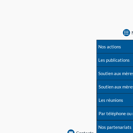
Nos actions
Les publications
Soutien aux mère
Soutien aux mère
Les réunions
Par téléphone ou
Nos partenariats