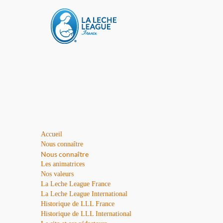
Accueil
Nous connaître
Nous connaître
Les animatrices
Nos valeurs
La Leche League France
La Leche League International
Historique de LLL France
Historique de LLL International