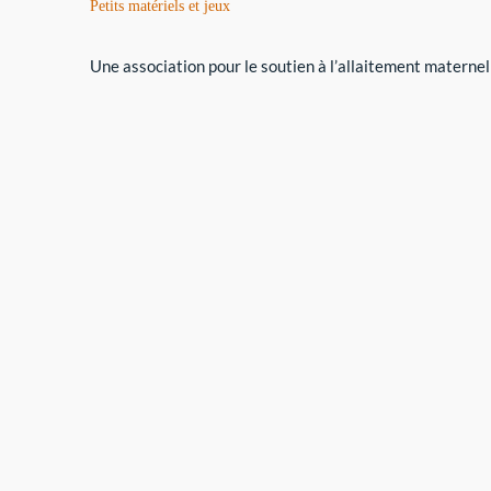
Petits matériels et jeux
Une association pour le soutien à l’allaitement maternel