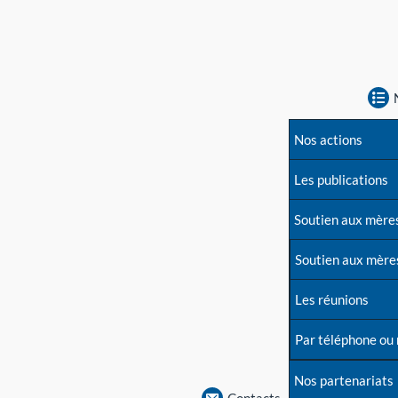
Nos actions
Les publications
Soutien aux mère
Soutien aux mère
Les réunions
Par téléphone ou
Nos partenariats