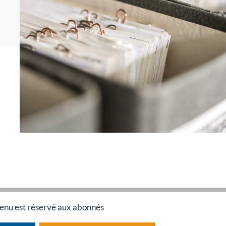
enu est réservé aux abonnés