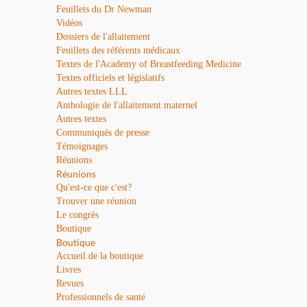
Feuillets du Dr Newman
Vidéos
Dossiers de l'allaitement
Feuillets des référents médicaux
Textes de l'Academy of Breastfeeding Medicine
Textes officiels et législatifs
Autres textes LLL
Anthologie de l'allaitement maternel
Autres textes
Communiqués de presse
Témoignages
Réunions
Réunions
Qu'est-ce que c'est?
Trouver une réunion
Le congrès
Boutique
Boutique
Accueil de la boutique
Livres
Revues
Professionnels de santé