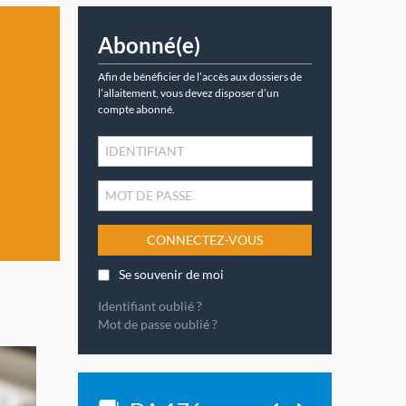
Abonné(e)
Afin de bénéficier de l’accès aux dossiers de
l’allaitement, vous devez disposer d’un
compte abonné.
CONNECTEZ-VOUS
Se souvenir de moi
Identifiant oublié ?
Mot de passe oublié ?