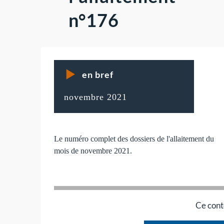
n°176
en bref
novembre 2021
Le numéro complet des dossiers de l'allaitement du
mois de novembre 2021.
Ce cont