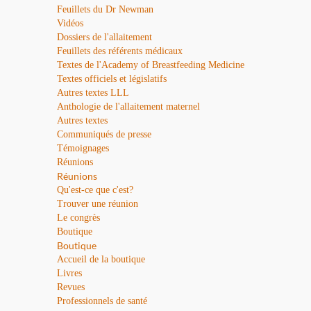
Feuillets du Dr Newman
Vidéos
Dossiers de l'allaitement
Feuillets des référents médicaux
Textes de l'Academy of Breastfeeding Medicine
Textes officiels et législatifs
Autres textes LLL
Anthologie de l'allaitement maternel
Autres textes
Communiqués de presse
Témoignages
Réunions
Réunions
Qu'est-ce que c'est?
Trouver une réunion
Le congrès
Boutique
Boutique
Accueil de la boutique
Livres
Revues
Professionnels de santé