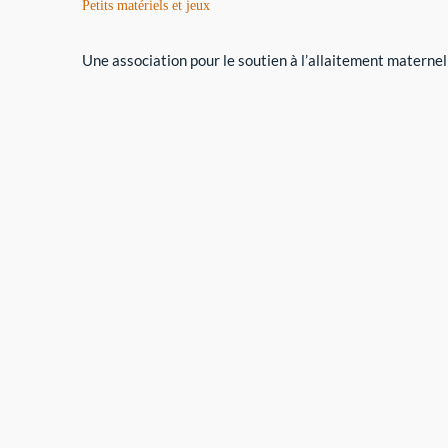
Petits matériels et jeux
Une association pour le soutien à l’allaitement maternel