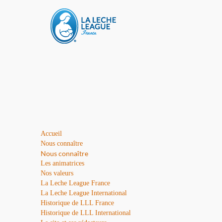
Accueil
Nous connaître
Nous connaître
Les animatrices
Nos valeurs
La Leche League France
La Leche League International
Historique de LLL France
Historique de LLL International