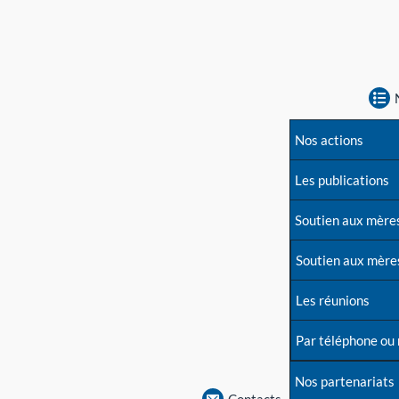
Nos actions
Les publications
Soutien aux mère
Soutien aux mère
Les réunions
Par téléphone ou
Nos partenariats