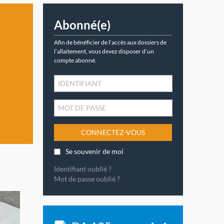
Abonné(e)
Afin de bénéficier de l’accès aux dossiers de
l’allaitement, vous devez disposer d’un
compte abonné.
CONNECTEZ-VOUS
Se souvenir de moi
Identifiant oublié ?
Mot de passe oublié ?