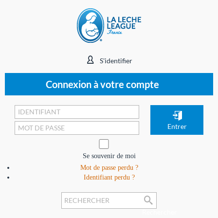
S'identifier
Connexion à votre compte
Se souvenir de moi
Mot de passe perdu ?
Identifiant perdu ?
Rechercher