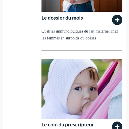
Le dossier du mois
Qualités immunologiques du lait maternel chez
les femmes en surpoids ou obèses
Le coin du prescripteur