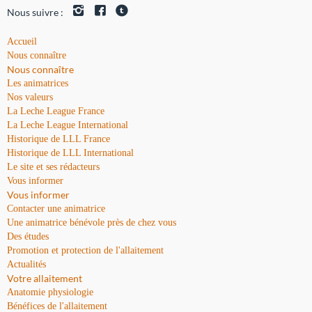
Nous suivre :
Accueil
Nous connaître
Nous connaître
Les animatrices
Nos valeurs
La Leche League France
La Leche League International
Historique de LLL France
Historique de LLL International
Le site et ses rédacteurs
Vous informer
Vous informer
Contacter une animatrice
Une animatrice bénévole près de chez vous
Des études
Promotion et protection de l'allaitement
Actualités
Votre allaitement
Anatomie physiologie
Bénéfices de l'allaitement