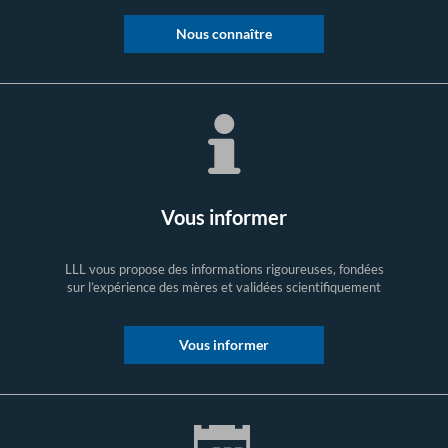
Nous connaître
Vous informer
LLL vous propose des informations rigoureuses, fondées
sur l’expérience des mères et validées scientifiquement
Vous informer