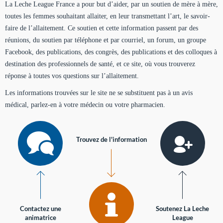
La Leche League France a pour but d’aider, par un soutien de mère à mère,
toutes les femmes souhaitant allaiter, en leur transmettant l’art, le savoir-
faire de l’allaitement. Ce soutien et cette information passent par des
réunions, du soutien par téléphone et par courriel, un forum, un groupe
Facebook, des publications, des congrès, des publications et des colloques à
destination des professionnels de santé, et ce site, où vous trouverez
réponse à toutes vos questions sur l’allaitement.
Les informations trouvées sur le site ne se substituent pas à un avis
médical, parlez-en à votre médecin ou votre pharmacien.
Trouvez de l'information
Contactez une
Soutenez La Leche
animatrice
League