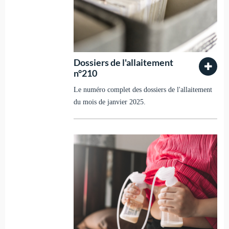
Dossiers de l'allaitement
n°210
Le numéro complet des dossiers de l'allaitement
du mois de janvier 2025.