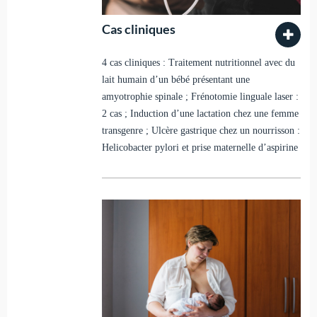
Cas cliniques
4 cas cliniques : Traitement nutritionnel avec du
lait humain d’un bébé présentant une
amyotrophie spinale ; Frénotomie linguale laser :
2 cas ; Induction d’une lactation chez une femme
transgenre ; Ulcère gastrique chez un nourrisson :
Helicobacter pylori et prise maternelle d’aspirine