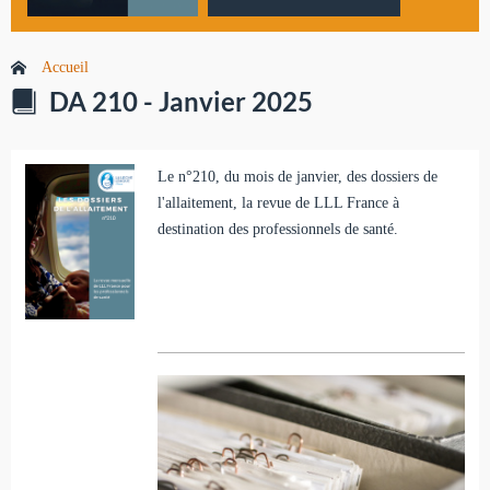
Accueil
DA 210 - Janvier 2025
Le n°210, du mois de janvier, des dossiers de
l'allaitement, la revue de LLL France à
destination des professionnels de santé.