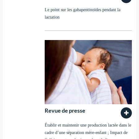
Le point sur les gabapentinoïdes pendant la
lactation
Revue de presse
Établir et maintenir une production lactée dans le
cadre d’une séparation mère-enfant ; Impact de