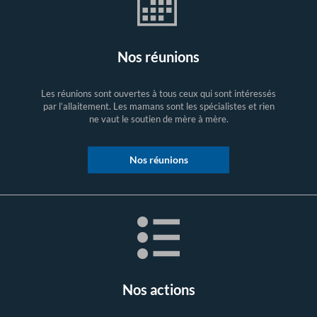
Nos réunions
Les réunions sont ouvertes à tous ceux qui sont intéressés
par l’allaitement. Les mamans sont les spécialistes et rien
ne vaut le soutien de mère à mère.
Nos réunions
Nos actions