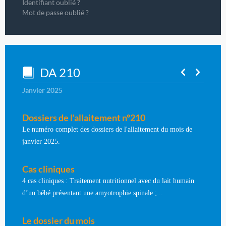
Identifiant oublié ?
Mot de passe oublié ?
DA 210
Janvier 2025
Dossiers de l'allaitement n°210
Le numéro complet des dossiers de l'allaitement du mois de
janvier 2025.
Cas cliniques
4 cas cliniques : Traitement nutritionnel avec du lait humain
d’un bébé présentant une amyotrophie spinale ;...
Le dossier du mois