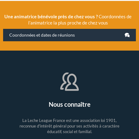
Une animatrice bénévole près de chez vous ?
Coordonnées de
l’animatrice la plus proche de chez vous
Coordonnées et dates de réunions
Nous connaître
La Leche League France est une association loi 1901,
reconnue d'intérêt général pour ses activités à caractère
éducatif, social et familial.