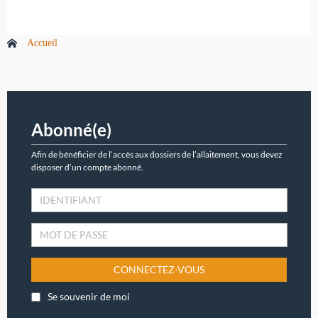
Accueil
Abonné(e)
Afin de bénéficier de l’accès aux dossiers de l’allaitement, vous devez
disposer d’un compte abonné.
CONNECTEZ-VOUS
Se souvenir de moi