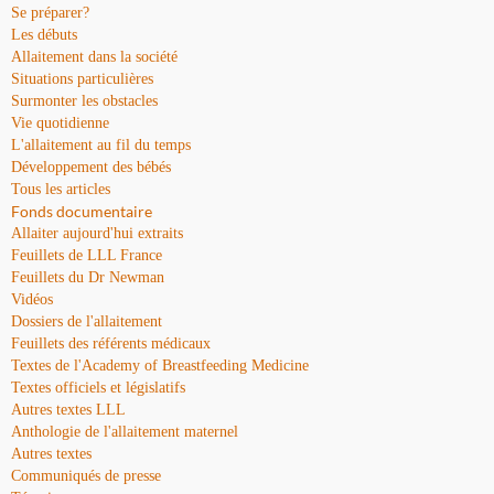
Se préparer?
Les débuts
Allaitement dans la société
Situations particulières
Surmonter les obstacles
Vie quotidienne
L'allaitement au fil du temps
Développement des bébés
Tous les articles
Fonds documentaire
Allaiter aujourd'hui extraits
Feuillets de LLL France
Feuillets du Dr Newman
Vidéos
Dossiers de l'allaitement
Feuillets des référents médicaux
Textes de l'Academy of Breastfeeding Medicine
Textes officiels et législatifs
Autres textes LLL
Anthologie de l'allaitement maternel
Autres textes
Communiqués de presse