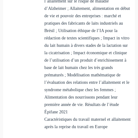
l’allaitement sur le risque de maladie
d’Alzheimer ; Allaitement, alimentation en début
de vie et pouvoir des entreprises : marché et
pratiques des fabricants de laits industriels au
Brésil ; Utilisation éthique de l’IA pour la
rédaction de textes scientifiques ; Impact in vitro
du lait humain à divers stades de la lactation sur
la cicatrisation ; Impact économique et clinique
de l’utilisation d’un produit d’enrichissement à
base de lait humain chez les très grands
prématurés ; Modélisation mathématique de
l’évaluation des relations entre l’allaitement et le
syndrome métabolique chez les femmes ;
Alimentation des nourrissons pendant leur
première année de vie. Résultats de l’étude
Épifane 2021
Caractéristiques du travail maternel et allaitement
après la reprise du travail en Europe