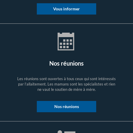
Vous informer
Nos réunions
Les réunions sont ouvertes à tous ceux qui sont intéressés
par l’allaitement. Les mamans sont les spécialistes et rien
ne vaut le soutien de mère à mère.
Nos réunions