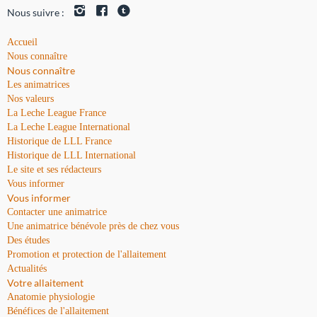
Nous suivre :
Accueil
Nous connaître
Nous connaître
Les animatrices
Nos valeurs
La Leche League France
La Leche League International
Historique de LLL France
Historique de LLL International
Le site et ses rédacteurs
Vous informer
Vous informer
Contacter une animatrice
Une animatrice bénévole près de chez vous
Des études
Promotion et protection de l'allaitement
Actualités
Votre allaitement
Anatomie physiologie
Bénéfices de l'allaitement