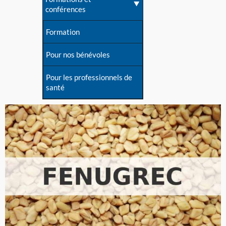
conférences
Formation
Pour nos bénévoles
Pour les professionnels de
santé