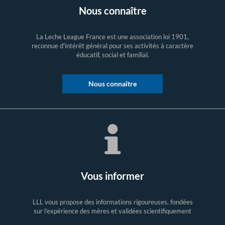
Nous connaître
La Leche League France est une association loi 1901,
reconnue d'intérêt général pour ses activités à caractère
éducatif, social et familial.
Nous connaître
Vous informer
LLL vous propose des informations rigoureuses, fondées
sur l’expérience des mères et validées scientifiquement