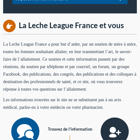
La Leche League France et vous
La Leche League France a pour but d’aider, par un soutien de mère à mère,
toutes les femmes souhaitant allaiter, en leur transmettant l’art, le savoir-
faire de l’allaitement. Ce soutien et cette information passent par des
réunions, du soutien par téléphone et par courriel, un forum, un groupe
Facebook, des publications, des congrès, des publications et des colloques à
destination des professionnels de santé, et ce site, où vous trouverez
réponse à toutes vos questions sur l’allaitement.
Les informations trouvées sur le site ne se substituent pas à un avis
médical, parlez-en à votre médecin ou votre pharmacien.
Trouvez de l'information