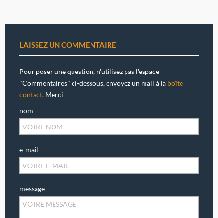
LAISSEZ UN COMMENTAIRE
Pour poser une question, n'utilisez pas l'espace
"Commentaires" ci-dessous, envoyez un mail à la
boîte
contact
. Merci
nom
e-mail
message