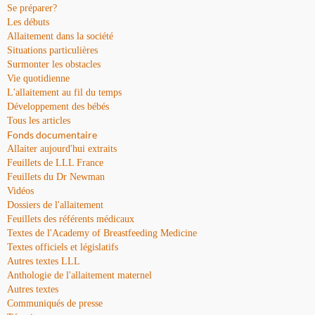
Se préparer?
Les débuts
Allaitement dans la société
Situations particulières
Surmonter les obstacles
Vie quotidienne
L'allaitement au fil du temps
Développement des bébés
Tous les articles
Fonds documentaire
Allaiter aujourd'hui extraits
Feuillets de LLL France
Feuillets du Dr Newman
Vidéos
Dossiers de l'allaitement
Feuillets des référents médicaux
Textes de l'Academy of Breastfeeding Medicine
Textes officiels et législatifs
Autres textes LLL
Anthologie de l'allaitement maternel
Autres textes
Communiqués de presse