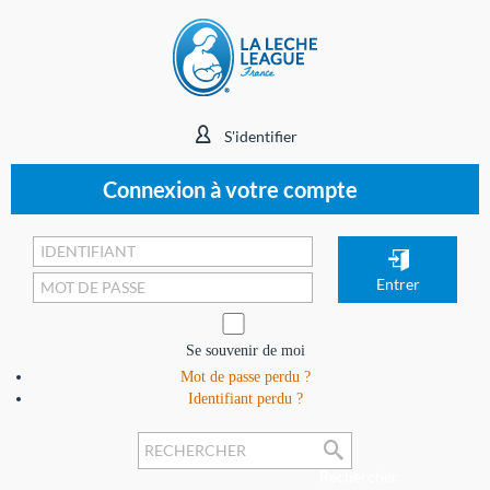
S'identifier
Connexion à votre compte
Se souvenir de moi
Mot de passe perdu ?
Identifiant perdu ?
Rechercher